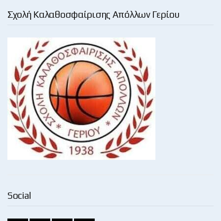
Σχολή Καλαθοσφαίρισης Απόλλων Γερίου
Social