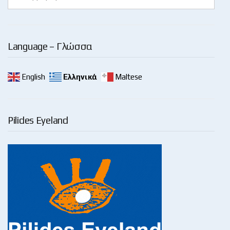
Language – Γλώσσα
English
Ελληνικά
Maltese
Pilides Eyeland