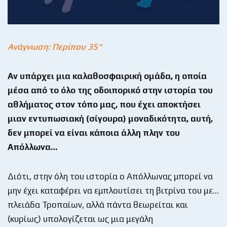
Ανάγνωση: Περίπου 35“
Αν υπάρχει μια καλαθοσφαιρική ομάδα, η οποία
μέσα από το όλο της οδοιπορικό στην ιστορία του
αθλήματος στον τόπο μας, που έχει αποκτήσει
μιαν εντυπωσιακή (σίγουρα) μοναδικότητα, αυτή,
δεν μπορεί να είναι κάποια άλλη πλην του
Απόλλωνα…
Διότι, στην όλη του ιστορία ο Απόλλωνας μπορεί να
μην έχει καταφέρει να εμπλουτίσει τη βιτρίνα του με…
πλειάδα Τροπαίων, αλλά πάντα θεωρείται και
(κυρίως) υπολογίζεται ως μια μεγάλη