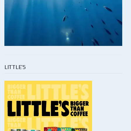
LITTLE’S