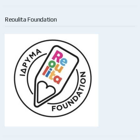
Reoulita Foundation