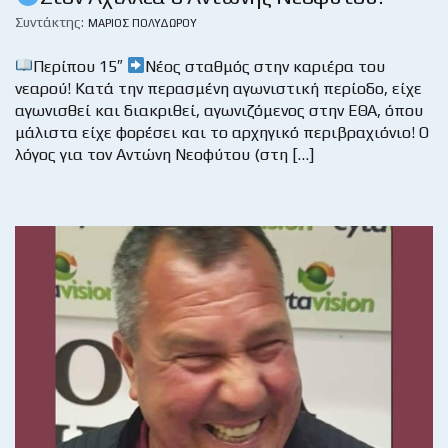
Συντάκτης:
ΜΆΡΙΟΣ ΠΟΛΥΔΏΡΟΥ
Περίπου 15″
Νέος σταθμός στην καριέρα του
νεαρού! Κατά την περασμένη αγωνιστική περίοδο, είχε
αγωνισθεί και διακριθεί, αγωνιζόμενος στην ΕΘΑ, όπου
μάλιστα είχε φορέσει και το αρχηγικό περιβραχιόνιο! Ο
λόγος για τον Αντώνη Νεοφύτου (στη […]