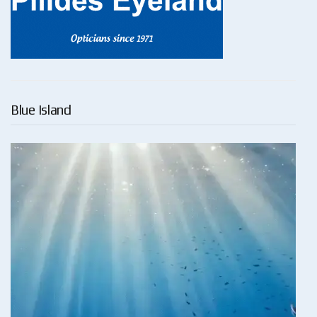
Blue Island