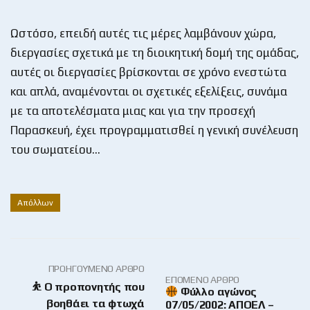
Ωστόσο, επειδή αυτές τις μέρες λαμβάνουν χώρα,
διεργασίες σχετικά με τη διοικητική δομή της ομάδας,
αυτές οι διεργασίες βρίσκονται σε χρόνο ενεστώτα
και απλά, αναμένονται οι σχετικές εξελίξεις, συνάμα
με τα αποτελέσματα μιας και για την προσεχή
Παρασκευή, έχει προγραμματισθεί η γενική συνέλευση
του σωματείου…
Απόλλων
ΠΡΟΗΓΟΎΜΕΝΟ ΆΡΘΡΟ
ΕΠΌΜΕΝΟ ΆΡΘΡΟ
⛹ Ο προπονητής που
Φύλλο αγώνος
βοηθάει τα φτωχά
07/05/2002: ΑΠΟΕΛ –