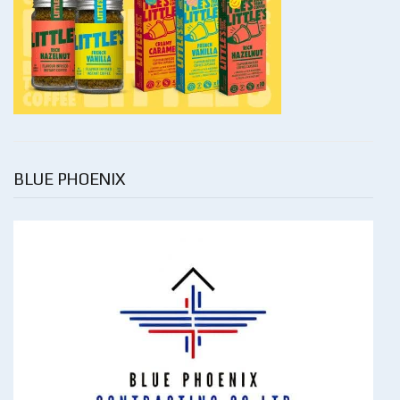
BLUE PHOENIX