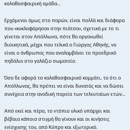
καλαθοσφαιρική ομάδα…
Ερχόμενοι όμως στο παρών, είναι πολλά και διάφορα
που «κυκλοφόρησαν στην πιάτσα», σχετικά με το τι
γίνεται στον Απόλλωνα, πότε θα οργανωθεί
διοικητικά, μέχρι που τελικά ο Γιώργος Αθηνής, να
είναι ο άνθρωπος που αναλαμβάνει το προεδρικό
πηδάλιο στο γαλάζιο σωματείο.
Όσο δε αφορά το καλαθοσφαιρικό κομμάτι, το ότι ο
Απόλλωνας, θα πρέπει να είναι δυνατός και να δώσει
συνέχεια στην ανοδική πορεία των τελευταίων ετών…
Από εκεί και πέρα, το ντόπιο υλικό υπάρχει και
βέβαια κάποια στιγμή θα γίνουν και οι κινήσεις
ενίσχυσης του, από Κύπρο και εξωτερικό.