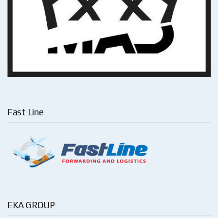
Fast Line
EKA GROUP