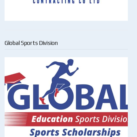
Global Sports Division