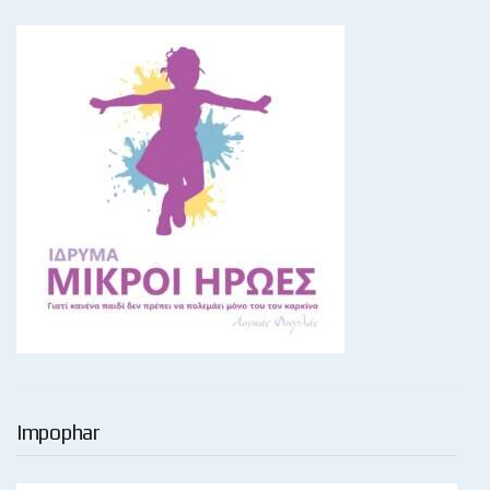
Impophar