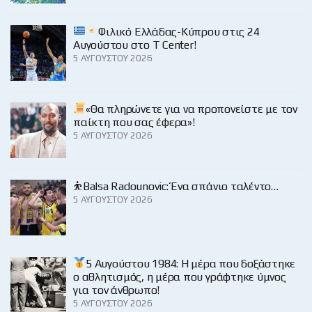
Φιλικό Ελλάδας-Κύπρου στις 24
Αυγούστου στο Τ Center!
5 ΑΥΓΟΎΣΤΟΥ 2026
«Θα πληρώνετε για να προπονείστε με τον
παίκτη που σας έφερα»!
5 ΑΥΓΟΎΣΤΟΥ 2026
⛹️Balsa Radounovic: Ένα σπάνιο ταλέντο…
5 ΑΥΓΟΎΣΤΟΥ 2026
5 Αυγούστου 1984: Η μέρα που δοξάστηκε
ο αθλητισμός, η μέρα που γράφτηκε ύμνος
για τον άνθρωπο!
5 ΑΥΓΟΎΣΤΟΥ 2026