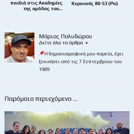
παιδιά στις Ακαδημίες
Κεραυνός 80-53 (Pic)
της ομάδας του…
Μάριος Πολυδώρου
Δείτε όλα τα άρθρα
Η δημοσιογραφική μου πορεία, έχει
ξεκινήσει από τις 7 Σεπτεμβρίου του
1989
Παρόμοιο περιεχόμενο …