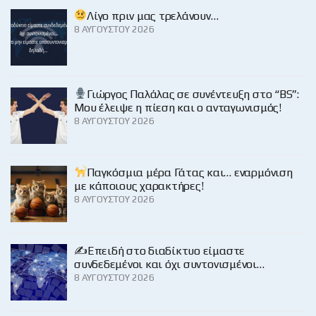
Λίγο πριν μας τρελάνουν…
8 ΑΥΓΟΎΣΤΟΥ 2026
Γιώργος Παλάλας σε συνέντευξη στο “BS”:
Μου έλειψε η πίεση και ο ανταγωνισμός!
8 ΑΥΓΟΎΣΤΟΥ 2026
Παγκόσμια μέρα Γάτας και… εναρμόνιση
με κάποιους χαρακτήρες!
8 ΑΥΓΟΎΣΤΟΥ 2026
✍️Επειδή στο διαδίκτυο είμαστε
συνδεδεμένοι και όχι συντονισμένοι…
8 ΑΥΓΟΎΣΤΟΥ 2026