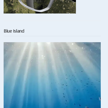
Blue Island