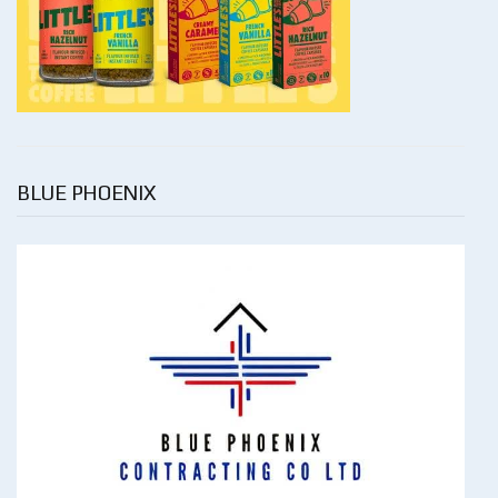
BLUE PHOENIX