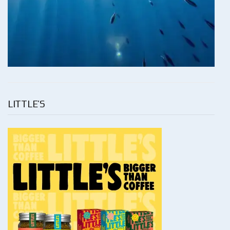
LITTLE’S