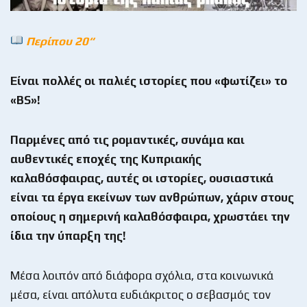
Περίπου 20“
Είναι πολλές οι παλιές ιστορίες που «φωτίζει» το
«
BS
»!
Παρμένες από τις ρομαντικές, συνάμα και
αυθεντικές εποχές της Κυπριακής
καλαθόσφαιρας, αυτές οι ιστορίες, ουσιαστικά
είναι τα έργα εκείνων των ανθρώπων, χάριν στους
οποίους η σημερινή καλαθόσφαιρα, χρωστάει την
ίδια την ύπαρξη της!
Μέσα λοιπόν από διάφορα σχόλια, στα κοινωνικά
μέσα, είναι απόλυτα ευδιάκριτος ο σεβασμός τον