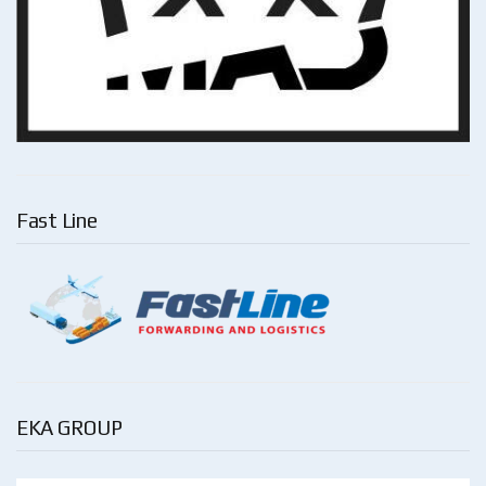
Fast Line
EKA GROUP