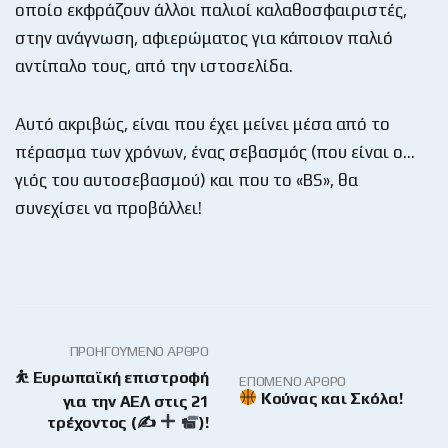
οποίο εκφράζουν άλλοι παλιοί καλαθοσφαιριστές,
στην ανάγνωση, αφιερώματος για κάποιον παλιό
αντίπαλο τους, από την ιστοσελίδα.
Αυτό ακριβώς, είναι που έχει μείνει μέσα από το
πέρασμα των χρόνων, ένας σεβασμός (που είναι ο…
γιός του αυτοσεβασμού) και που το «BS», θα
συνεχίσει να προβάλλει!
ΠΡΟΗΓΟΎΜΕΝΟ ΆΡΘΡΟ
⛹ Ευρωπαϊκή επιστροφή
ΕΠΌΜΕΝΟ ΆΡΘΡΟ
Κούνας και Σκόλα!
για την ΑΕΛ στις 21
τρέχοντος (✍
)!