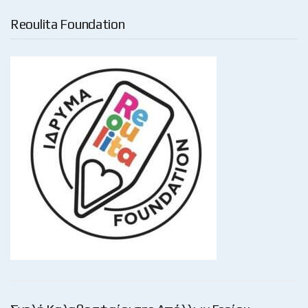
Reoulita Foundation