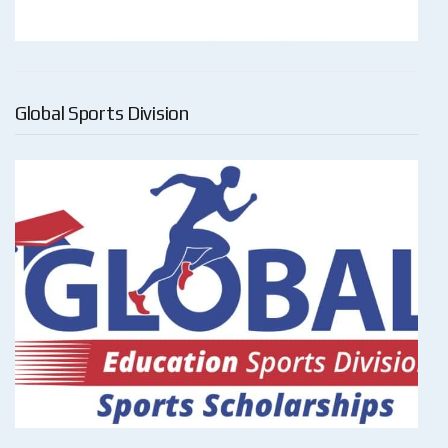
Global Sports Division