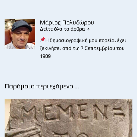
Μάριος Πολυδώρου
Δείτε όλα τα άρθρα
Η δημοσιογραφική μου πορεία, έχει
ξεκινήσει από τις 7 Σεπτεμβρίου του
1989
Παρόμοιο περιεχόμενο …