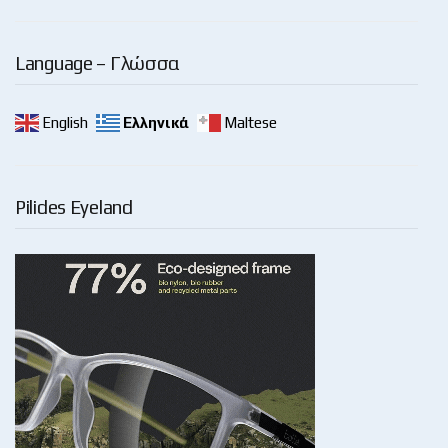
Language – Γλώσσα
English
Ελληνικά
Maltese
Pilides Eyeland