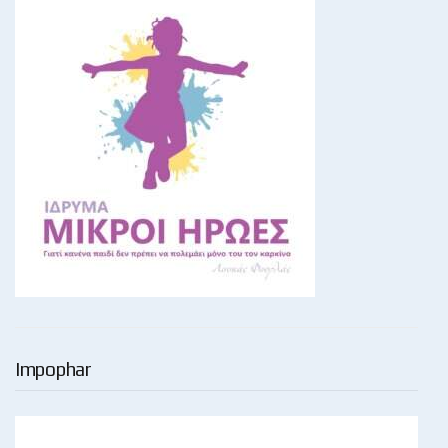
Impophar