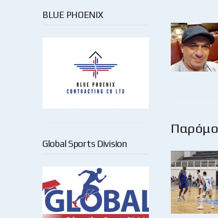
BLUE PHOENIX
Παρόμοι
Global Sports Division