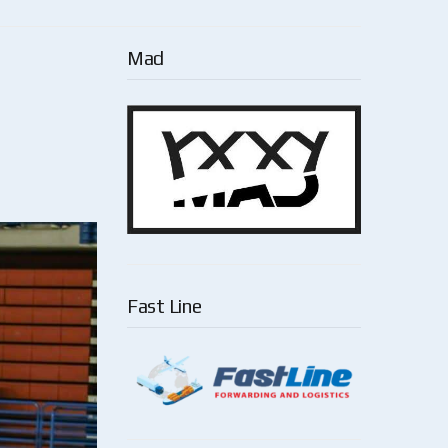
Mad
Fast Line