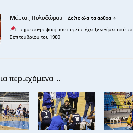
Μάριος Πολυδώρου
Δείτε όλα τα άρθρα
Η δημοσιογραφική μου πορεία, έχει ξεκινήσει από τις
Σεπτεμβρίου του 1989
ο περιεχόμενο …