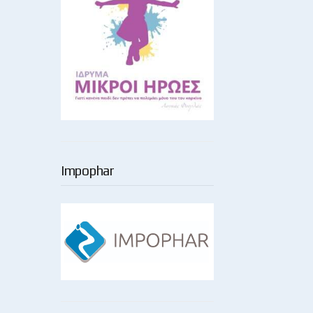
Impophar