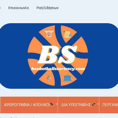
υ
Επικοινωνία
Ροή Ειδήσεων
ΑΡΘΡΟΓΡΑΦΊΑ / ΑΠΌΗΧΟΙ
ΔΙΑ ΥΠΟΓΡΑΦΉΣ
ΠΕΡΓΑΜ