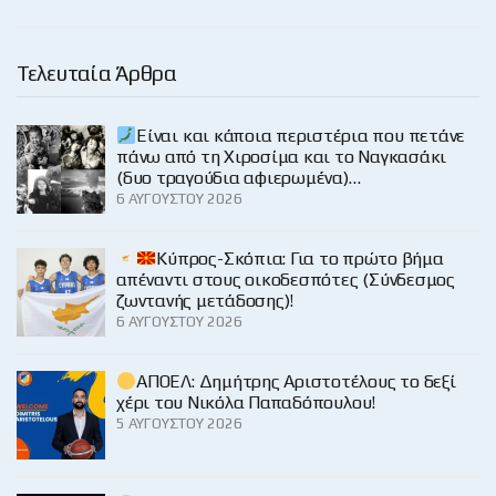
Τελευταία Άρθρα
Είναι και κάποια περιστέρια που πετάνε
πάνω από τη Χιροσίμα και το Ναγκασάκι
(δυο τραγούδια αφιερωμένα)…
6 ΑΥΓΟΎΣΤΟΥ 2026
Κύπρος-Σκόπια: Για το πρώτο βήμα
απέναντι στους οικοδεσπότες (Σύνδεσμος
ζωντανής μετάδοσης)!
6 ΑΥΓΟΎΣΤΟΥ 2026
ΑΠΟΕΛ: Δημήτρης Αριστοτέλους το δεξί
χέρι του Νικόλα Παπαδόπουλου!
5 ΑΥΓΟΎΣΤΟΥ 2026