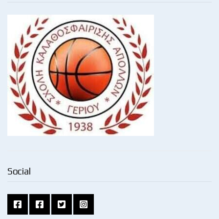
Social