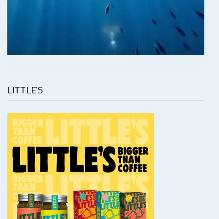
LITTLE’S