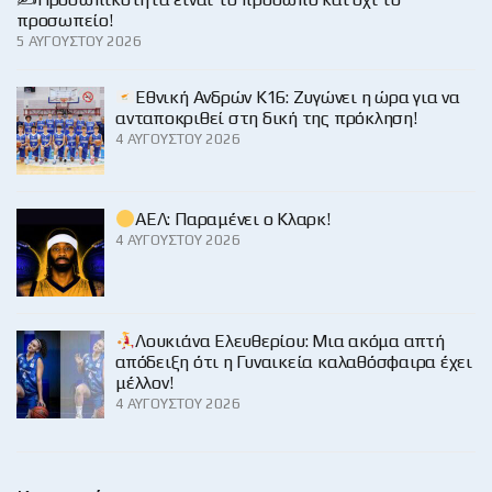
προσωπείο!
5 ΑΥΓΟΎΣΤΟΥ 2026
Εθνική Ανδρών Κ16: Ζυγώνει η ώρα για να
ανταποκριθεί στη δική της πρόκληση!
4 ΑΥΓΟΎΣΤΟΥ 2026
ΑΕΛ: Παραμένει ο Κλαρκ!
4 ΑΥΓΟΎΣΤΟΥ 2026
Λουκιάνα Ελευθερίου: Μια ακόμα απτή
απόδειξη ότι η Γυναικεία καλαθόσφαιρα έχει
μέλλον!
4 ΑΥΓΟΎΣΤΟΥ 2026