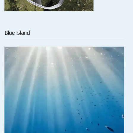
Blue Island