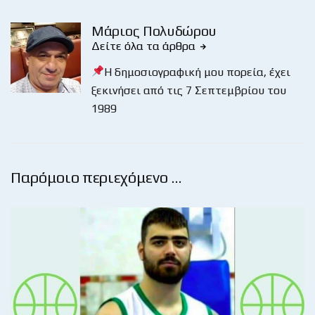
Μάριος Πολυδώρου
Δείτε όλα τα άρθρα
Η δημοσιογραφική μου πορεία, έχει
ξεκινήσει από τις 7 Σεπτεμβρίου του
1989
Παρόμοιο περιεχόμενο …