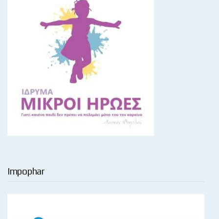
Impophar