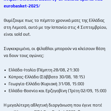
eurobasket-2025/
Θυμίζουμε πως το πέμπτο χρονικά ματς της Ελλάδας
στη Λεμεσό, αυτό με την Ισπανία στις 4 Σεπτεμβρίου,
είναι sold out.
Συγκεκριμένα, οι φίλαθλοι μπορούν να κλείσουν θέση
να δουν τους αγώνες:
Ελλάδα-Ιταλία (Πέμπτη 28/08, 21:30)
Κύπρος-Ελλάδα (Σάββατο 30/08, 18:15)
Γεωργία-Ελλάδα (Κυριακή 31/08, 15:00)
Ελλάδα-Βοσνία και Ερζεγοβίνη (Τρίτη 02/09, 15:00)
Η μεγαλύτερη αθλητική διοργάνωση που έγινε ποτέ