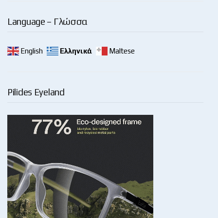
Language – Γλώσσα
English
Ελληνικά
Maltese
Pilides Eyeland