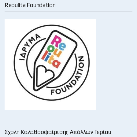
Reoulita Foundation
Σχολή Καλαθοσφαίρισης Απόλλων Γερίου