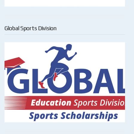
Global Sports Division