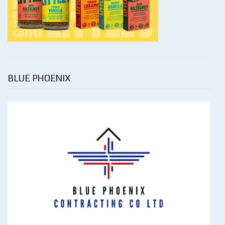
BLUE PHOENIX