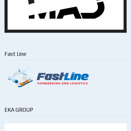
Fast Line
EKA GROUP