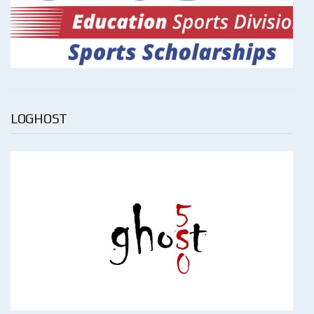
LOGHOST