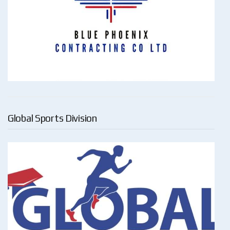
Global Sports Division