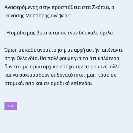
Αναφερόμενος στην προσπάθεια στα Σκόπια, ο
Θανάσης Μαστορής ανέφερε:
«Η ομάδα μας βρίσκεται σε έναν δύσκολο όμιλο.
Όμως σε κάθε αναμέτρηση, με αρχή αυτήν, απέναντι
στην Ολλανδία, θα παλέψουμε για το ότι καλύτερο
δυνατό, με πρωταρχικό στόχο την παραμονή, αλλά
και να δοκιμασθούν οι δυνατότητες μας, τόσο σε
ατομικό, όσο και σε ομαδικό επίπεδο».
ΚΟΚ