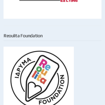
Reoulita Foundation