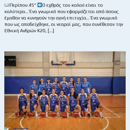
Περίπου 45“
Ο εχθρός του καλού είναι το
καλύτερο… Ένα γνωμικό που εφαρμόζεται από όσους
έμαθαν να κυνηγούν την αγνή επιτυχία… Ένα γνωμικό
που ως αποδείχθηκε, οι νεαροί μας, που συνέθεσαν την
Εθνική Ανδρών Κ20, […]