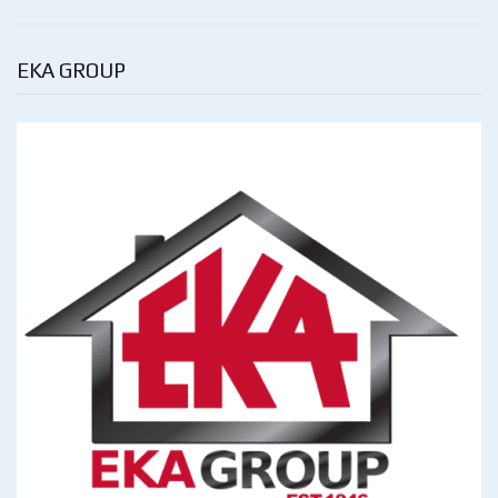
EKA GROUP