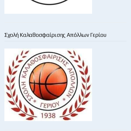
Σχολή Καλαθοσφαίρισης Απόλλων Γερίου