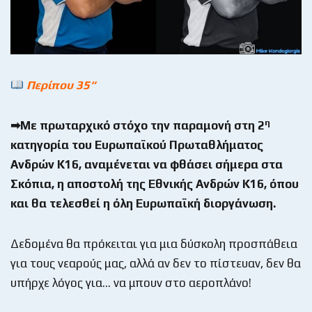
Περίπου 35“
η
➡Με πρωταρχικό στόχο την παραμονή στη 2
κατηγορία του Ευρωπαϊκού Πρωταθλήματος
Ανδρών Κ16, αναμένεται να φθάσει σήμερα στα
Σκόπια, η αποστολή της Εθνικής Ανδρών Κ16, όπου
και θα τελεσθεί η όλη Ευρωπαϊκή διοργάνωση.
Δεδομένα θα πρόκειται για μια δύσκολη προσπάθεια
για τους νεαρούς μας, αλλά αν δεν το πίστευαν, δεν θα
υπήρχε λόγος για… να μπουν στο αεροπλάνο!