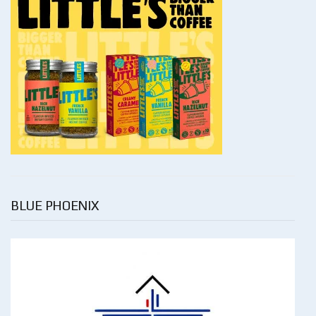
BLUE PHOENIX