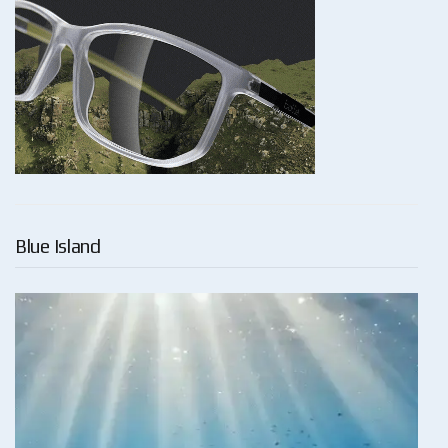
Blue Island