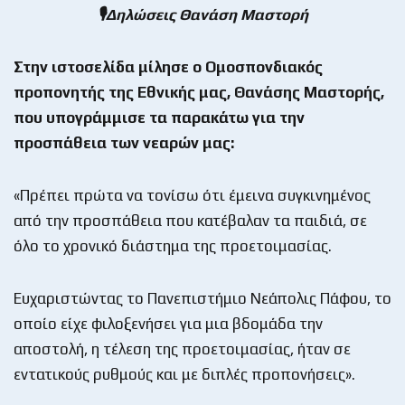
🎙Δηλώσεις Θανάση Μαστορή
Στην ιστοσελίδα μίλησε ο Ομοσπονδιακός
προπονητής της Εθνικής μας, Θανάσης Μαστορής,
που υπογράμμισε τα παρακάτω για την
προσπάθεια των νεαρών μας:
«Πρέπει πρώτα να τονίσω ότι έμεινα συγκινημένος
από την προσπάθεια που κατέβαλαν τα παιδιά, σε
όλο το χρονικό διάστημα της προετοιμασίας.
Ευχαριστώντας το Πανεπιστήμιο Νεάπολις Πάφου, το
οποίο είχε φιλοξενήσει για μια βδομάδα την
αποστολή, η τέλεση της προετοιμασίας, ήταν σε
εντατικούς ρυθμούς και με διπλές προπονήσεις».