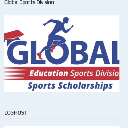
Global Sports Division
LOGHOST