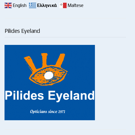
English
Ελληνικά
Maltese
Pilides Eyeland