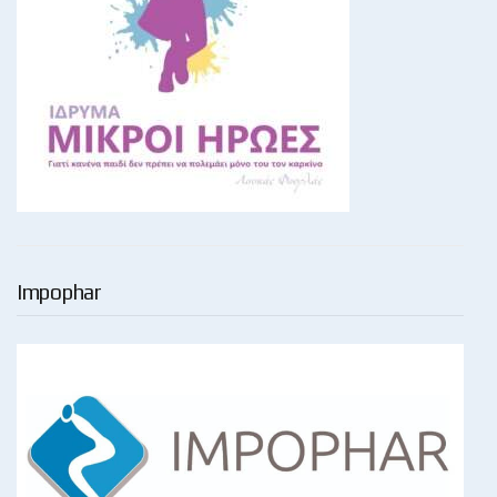
Impophar