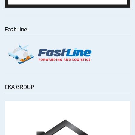
Fast Line
EKA GROUP