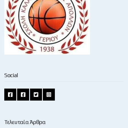
Social
Τελευταία Άρθρα