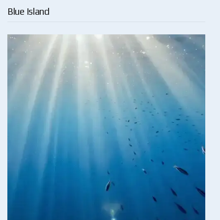
Blue Island