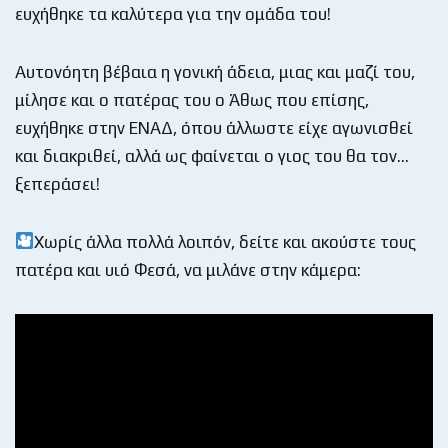
ευχήθηκε τα καλύτερα για την ομάδα του!
Αυτονόητη βέβαια η γονική άδεια, μιας και μαζί του,
μίλησε και ο πατέρας του ο Άθως που επίσης,
ευχήθηκε στην ΕΝΑΔ, όπου άλλωστε είχε αγωνισθεί
και διακριθεί, αλλά ως φαίνεται ο γιος του θα τον…
ξεπεράσει!
Χωρίς άλλα πολλά λοιπόν, δείτε και ακούστε τους
πατέρα και υιό Φεσά, να μιλάνε στην κάμερα: