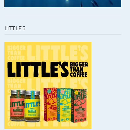
LITTLE’S