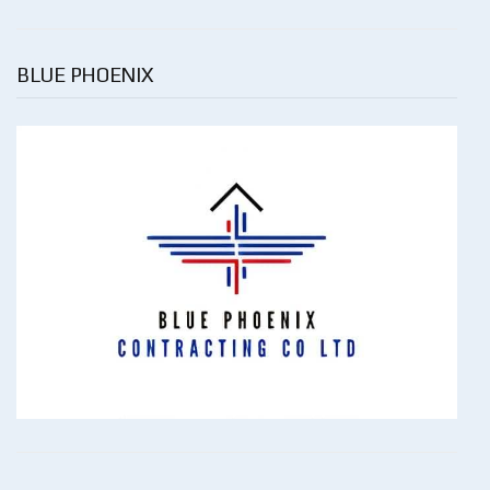
BLUE PHOENIX