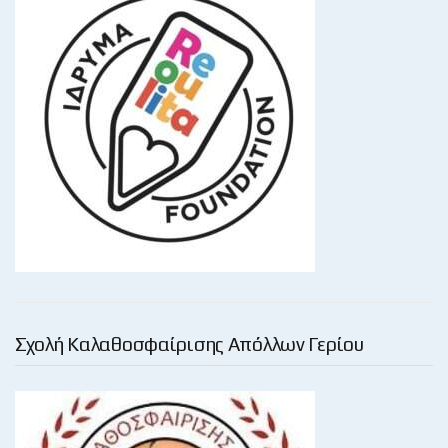
Σχολή Καλαθοσφαίρισης Απόλλων Γερίου