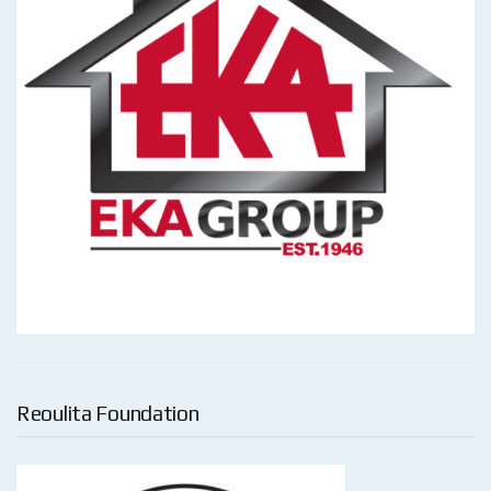
Reoulita Foundation