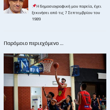
Η δημοσιογραφική μου πορεία, έχει
ξεκινήσει από τις 7 Σεπτεμβρίου του
1989
Παρόμοιο περιεχόμενο …