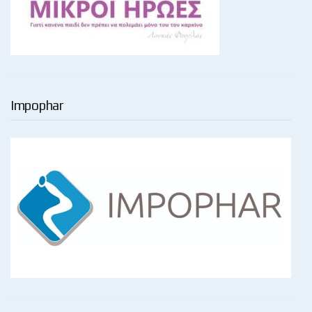
Impophar