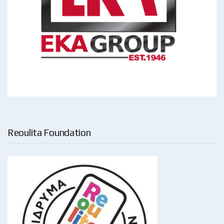
Reoulita Foundation