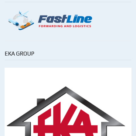
EKA GROUP