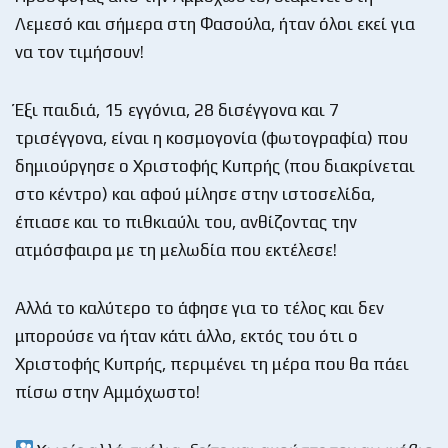
Λεμεσό και σήμερα στη Φασούλα, ήταν όλοι εκεί για
να τον τιμήσουν!
Έξι παιδιά, 15 εγγόνια, 28 δισέγγονα και 7
τρισέγγονα, είναι η κοσμογονία (φωτογραφία) που
δημιούργησε ο Χριστοφής Κυπρής (που διακρίνεται
στο κέντρο) και αφού μίλησε στην ιστοσελίδα,
έπιασε και το πιθκιαύλι του, ανθίζοντας την
ατμόσφαιρα με τη μελωδία που εκτέλεσε!
Αλλά το καλύτερο το άφησε για το τέλος και δεν
μπορούσε να ήταν κάτι άλλο, εκτός του ότι ο
Χριστοφής Κυπρής, περιμένει τη μέρα που θα πάει
πίσω στην Αμμόχωστο!