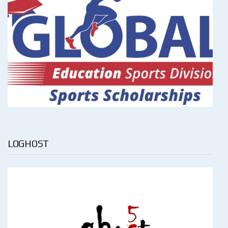
LOGHOST