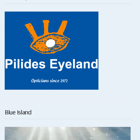
Blue Island