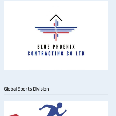
Global Sports Division