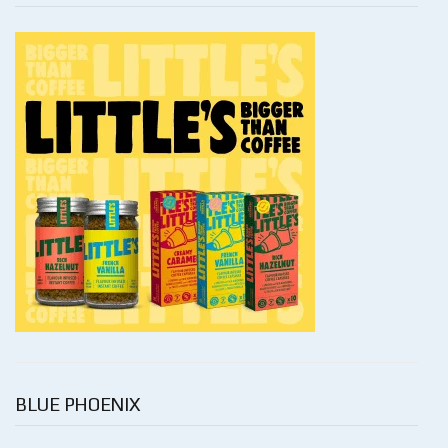
BLUE PHOENIX