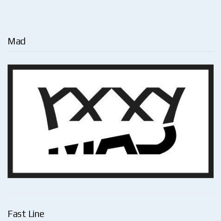
Mad
Fast Line