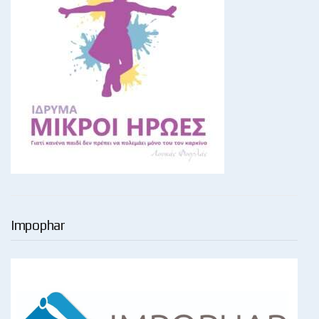
Impophar