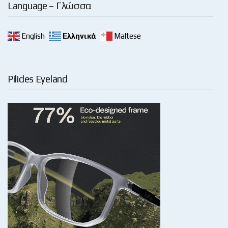
Language – Γλώσσα
English
Ελληνικά
Maltese
Pilides Eyeland