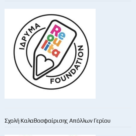
Σχολή Καλαθοσφαίρισης Απόλλων Γερίου