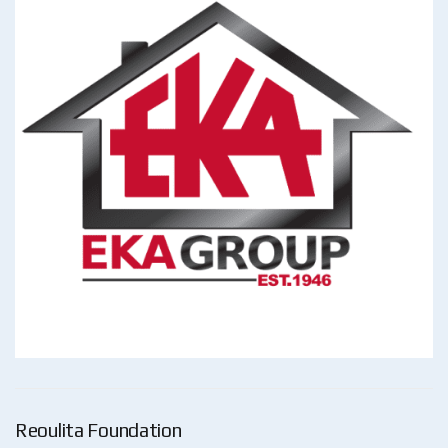
Reoulita Foundation