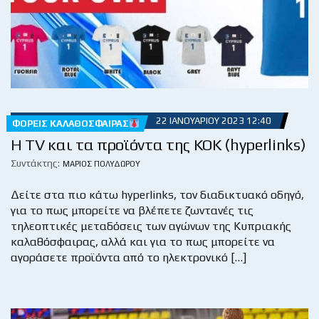
22 ΙΑΝΟΥΑΡΊΟΥ 2023 12:40
ΦΟΡΕΊΣ ΚΑΛΑΘΌΣΦΑΙΡΑΣ
Η TV και τα προϊόντα της ΚΟΚ (hyperlinks)
Συντάκτης:
ΜΆΡΙΟΣ ΠΟΛΥΔΏΡΟΥ
Δείτε στα πιο κάτω hyperlinks, τον διαδικτυακό οδηγό,
για το πως μπορείτε να βλέπετε ζωντανές τις
τηλεοπτικές μεταδόσεις των αγώνων της Κυπριακής
καλαθόσφαιρας, αλλά και για το πως μπορείτε να
αγοράσετε προϊόντα από το ηλεκτρονικό […]