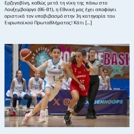
Ερζεγοβίνη, καθώς μετά τη νίκη της πάνω στο
Λουξεμβούργο (86-81), η Εθνική μας έχει αποφύγει
οριστικά τον υποβιβασμό στην 3η κατηγορία του
Ευρωπαϊκού Πρωταθλήματος! Κάτι […]