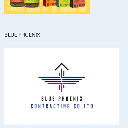
BLUE PHOENIX