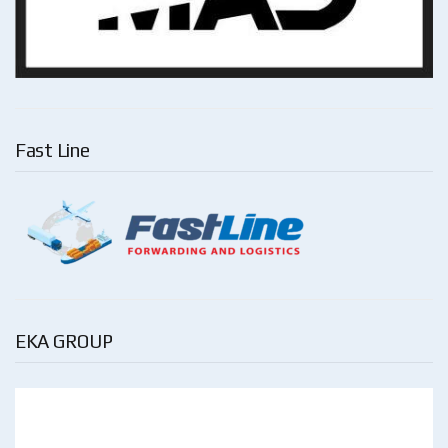
Fast Line
EKA GROUP