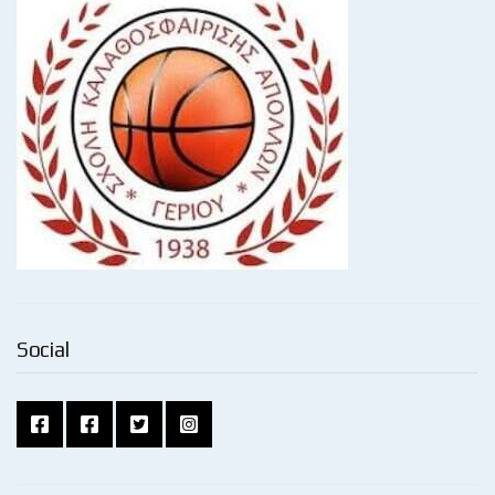
Social