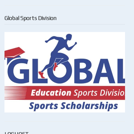
Global Sports Division
LOGHOST