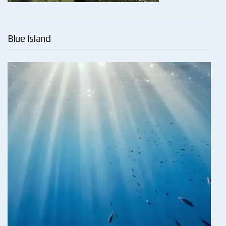
Blue Island