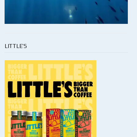
LITTLE’S