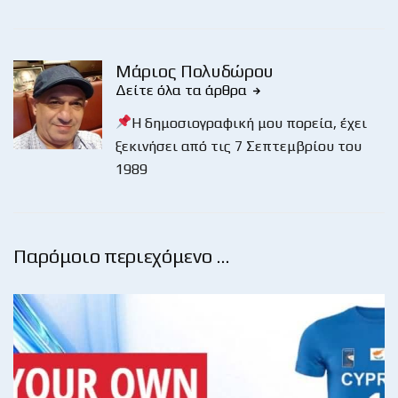
Μάριος Πολυδώρου
Δείτε όλα τα άρθρα
Η δημοσιογραφική μου πορεία, έχει
ξεκινήσει από τις 7 Σεπτεμβρίου του
1989
Παρόμοιο περιεχόμενο …