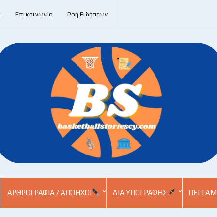
υ
Επικοινωνία
Ροή Ειδήσεων
ΑΡΘΡΟΓΡΑΦΊΑ / ΑΠΌΗΧΟΙ
ΔΙΑ ΥΠΟΓΡΑΦΉΣ
ΠΕΡΓΑΜ