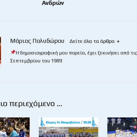
Ανδρών
Μάριος Πολυδώρου
Δείτε όλα τα άρθρα
Η δημοσιογραφική μου πορεία, έχει ξεκινήσει από τις
Σεπτεμβρίου του 1989
ο περιεχόμενο …