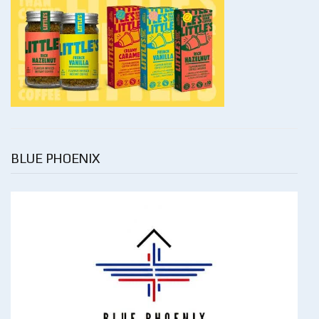
BLUE PHOENIX