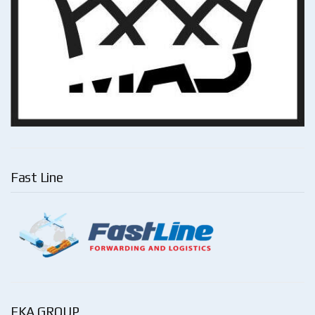
Fast Line
EKA GROUP