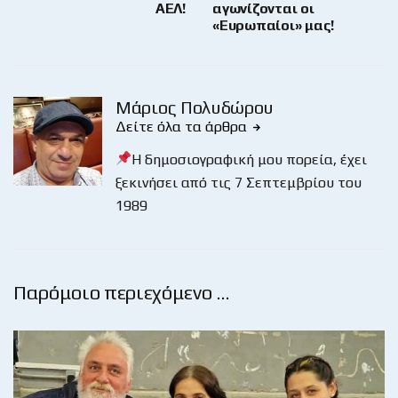
ΑΕΛ!
αγωνίζονται οι
«Ευρωπαίοι» μας!
Μάριος Πολυδώρου
Δείτε όλα τα άρθρα
Η δημοσιογραφική μου πορεία, έχει
ξεκινήσει από τις 7 Σεπτεμβρίου του
1989
Παρόμοιο περιεχόμενο …