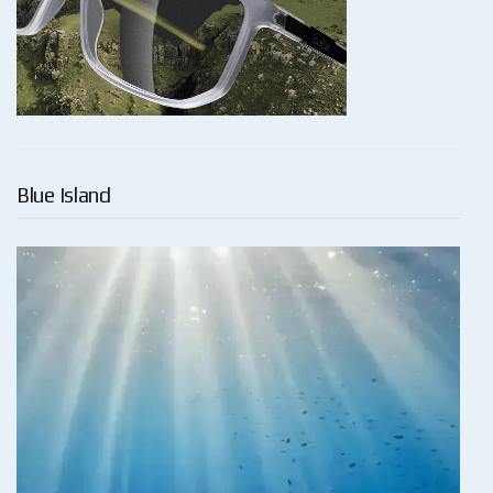
Blue Island