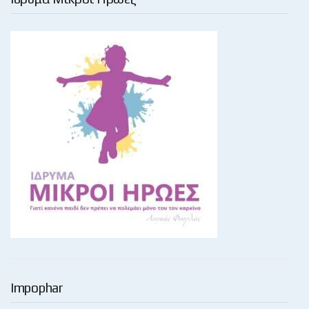
Impophar