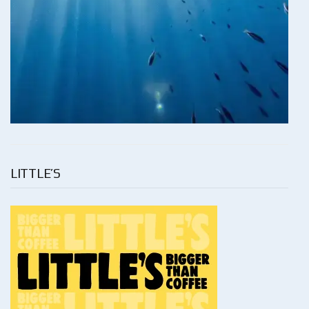
LITTLE’S