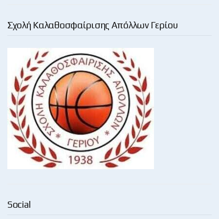
Σχολή Καλαθοσφαίρισης Απόλλων Γερίου
Social