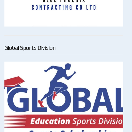
Global Sports Division