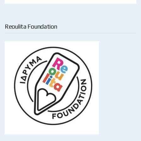
Reoulita Foundation