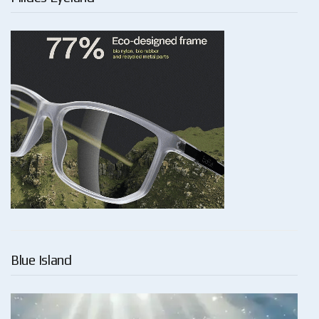
Blue Island