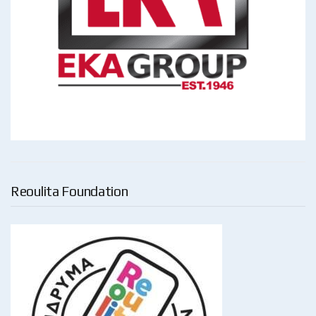
Reoulita Foundation