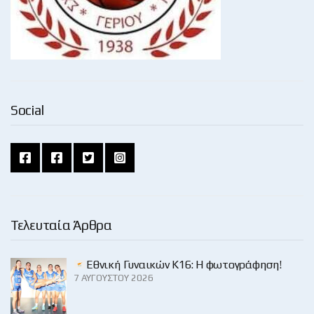
Social
Τελευταία Άρθρα
Εθνική Γυναικών Κ16: Η φωτογράφηση!
7 ΑΥΓΟΎΣΤΟΥ 2026