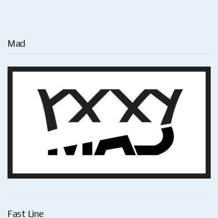
Mad
Fast Line