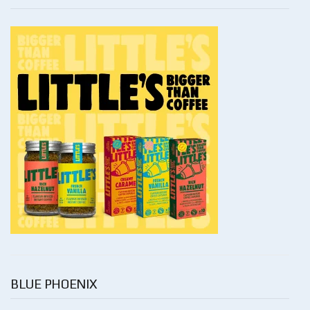
BLUE PHOENIX