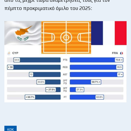
πέμπτο προκριματικό όμιλο του 2025:
ΚΟΚ