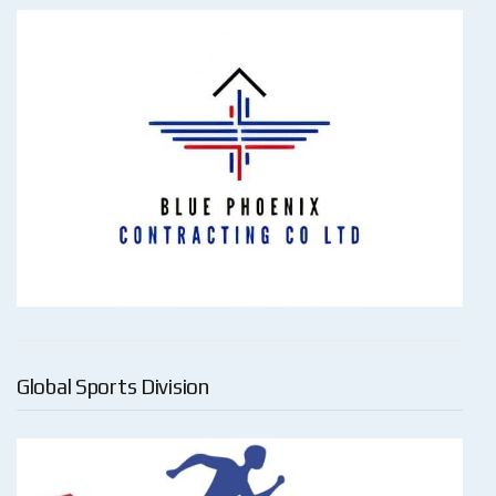
Global Sports Division