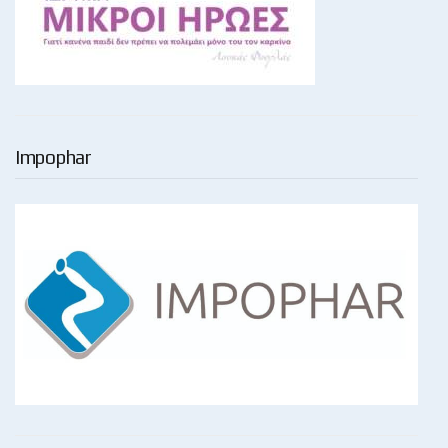
Impophar