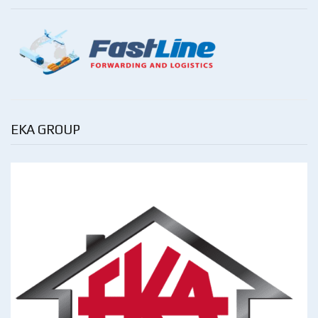
EKA GROUP