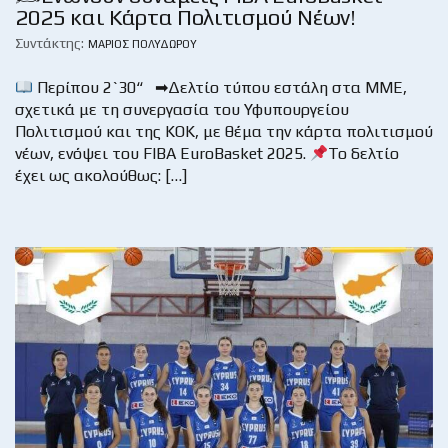
2025 και Κάρτα Πολιτισμού Νέων!
Συντάκτης:
ΜΆΡΙΟΣ ΠΟΛΥΔΏΡΟΥ
Περίπου 2`30“ ➡Δελτίο τύπου εστάλη στα ΜΜΕ,
σχετικά με τη συνεργασία του Υφυπουργείου
Πολιτισμού και της ΚΟΚ, με θέμα την κάρτα πολιτισμού
νέων, ενόψει του FIBA EuroBasket 2025.
Το δελτίο
έχει ως ακολούθως: […]