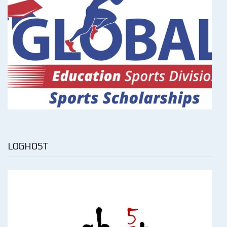
LOGHOST