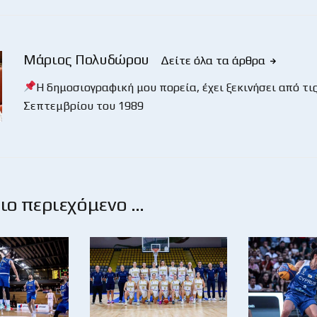
Μάριος Πολυδώρου
Δείτε όλα τα άρθρα
Η δημοσιογραφική μου πορεία, έχει ξεκινήσει από τις
Σεπτεμβρίου του 1989
ο περιεχόμενο …