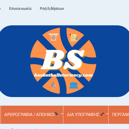
υ
Επικοινωνία
Ροή Ειδήσεων
ΑΡΘΡΟΓΡΑΦΊΑ / ΑΠΌΗΧΟΙ
ΔΙΑ ΥΠΟΓΡΑΦΉΣ
ΠΕΡΓΑΜ