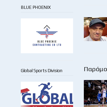
BLUE PHOENIX
Παρόμοι
Global Sports Division