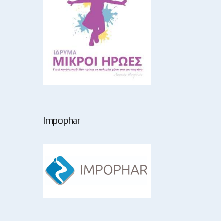
Impophar