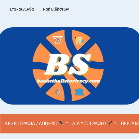
υ
Επικοινωνία
Ροή Ειδήσεων
ΑΡΘΡΟΓΡΑΦΊΑ / ΑΠΌΗΧΟΙ
ΔΙΑ ΥΠΟΓΡΑΦΉΣ
ΠΕΡΓΑΜ