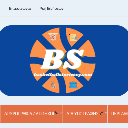
υ
Επικοινωνία
Ροή Ειδήσεων
ΑΡΘΡΟΓΡΑΦΊΑ / ΑΠΌΗΧΟΙ
ΔΙΑ ΥΠΟΓΡΑΦΉΣ
ΠΕΡΓΑΜ