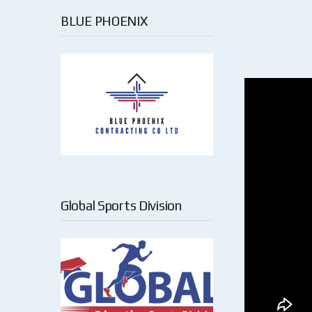
BLUE PHOENIX
Global Sports Division