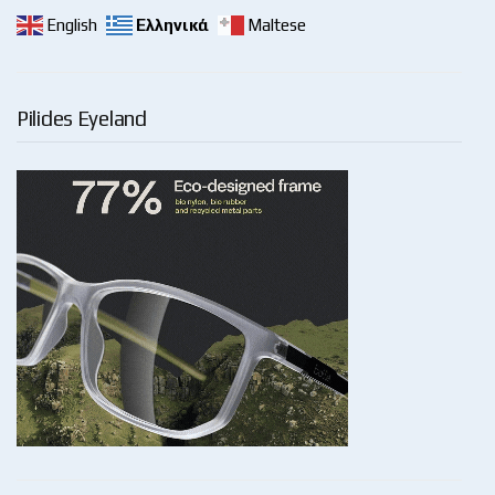
English
Ελληνικά
Maltese
Pilides Eyeland