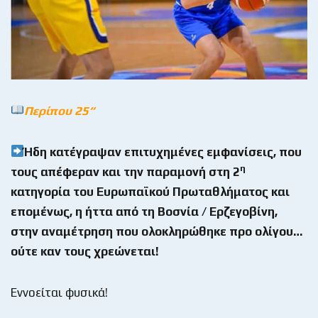
Περίπου 25“
Ήδη κατέγραψαν επιτυχημένες εμφανίσεις, που
η
τους απέφεραν και την παραμονή στη 2
κατηγορία του Ευρωπαϊκού Πρωταθλήματος και
επομένως, η ήττα από τη Βοσνία / Ερζεγοβίνη,
στην αναμέτρηση που ολοκληρώθηκε προ ολίγου…
ούτε καν τους χρεώνεται!
Εννοείται φυσικά!