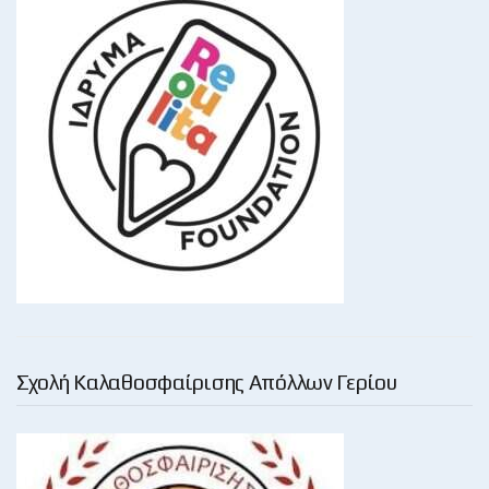
Σχολή Καλαθοσφαίρισης Απόλλων Γερίου