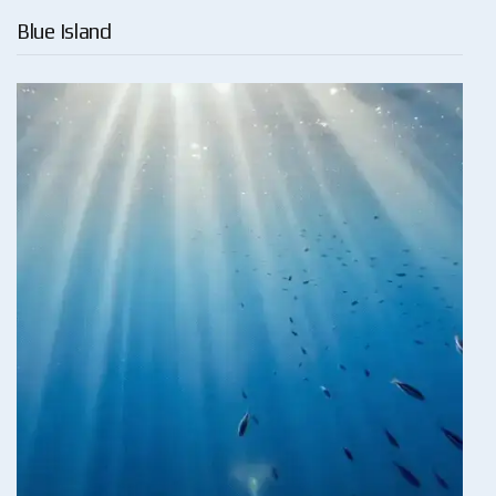
Blue Island