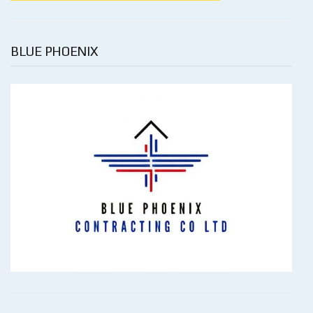
BLUE PHOENIX