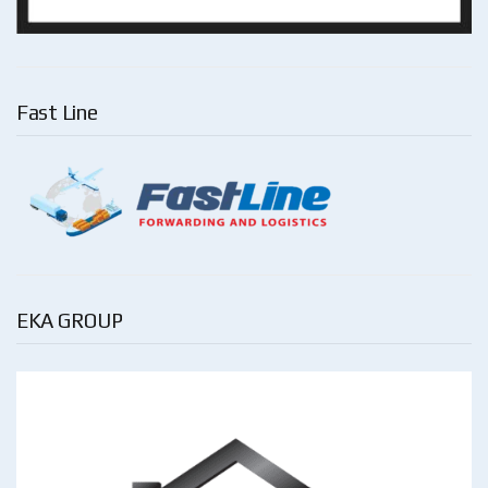
Fast Line
EKA GROUP