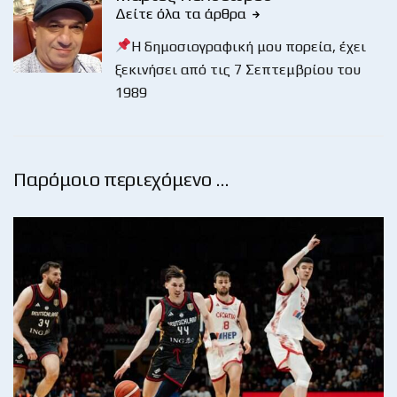
Δείτε όλα τα άρθρα
Η δημοσιογραφική μου πορεία, έχει
ξεκινήσει από τις 7 Σεπτεμβρίου του
1989
Παρόμοιο περιεχόμενο …