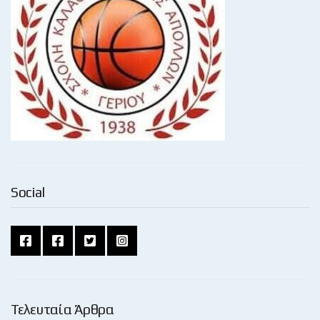
Social
Τελευταία Άρθρα