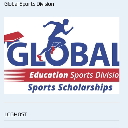
Global Sports Division
LOGHOST