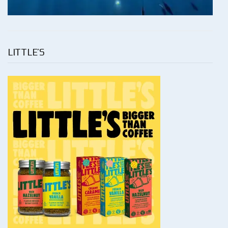
LITTLE’S