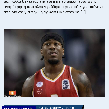
μας, αλλά δεν είχαν την τύχη με το μέρος τους στην
αναμέτρηση που ολοκληρώθηκε πριν από λίγο, απέναντι
στη Μάλτα για την 3η αγωνιστική στον 1ο […]
14 ΙΑΝΟΥΑΡΊΟΥ 2025 18:03