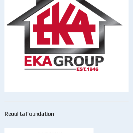
Reoulita Foundation