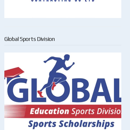
Global Sports Division