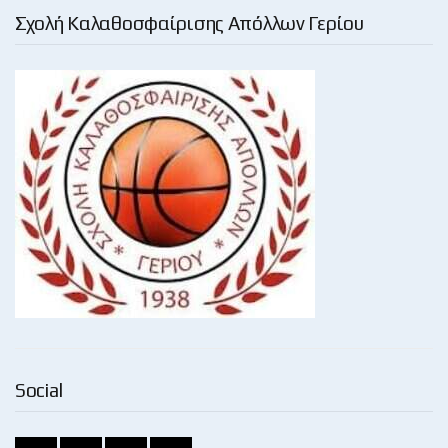
Σχολή Καλαθοσφαίρισης Απόλλων Γερίου
Social