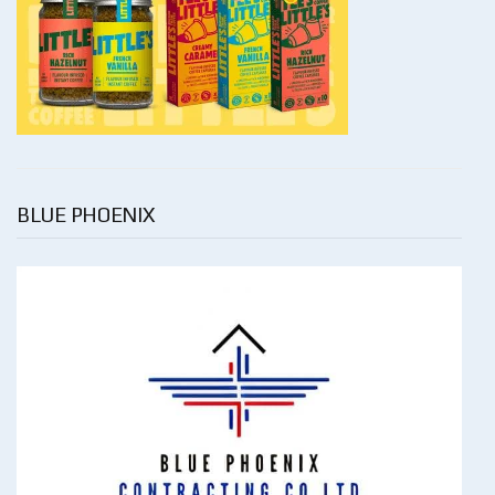
BLUE PHOENIX