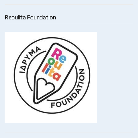
Reoulita Foundation