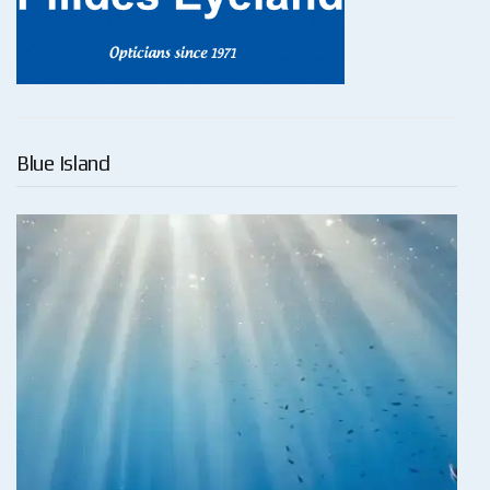
Blue Island