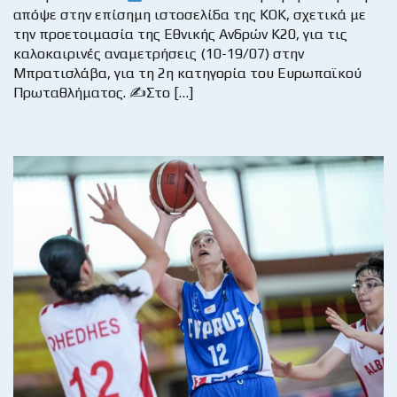
απόψε στην επίσημη ιστοσελίδα της ΚΟΚ, σχετικά με
την προετοιμασία της Εθνικής Ανδρών Κ20, για τις
καλοκαιρινές αναμετρήσεις (10-19/07) στην
Μπρατισλάβα, για τη 2η κατηγορία του Ευρωπαϊκού
Πρωταθλήματος. ✍
Στο […]