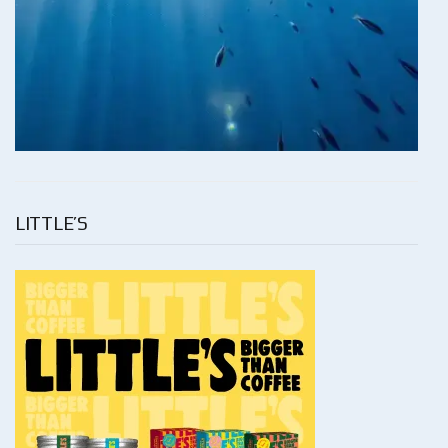
LITTLE’S