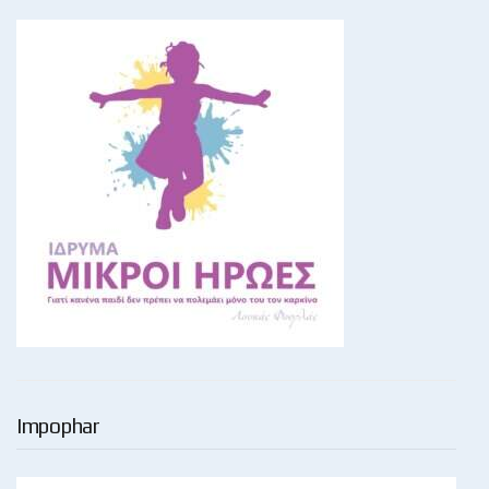
Impophar