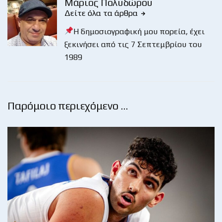
Μάριος Πολυδώρου
Δείτε όλα τα άρθρα
Η δημοσιογραφική μου πορεία, έχει
ξεκινήσει από τις 7 Σεπτεμβρίου του
1989
Παρόμοιο περιεχόμενο …