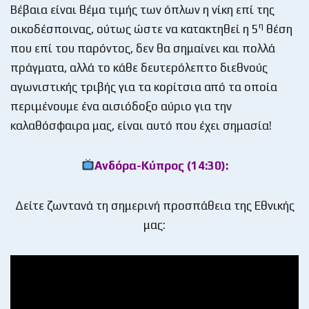
Βέβαια είναι θέμα τιμής των όπλων η νίκη επί της
η
οικοδέσποινας, ούτως ώστε να κατακτηθεί η 5
θέση
που επί του παρόντος, δεν θα σημαίνει και πολλά
πράγματα, αλλά το κάθε δευτερόλεπτο διεθνούς
αγωνιστικής τριβής για τα κορίτσια από τα οποία
περιμένουμε ένα αισιόδοξο αύριο για την
καλαθόσφαιρα μας, είναι αυτό που έχει σημασία!
Ανδόρα-Κύπρος (14:30):
Δείτε ζωντανά τη σημερινή προσπάθεια της Εθνικής
μας: