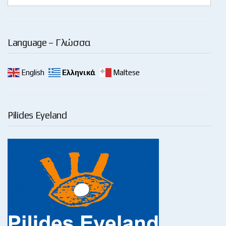
Language – Γλώσσα
English
Ελληνικά
Maltese
Pilides Eyeland