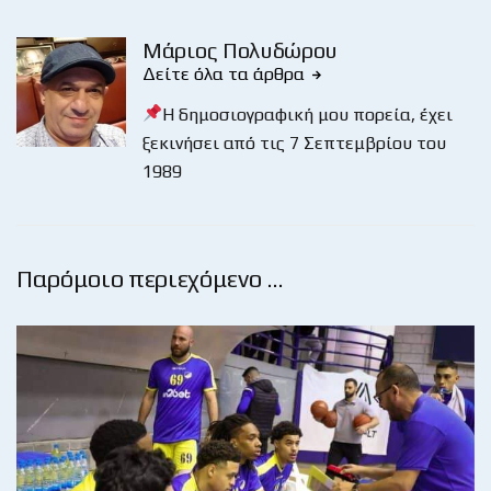
Μάριος Πολυδώρου
Δείτε όλα τα άρθρα
Η δημοσιογραφική μου πορεία, έχει
ξεκινήσει από τις 7 Σεπτεμβρίου του
1989
Παρόμοιο περιεχόμενο …