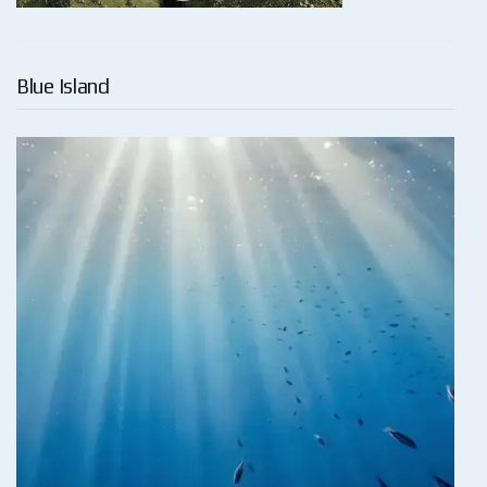
Blue Island