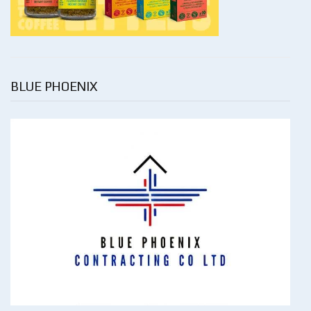
BLUE PHOENIX