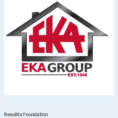
Reoulita Foundation