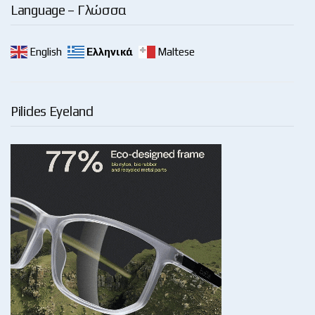
Language – Γλώσσα
English
Ελληνικά
Maltese
Pilides Eyeland