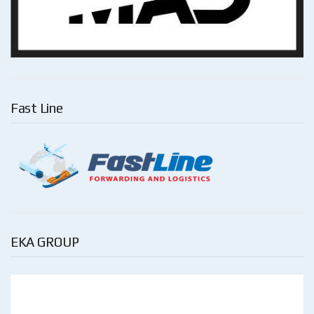
Fast Line
EKA GROUP