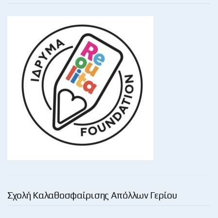
Σχολή Καλαθοσφαίρισης Απόλλων Γερίου