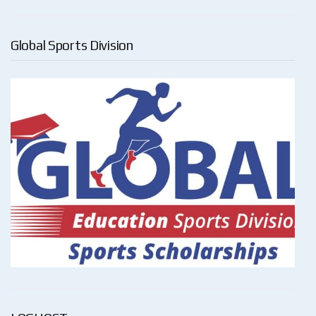
Global Sports Division