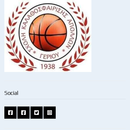
Social