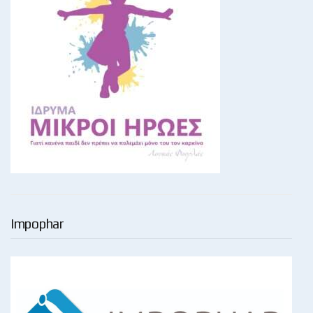
Impophar