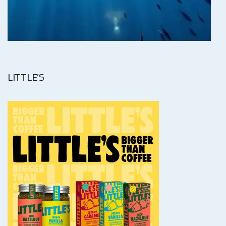
LITTLE’S