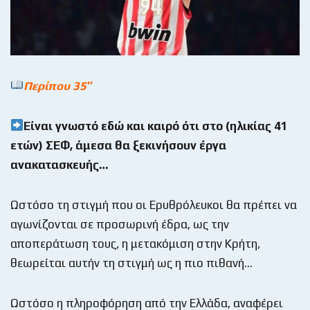
Περίπου 35″
Είναι γνωστό εδώ και καιρό ότι στο (ηλικίας 41
ετών) ΣΕΦ, άμεσα θα ξεκινήσουν έργα
ανακατασκευής…
Ωστόσο τη στιγμή που οι Ερυθρόλευκοι θα πρέπει να
αγωνίζονται σε προσωρινή έδρα, ως την
αποπεράτωση τους, η μετακόμιση στην Κρήτη,
θεωρείται αυτήν τη στιγμή ως η πιο πιθανή…
Ωστόσο η πληροφόρηση από την Ελλάδα, αναφέρει