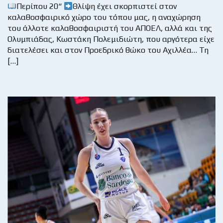
Περίπου 20“
Θλίψη έχει σκορπιστεί στον
καλαθοσφαιρικό χώρο του τόπου μας, η αναχώρηση
του άλλοτε καλαθοσφαιριστή του ΑΠΟΕΛ, αλλά και της
Ολυμπιάδας, Κωστάκη Πολεμιδιώτη, που αργότερα είχε
διατελέσει και στον Προεδρικό θώκο του Αχιλλέα… Τη
[…]