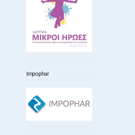
Impophar