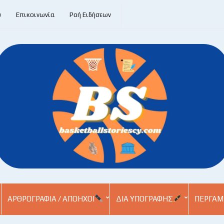
υ
Επικοινωνία
Ροή Ειδήσεων
ΑΡΘΡΟΓΡΑΦΊΑ / ΑΠΌΗΧΟΙ
ΔΙΑ ΥΠΟΓΡΑΦΉΣ
ΠΕΡΓΑΜ