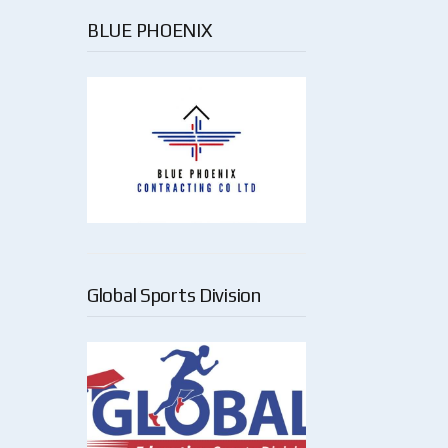
BLUE PHOENIX
Global Sports Division