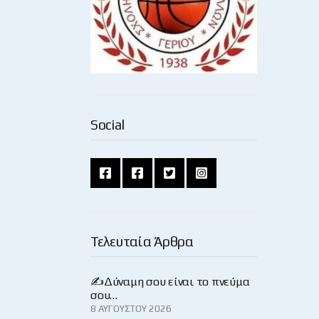
Social
Τελευταία Άρθρα
✍️Δύναμη σου είναι το πνεύμα
σου…
8 ΑΥΓΟΎΣΤΟΥ 2026