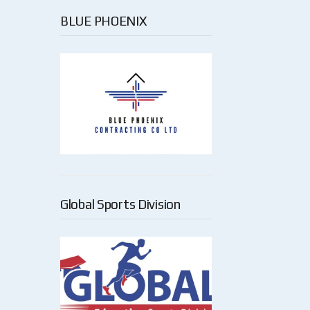
BLUE PHOENIX
Global Sports Division