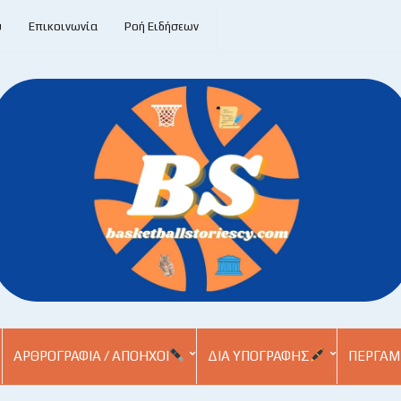
υ
Επικοινωνία
Ροή Ειδήσεων
ΑΡΘΡΟΓΡΑΦΊΑ / ΑΠΌΗΧΟΙ
ΔΙΑ ΥΠΟΓΡΑΦΉΣ
ΠΕΡΓΑΜ