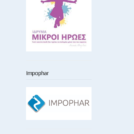
Impophar