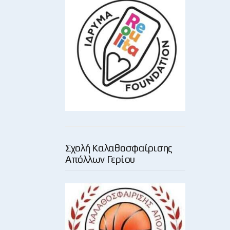
Σχολή Καλαθοσφαίρισης
Απόλλων Γερίου