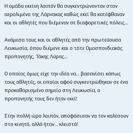
H ομάδα εκείνη λοιπόν θα συγκεντρώνονταν στον
αερολιμένα της Λάρνακας καθώς εκεί θα κατέφθαναν
και οι αθλητές που διέμεναν σε διαφορετικές πόλεις…
Ανάμεσα τους και οι αθλητές από την πρωτεύουσα
Λευκωσία, όπου διέμενε και ο τότε Ομοσπονδιακός
προπονητής, Τάκης Λύρας…
Ο οποίος όμως είχε την ιδέα να… βασανίσει κάπως
τους αθλητές, οι οποίοι αφού συγκεντρώθηκαν σε ένα
προκαθορισμένο σημείο στη Λευκωσία, ο
προπονητής τους δεν ήταν εκεί!
Στην πολλή ώρα λοιπόν, αποφάσισαν να τον καλέσουν
στο κινητό, αλλά ήταν… κλειστό!