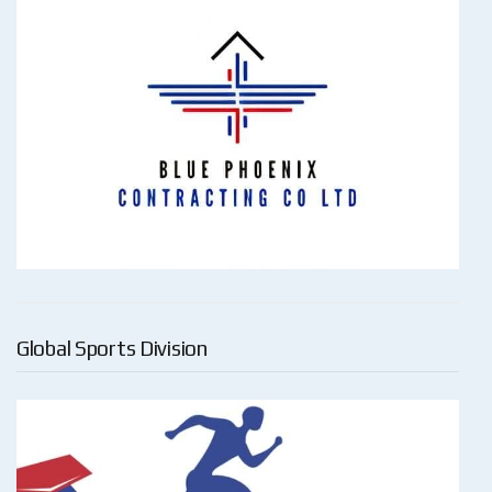
Global Sports Division