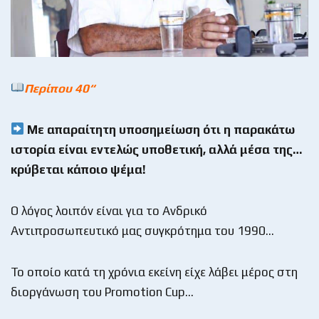
Περίπου 40
“
Με απαραίτητη υποσημείωση ότι η παρακάτω
ιστορία είναι εντελώς υποθετική, αλλά μέσα της…
κρύβεται κάποιο ψέμα!
Ο λόγος λοιπόν είναι για το Ανδρικό
Αντιπροσωπευτικό μας συγκρότημα του 1990…
Το οποίο κατά τη χρόνια εκείνη είχε λάβει μέρος στη
διοργάνωση του Promotion Cup…