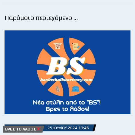
Παρόμοιο περιεχόμενο …
25 ΙΟΥΛΊΟΥ 2024 19:46
ΒΡΕΣ ΤΟ ΛΆΘΟΣ