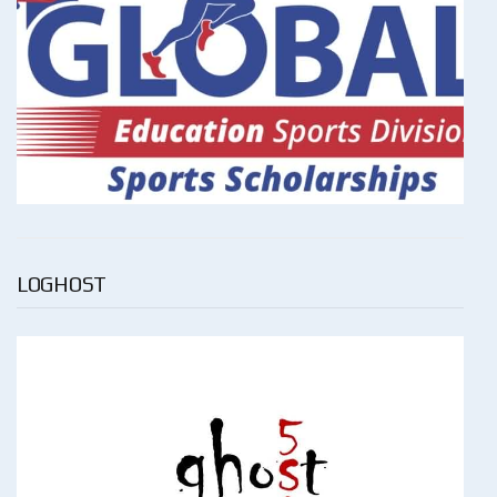
LOGHOST