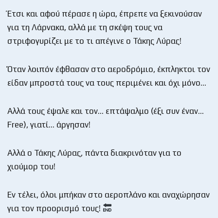
Έτσι και αφού πέρασε η ώρα, έπρεπε να ξεκινούσαν
για τη Λάρνακα, αλλά με τη σκέψη τους να
στριφογυρίζει με το τι απέγινε ο Τάκης Λύρας!
Όταν λοιπόν έφθασαν στο αεροδρόμιο, έκπληκτοι τον
είδαν μπροστά τους να τους περιμένει και όχι μόνο…
Αλλά τους έψαλε και τον… επτάψαλμο (έξι συν έναν…
Free), γιατί… άργησαν!
Αλλά ο Τάκης Λύρας, πάντα διακρινόταν για το
χιούμορ του!
Εν τέλει, όλοι μπήκαν στο αεροπλάνο και αναχώρησαν
για τον προορισμό τους!