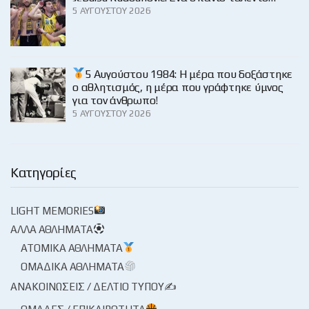
5 ΑΥΓΟΎΣΤΟΥ 2026
5 Αυγούστου 1984: Η μέρα που δοξάστηκε
ο αθλητισμός, η μέρα που γράφτηκε ύμνος
για τον άνθρωπο!
5 ΑΥΓΟΎΣΤΟΥ 2026
Κατηγορίες
LIGHT MEMORIES
ΆΛΛΑ ΑΘΛΉΜΑΤΑ
ΑΤΟΜΙΚΆ ΑΘΛΉΜΑΤΑ
ΟΜΑΔΙΚΆ ΑΘΛΉΜΑΤΑ
ΑΝΑΚΟΙΝΏΣΕΙΣ / ΔΕΛΤΊΟ ΤΎΠΟΥ✍