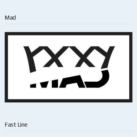
Mad
Fast Line