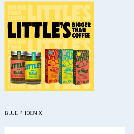
BLUE PHOENIX