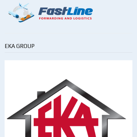
EKA GROUP