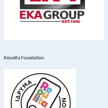
Reoulita Foundation