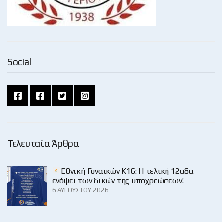
Social
Τελευταία Άρθρα
Εθνική Γυναικών Κ16: Η τελική 12αδα
ενόψει των δικών της υποχρεώσεων!
6 ΑΥΓΟΎΣΤΟΥ 2026