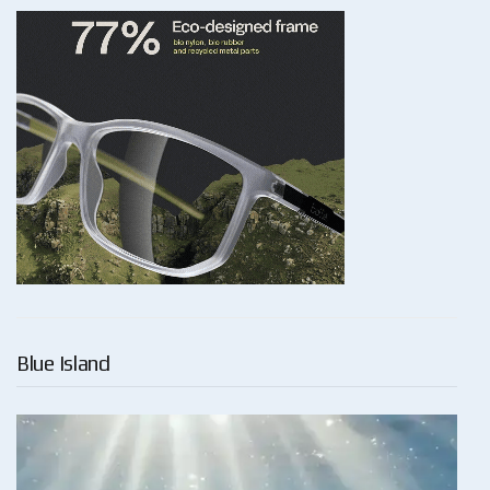
Blue Island