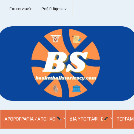
υ
Επικοινωνία
Ροή Ειδήσεων
ΑΡΘΡΟΓΡΑΦΊΑ / ΑΠΌΗΧΟΙ
ΔΙΑ ΥΠΟΓΡΑΦΉΣ
ΠΕΡΓΑΜ