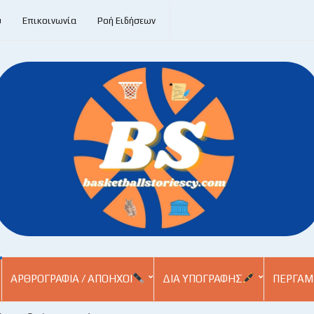
υ
Επικοινωνία
Ροή Ειδήσεων
ΑΡΘΡΟΓΡΑΦΊΑ / ΑΠΌΗΧΟΙ
ΔΙΑ ΥΠΟΓΡΑΦΉΣ
ΠΕΡΓΑΜ