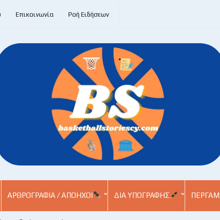
υ
Επικοινωνία
Ροή Ειδήσεων
ΑΡΘΡΟΓΡΑΦΊΑ / ΑΠΌΗΧΟΙ
ΔΙΑ ΥΠΟΓΡΑΦΉΣ
ΠΕΡΓΑΜ