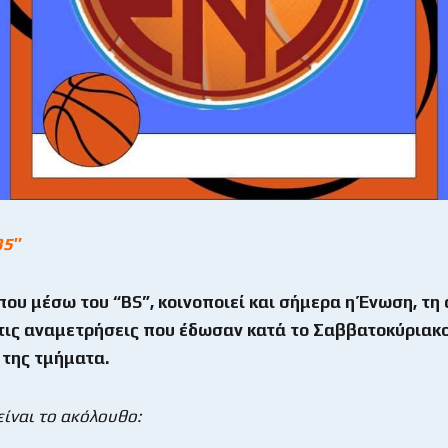
35″
που μέσω του
“
BS”, κοινοποιεί και σήμερα η Ένωση, τη
 τις αναμετρήσεις που έδωσαν κατά το Σαββατοκύριακο
 της τμήματα.
 είναι το ακόλουθο: