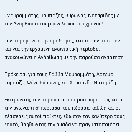
«Μαυρομμάτης, Τομπάζος, Βύρωνος, Νοταρίδης με
την Ανορθωσιάτικη φανέλα και του χρόνου!
Την παραμονή στην ομάδα μας τεσσάρων παικτών
και για την ερχόμενη αγωνιστική περίοδο,
ανακοινώνει η Ανόρθωση με την παρούσα ανάρτηση.
Πρόκειται για τους Σάββα Μαυρομμάτη, Άρτεμο
Τομπάζο, Φάνη Βύρωνος και Χρύσανθο Νοταρίδη.
Εκτιμώντας την παρουσία και προσφορά τους κατά
την αγωνιστική περίοδο που πέρασε, καθώς και οι
τέσσερεις αυτοί παίκτες, έδωσαν τον καλύτερο τους
εαυτό, βοηθώντας την ομάδα να πραγματοποιήσει