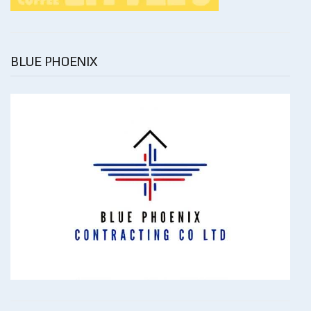
BLUE PHOENIX