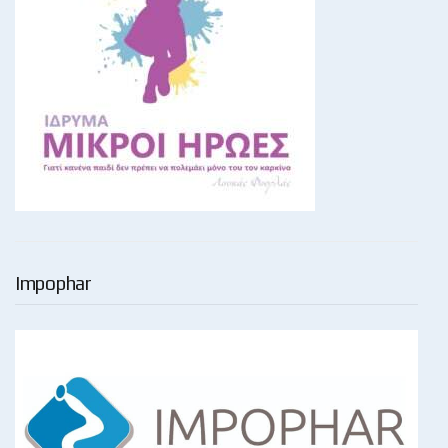
Impophar