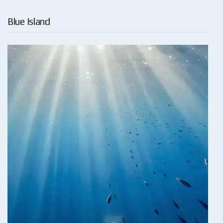
Blue Island