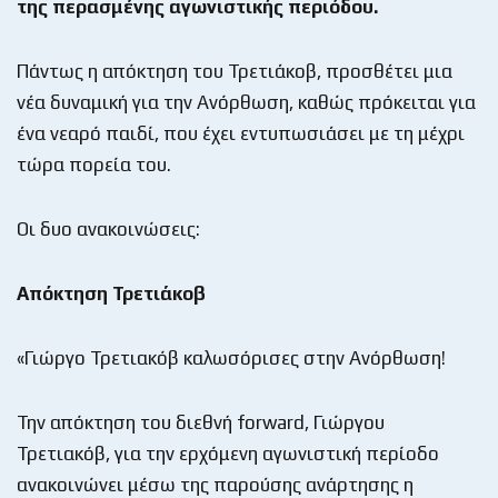
της περασμένης αγωνιστικής περιόδου.
Πάντως η απόκτηση του Τρετιάκοβ, προσθέτει μια
νέα δυναμική για την Ανόρθωση, καθώς πρόκειται για
ένα νεαρό παιδί, που έχει εντυπωσιάσει με τη μέχρι
τώρα πορεία του.
Οι δυο ανακοινώσεις:
Απόκτηση Τρετιάκοβ
«Γιώργο Τρετιακόβ καλωσόρισες στην Ανόρθωση!
Την απόκτηση του διεθνή forward, Γιώργου
Τρετιακόβ, για την ερχόμενη αγωνιστική περίοδο
ανακοινώνει μέσω της παρούσης ανάρτησης η