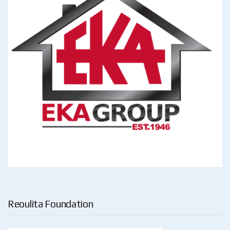
Reoulita Foundation