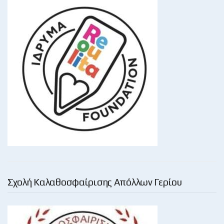
Σχολή Καλαθοσφαίρισης Απόλλων Γερίου