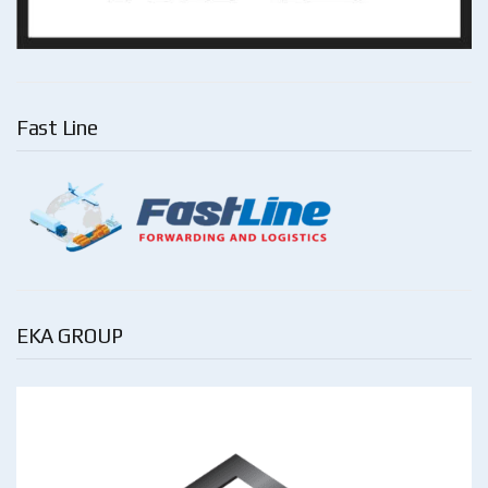
Fast Line
EKA GROUP