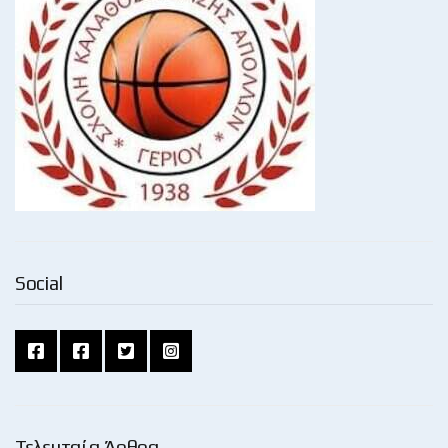
Social
Τελευταία Άρθρα