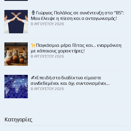
Γιώργος Παλάλας σε συνέντευξη στο “BS”:
Μου έλειψε η πίεση και ο ανταγωνισμός!
8 ΑΥΓΟΎΣΤΟΥ 2026
Παγκόσμια μέρα Γάτας και… εναρμόνιση
με κάποιους χαρακτήρες!
8 ΑΥΓΟΎΣΤΟΥ 2026
✍️Επειδή στο διαδίκτυο είμαστε
συνδεδεμένοι και όχι συντονισμένοι…
8 ΑΥΓΟΎΣΤΟΥ 2026
Κατηγορίες