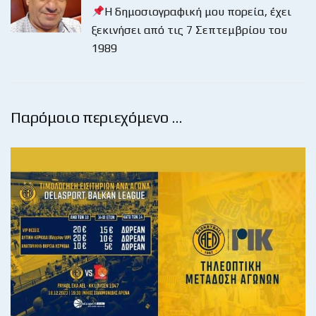
Η δημοσιογραφική μου πορεία, έχει
ξεκινήσει από τις 7 Σεπτεμβρίου του
1989
Παρόμοιο περιεχόμενο …