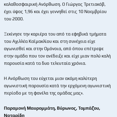
καλαθοσφαιρική Ανόρθωση. Ο Γιώργος Τρετιακόβ,
έχει ύψος 1,96 και έχει γεννηθεί στις 10 Νοεμβρίου
του 2000.
Ξεκίνησε την καριέρα του από τα εφηβικά τμήματα
του Αχιλλέα Καϊμακλίου και στη συνέχεια είχε
αγωνισθεί και στην Ομόνοια, από όπου επέτρεψε
στην ομάδα που τον ανέδειξε και είχε μιαν πολύ καλή
παρουσία κατά τα δυο τελευταία χρόνια.
Η Ανόρθωση του εύχεται μιαν ακόμη καλύτερη
αγωνιστική παρουσία κατά την ερχόμενη αγωνιστική
περίοδο με τη φανέλα της ομάδας μας».
Παραμονή Μαυρομμάτη, Βύρωνος, Τομπάζου,
Νοταρίδη