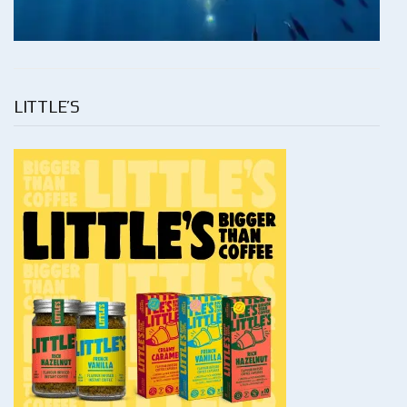
LITTLE’S