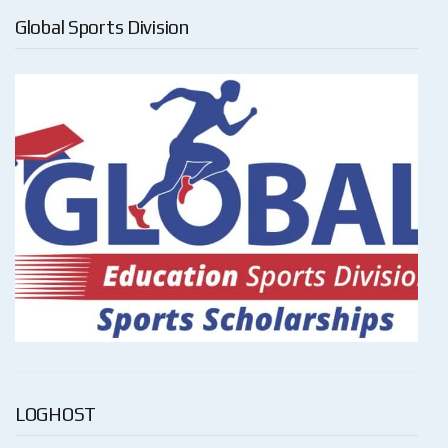
Global Sports Division
LOGHOST