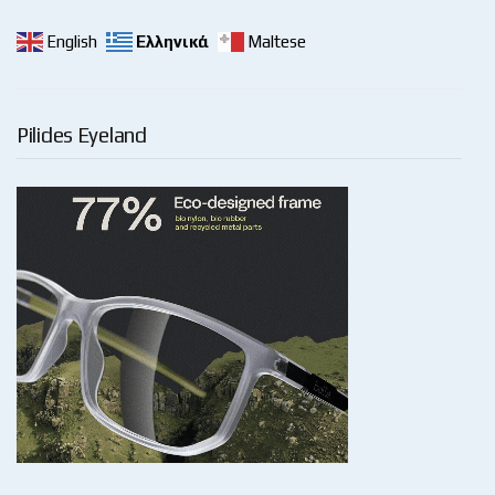
English
Ελληνικά
Maltese
Pilides Eyeland