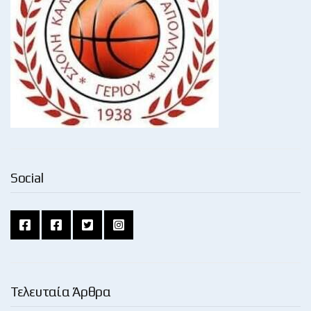
Social
Τελευταία Άρθρα