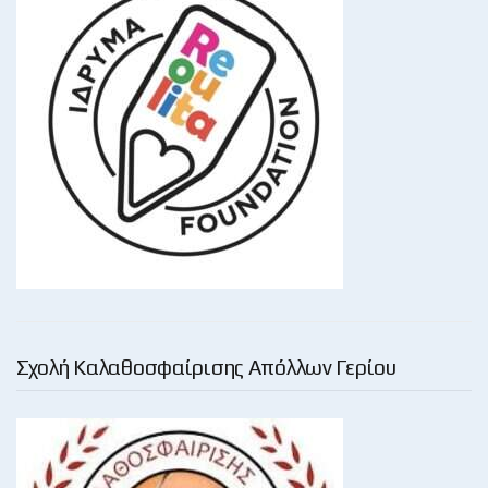
Σχολή Καλαθοσφαίρισης Απόλλων Γερίου