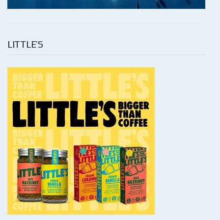
LITTLE’S