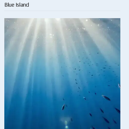
Blue Island