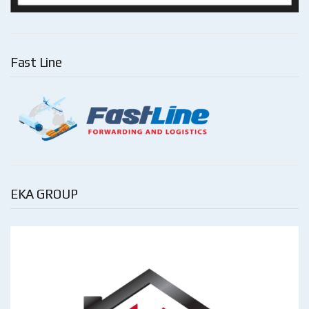
Fast Line
EKA GROUP