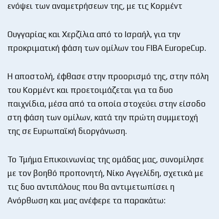
ενόψει των αναμετρήσεων της, με τις Κορμέντ
Ουγγαρίας και Χερζίλια από το Ισραήλ, για την
προκριματική φάση των ομίλων του FIBA EuropeCup.
H αποστολή, έφθασε στην προορισμό της, στην πόλη
του Κορμέντ και προετοιμάζεται για τα δυο
παιχνίδια, μέσα από τα οποία στοχεύει στην είσοδο
στη φάση των ομίλων, κατά την πρώτη συμμετοχή
της σε Ευρωπαϊκή διοργάνωση.
Το Τμήμα Επικοινωνίας της ομάδας μας, συνομίλησε
με τον βοηθό προπονητή, Νίκο Αγγελίδη, σχετικά με
τις δυο αντιπάλους που θα αντιμετωπίσει η
Ανόρθωση και μας ανέφερε τα παρακάτω: