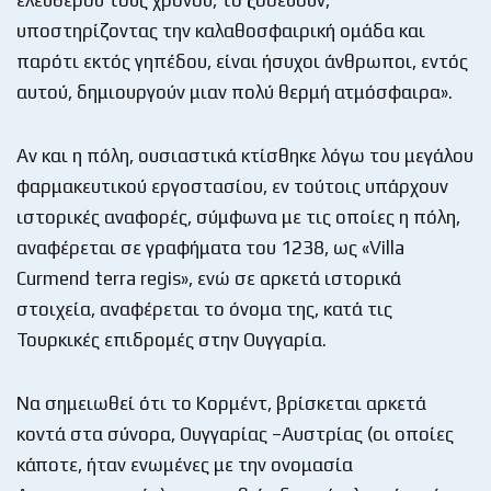
υποστηρίζοντας την καλαθοσφαιρική ομάδα και
παρότι εκτός γηπέδου, είναι ήσυχοι άνθρωποι, εντός
αυτού, δημιουργούν μιαν πολύ θερμή ατμόσφαιρα».
Αν και η πόλη, ουσιαστικά κτίσθηκε λόγω του μεγάλου
φαρμακευτικού εργοστασίου, εν τούτοις υπάρχουν
ιστορικές αναφορές, σύμφωνα με τις οποίες η πόλη,
αναφέρεται σε γραφήματα του 1238, ως «Villa
Curmend terra regis», ενώ σε αρκετά ιστορικά
στοιχεία, αναφέρεται το όνομα της, κατά τις
Τουρκικές επιδρομές στην Ουγγαρία.
Να σημειωθεί ότι το Κορμέντ, βρίσκεται αρκετά
κοντά στα σύνορα, Ουγγαρίας –Αυστρίας (οι οποίες
κάποτε, ήταν ενωμένες με την ονομασία