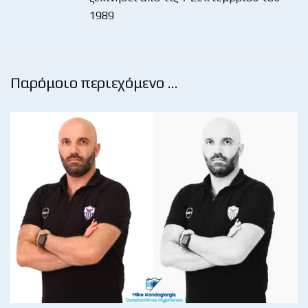
1989
Παρόμοιο περιεχόμενο …