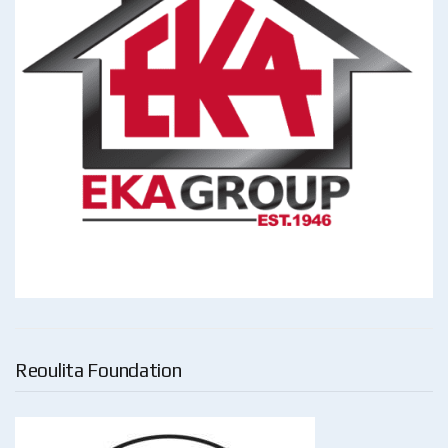
Reoulita Foundation