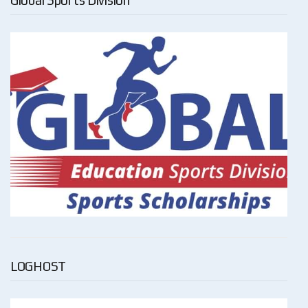
LOGHOST