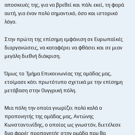
αποσκευές της, για να βρεθεί και πάλι εκεί, τη φορά
αυτή, για έναν πολύ σημαντικό, όσο και ιστορικό
λόγο.
Στην πρώτη της επίσημη εμφάνιση σε Ευρωπαϊκές
διοργανώσεις, να καταφέρει να φθάσει και σε μιαν
μεγάλη διεθνή διάκριση.
Όμως το Τμήμα Επικοινωνίας της ομάδας μας,
ετοίμασε κάτι πρωτότυπο σχετικά με την επίσημη
μετάβαση στην Ουγγρική πόλη.
Μια πόλη την οποία γνωρίζει πολύ καλά ο
προπονητής της ομάδας μας, Αντώνης
Κωνσταντινίδης, ο οποίος ως γνωστόν, διετέλεσε
δυο φορές προπονητής στην ομάδα που θα