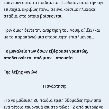
εμπνέουν αυτά τα παιδιά, που έφθασαν σε αυτήν την
επιτυχία, ακριβώς πάνω σε ένα κρίσιμο ηλικιακό
στάδιο, στο οποίο βρίσκονται!
Πριν όμως δείτε την ανάρτηση του Λούη, αξίζει (και
με το παραπάνω) μια απαραίτητη επισήμανση…
Το μεγαλείο των όσων εξέφρασε γραπτώς,
αποδεικνύεται από μιαν… απουσία…
Της λέξης «εγώ»!
Η ανάρτηση:
«Το να μαζεύεις 20 παιδιά τρεις βδομάδες πριν από
ένα τέτοιο τουρνουά και στο τέλος 12 από αυτούς να