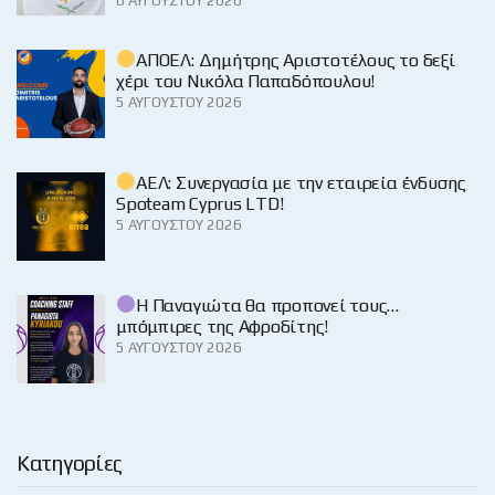
6 ΑΥΓΟΎΣΤΟΥ 2026
ΑΠΟΕΛ: Δημήτρης Αριστοτέλους το δεξί
χέρι του Νικόλα Παπαδόπουλου!
5 ΑΥΓΟΎΣΤΟΥ 2026
ΑΕΛ: Συνεργασία με την εταιρεία ένδυσης
Spoteam Cyprus LTD!
5 ΑΥΓΟΎΣΤΟΥ 2026
Η Παναγιώτα θα προπονεί τους…
μπόμπιρες της Αφροδίτης!
5 ΑΥΓΟΎΣΤΟΥ 2026
Κατηγορίες