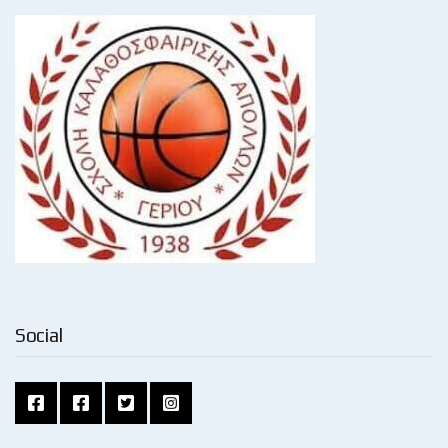
Social