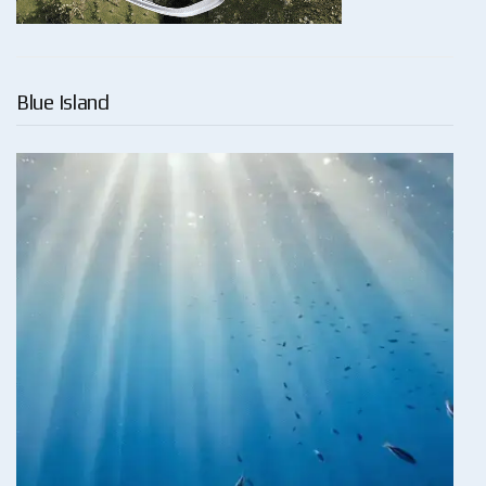
Blue Island