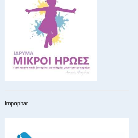
Impophar