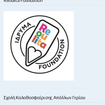
Reoulita Foundation
Σχολή Καλαθοσφαίρισης Απόλλων Γερίου