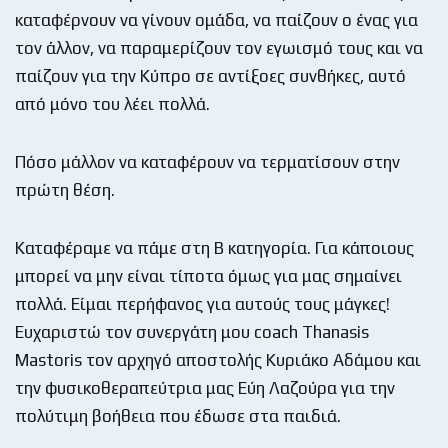
καταφέρνουν να γίνουν ομάδα, να παίζουν ο ένας για
τον άλλον, να παραμερίζουν τον εγωισμό τους και να
παίζουν για την Κύπρο σε αντίξοες συνθήκες, αυτό
από μόνο του λέει πολλά.
Πόσο μάλλον να καταφέρουν να τερματίσουν στην
πρώτη θέση.
Καταφέραμε να πάμε στη Β κατηγορία. Για κάποιους
μπορεί να μην είναι τίποτα όμως για μας σημαίνει
πολλά. Είμαι περήφανος για αυτούς τους μάγκες!
Ευχαριστώ τον συνεργάτη μου coach Thanasis
Mastoris τον αρχηγό αποστολής Κυριάκο Αδάμου και
την φυσικοθεραπεύτρια μας Εύη Λαζούρα για την
πολύτιμη βοήθεια που έδωσε στα παιδιά.