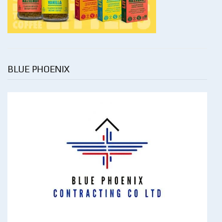
BLUE PHOENIX