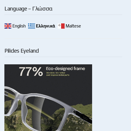
Language – Γλώσσα
English
Ελληνικά
Maltese
Pilides Eyeland