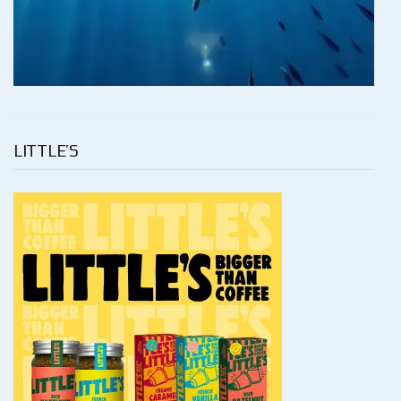
LITTLE’S