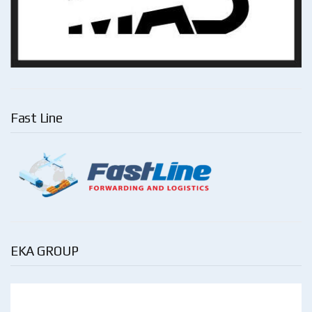
Fast Line
EKA GROUP