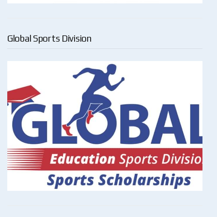
Global Sports Division