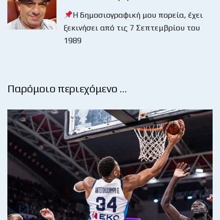
Η δημοσιογραφική μου πορεία, έχει
ξεκινήσει από τις 7 Σεπτεμβρίου του
1989
Παρόμοιο περιεχόμενο …