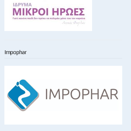
Impophar