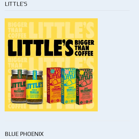
LITTLE’S
BLUE PHOENIX