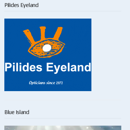
Pilides Eyeland
Blue Island