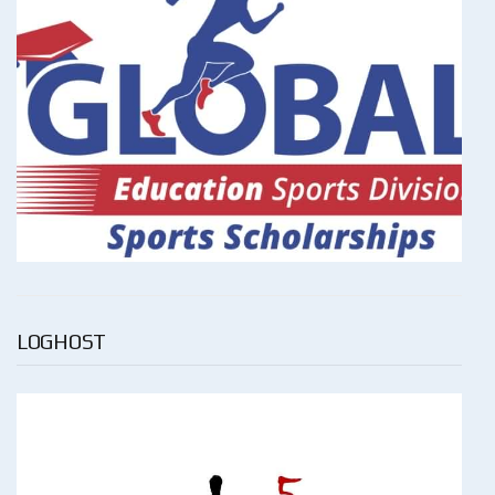
LOGHOST