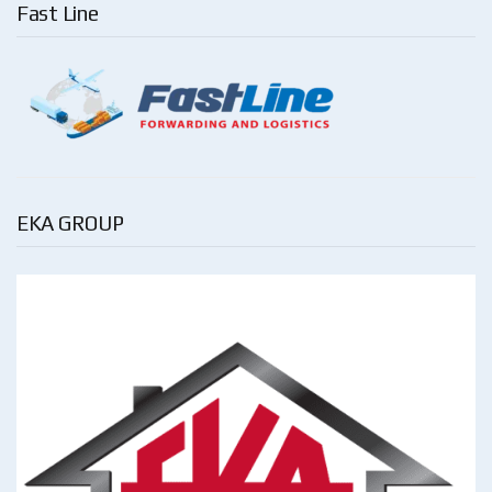
Fast Line
EKA GROUP