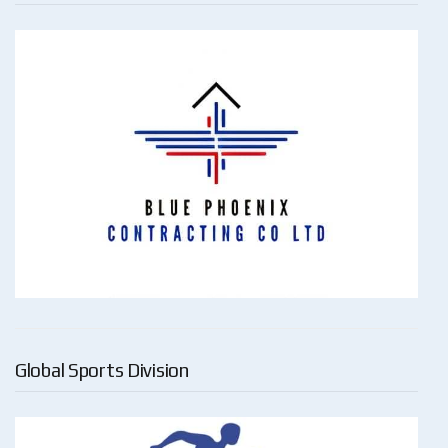
Global Sports Division