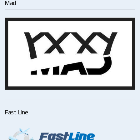
Mad
Fast Line