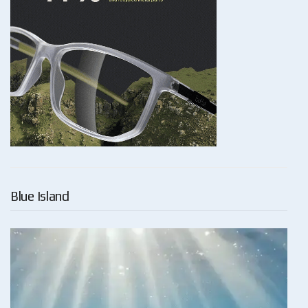
Blue Island