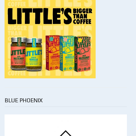
BLUE PHOENIX