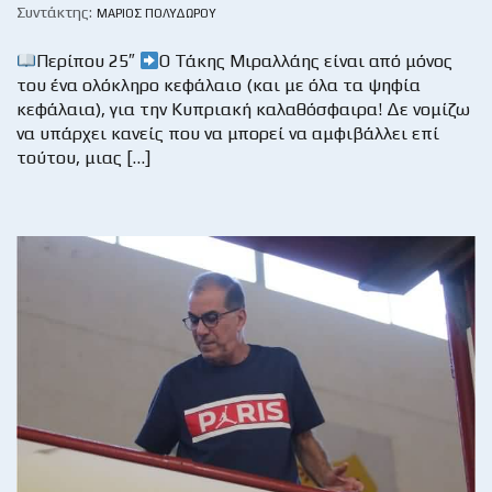
Συντάκτης:
ΜΆΡΙΟΣ ΠΟΛΥΔΏΡΟΥ
Περίπου 25″
Ο Τάκης Μιραλλάης είναι από μόνος
του ένα ολόκληρο κεφάλαιο (και με όλα τα ψηφία
κεφάλαια), για την Κυπριακή καλαθόσφαιρα! Δε νομίζω
να υπάρχει κανείς που να μπορεί να αμφιβάλλει επί
τούτου, μιας […]