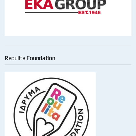
Reoulita Foundation