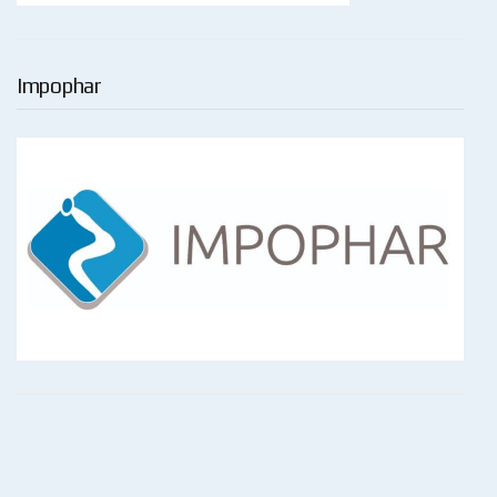
Impophar