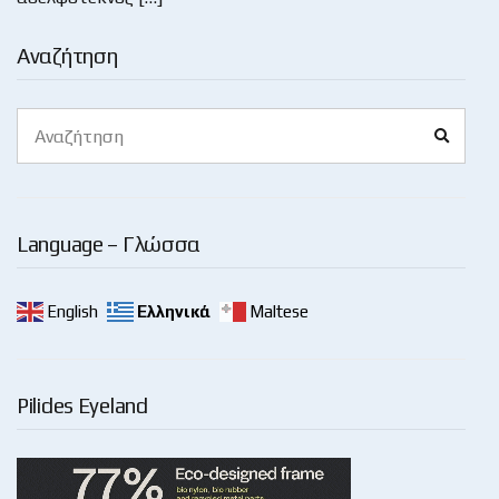
Αναζήτηση
Search
Search
for:
Language – Γλώσσα
English
Ελληνικά
Maltese
Pilides Eyeland