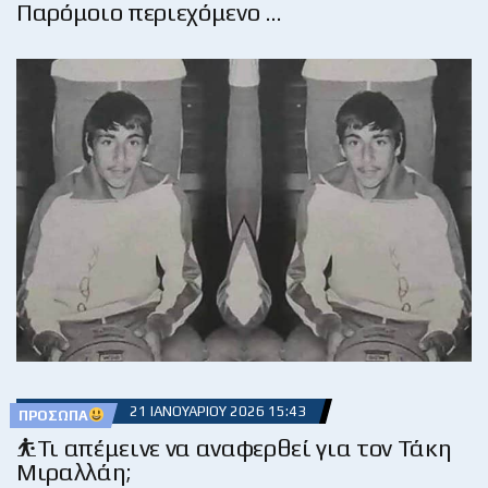
Παρόμοιο περιεχόμενο …
21 ΙΑΝΟΥΑΡΊΟΥ 2026 15:43
ΠΡΌΣΩΠΑ
⛹️Τι απέμεινε να αναφερθεί για τον Τάκη
Μιραλλάη;