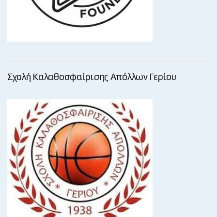
Σχολή Καλαθοσφαίρισης Απόλλων Γερίου