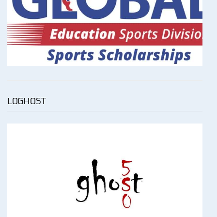
LOGHOST