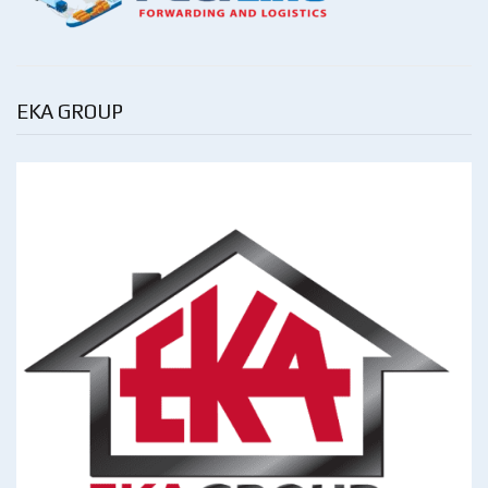
EKA GROUP