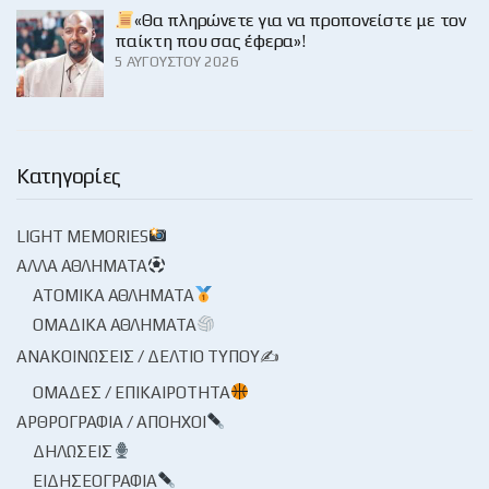
«Θα πληρώνετε για να προπονείστε με τον
παίκτη που σας έφερα»!
5 ΑΥΓΟΎΣΤΟΥ 2026
Κατηγορίες
LIGHT MEMORIES
ΆΛΛΑ ΑΘΛΉΜΑΤΑ
ΑΤΟΜΙΚΆ ΑΘΛΉΜΑΤΑ
ΟΜΑΔΙΚΆ ΑΘΛΉΜΑΤΑ
ΑΝΑΚΟΙΝΏΣΕΙΣ / ΔΕΛΤΊΟ ΤΎΠΟΥ✍
ΟΜΆΔΕΣ / ΕΠΙΚΑΙΡΌΤΗΤΑ
ΑΡΘΡΟΓΡΑΦΊΑ / ΑΠΌΗΧΟΙ
ΔΗΛΏΣΕΙΣ
ΕΙΔΗΣΕΟΓΡΑΦΊΑ