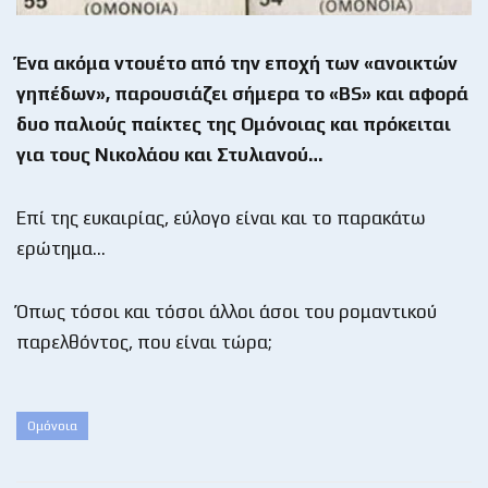
Ένα ακόμα ντουέτο από την εποχή των «ανοικτών
γηπέδων», παρουσιάζει σήμερα το
«
BS
» και αφορά
δυο παλιούς παίκτες της Ομόνοιας και πρόκειται
για τους Νικολάου και Στυλιανού…
Επί της ευκαιρίας, εύλογο είναι και το παρακάτω
ερώτημα…
Όπως τόσοι και τόσοι άλλοι άσοι του ρομαντικού
παρελθόντος, που είναι τώρα;
Ομόνοια