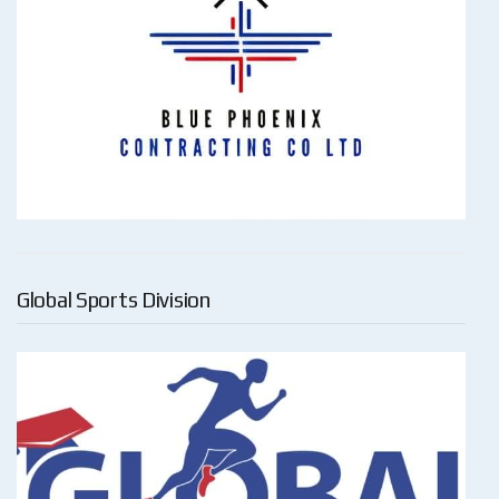
Global Sports Division