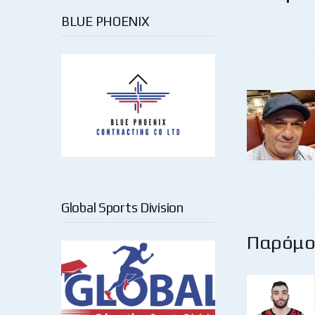
BLUE PHOENIX
Global Sports Division
Παρόμοι