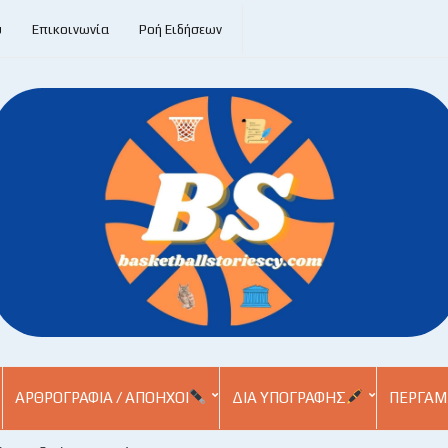
υ
Επικοινωνία
Ροή Ειδήσεων
ΑΡΘΡΟΓΡΑΦΊΑ / ΑΠΌΗΧΟΙ
ΔΙΑ ΥΠΟΓΡΑΦΉΣ
ΠΕΡΓΑΜ