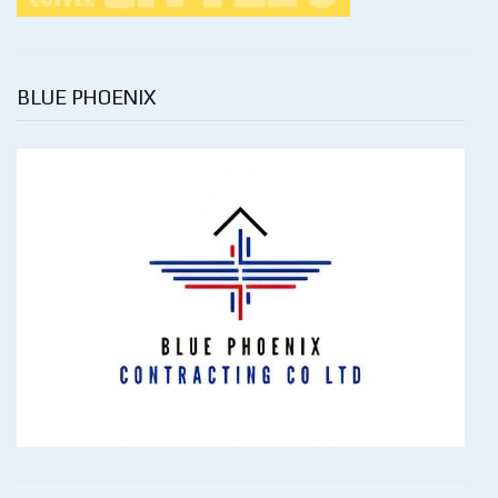
BLUE PHOENIX