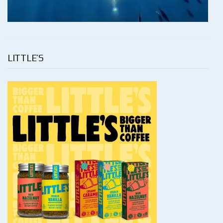
LITTLE’S