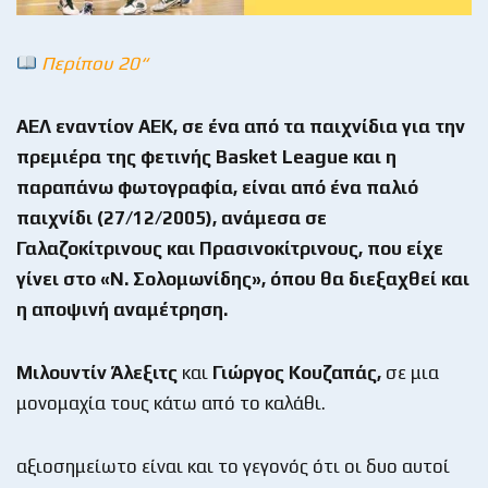
Περίπου 20“
ΑΕΛ εναντίον ΑΕΚ, σε ένα από τα παιχνίδια για την
πρεμιέρα της φετινής
Basket
League
και η
παραπάνω φωτογραφία, είναι από ένα παλιό
παιχνίδι (27/12/2005), ανάμεσα σε
Γαλαζοκίτρινους και Πρασινοκίτρινους, που είχε
γίνει στο «Ν. Σολομωνίδης», όπου θα διεξαχθεί και
η αποψινή αναμέτρηση.
Μιλουντίν Άλεξιτς
και
Γιώργος Κουζαπάς,
σε μια
μονομαχία τους κάτω από το καλάθι.
αξιοσημείωτο είναι και το γεγονός ότι οι δυο αυτοί