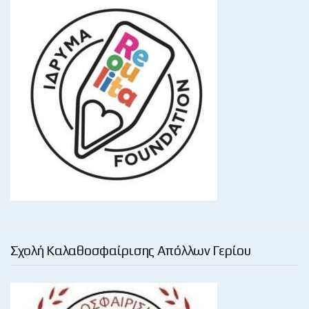
Σχολή Καλαθοσφαίρισης Απόλλων Γερίου