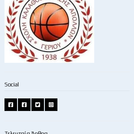
Social
Τελευταία Άρθρα