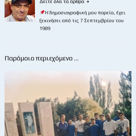
Δείτε όλα τα άρθρα
Η δημοσιογραφική μου πορεία, έχει
ξεκινήσει από τις 7 Σεπτεμβρίου του
1989
Παρόμοιο περιεχόμενο …