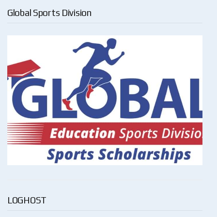
Global Sports Division
LOGHOST