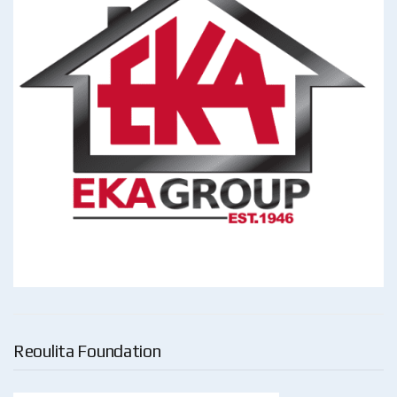
Reoulita Foundation