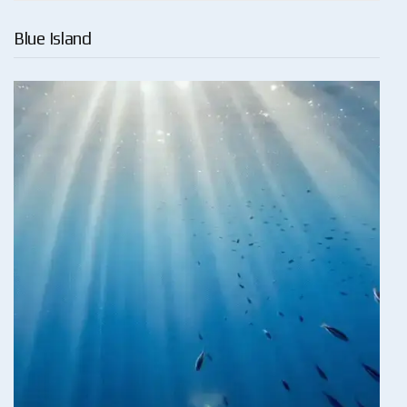
Blue Island