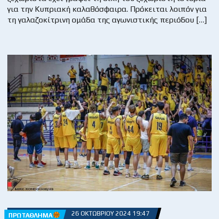
για την Κυπριακή καλαθόσφαιρα. Πρόκειται λοιπόν για
τη γαλαζοκίτρινη ομάδα της αγωνιστικής περιόδου […]
26 ΟΚΤΩΒΡΊΟΥ 2024 19:47
ΠΡΩΤΆΘΛΗΜΑ