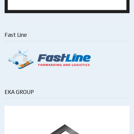
Fast Line
EKA GROUP