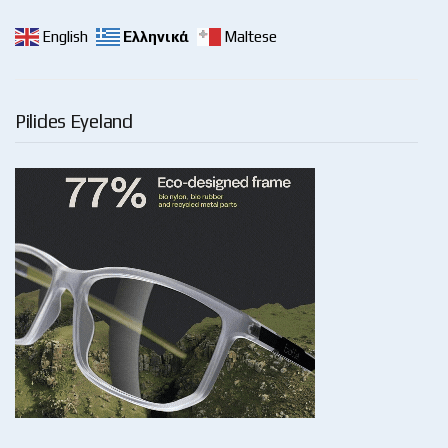
English
Ελληνικά
Maltese
Pilides Eyeland