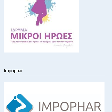
Impophar