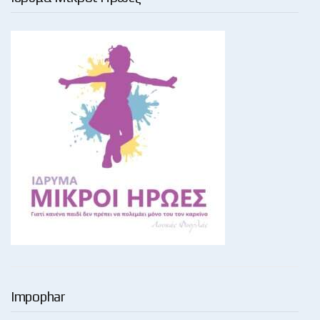
Impophar