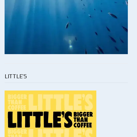
LITTLE’S