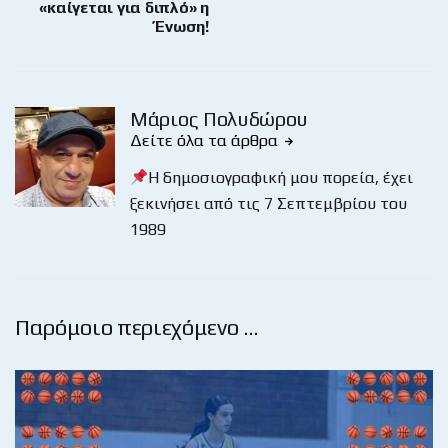
«καίγεται για διπλό» η
Ένωση!
Μάριος Πολυδώρου
Δείτε όλα τα άρθρα
Η δημοσιογραφική μου πορεία, έχει
ξεκινήσει από τις 7 Σεπτεμβρίου του
1989
Παρόμοιο περιεχόμενο …