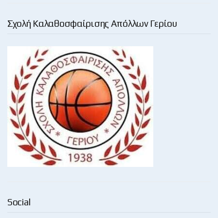
Σχολή Καλαθοσφαίρισης Απόλλων Γερίου
Social