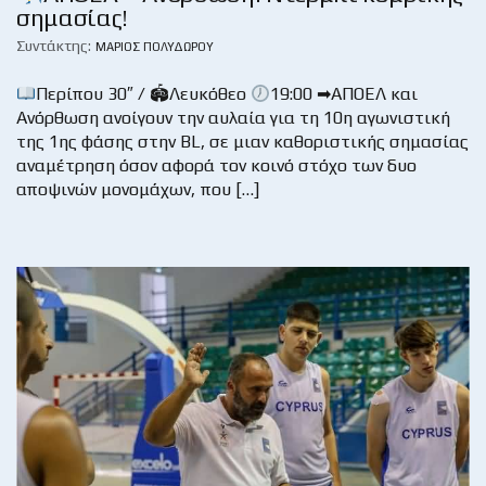
σημασίας!
Συντάκτης:
ΜΆΡΙΟΣ ΠΟΛΥΔΏΡΟΥ
Περίπου 30″ / 🏟Λευκόθεο
19:00 ➡ΑΠΟΕΛ και
Ανόρθωση ανοίγουν την αυλαία για τη 10η αγωνιστική
της 1ης φάσης στην BL, σε μιαν καθοριστικής σημασίας
αναμέτρηση όσον αφορά τον κοινό στόχο των δυο
αποψινών μονομάχων, που […]