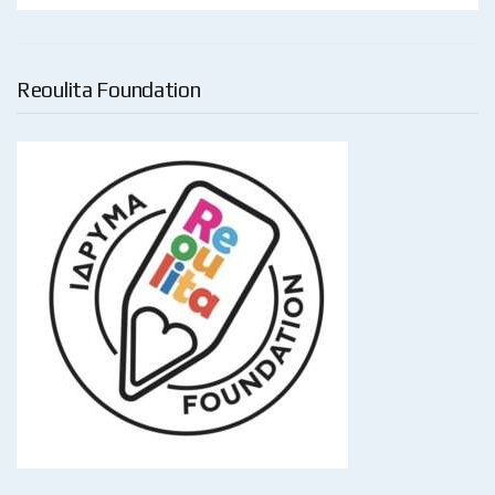
Reoulita Foundation