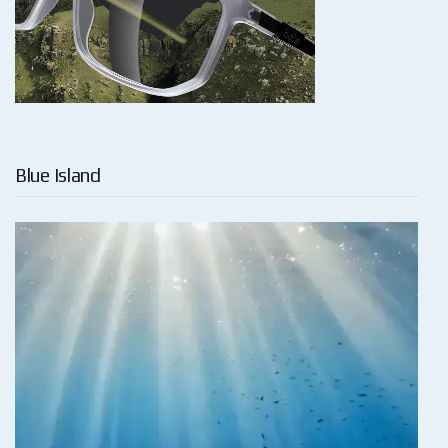
Blue Island