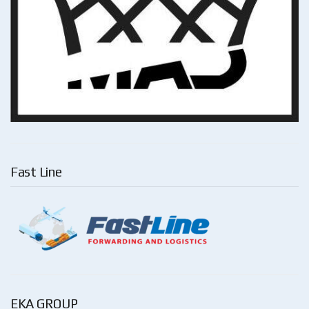
Fast Line
EKA GROUP