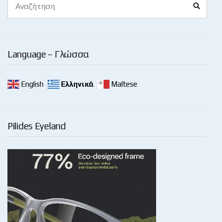
Search
for:
Language – Γλώσσα
English
Ελληνικά
Maltese
Pilides Eyeland