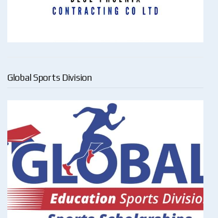
Global Sports Division