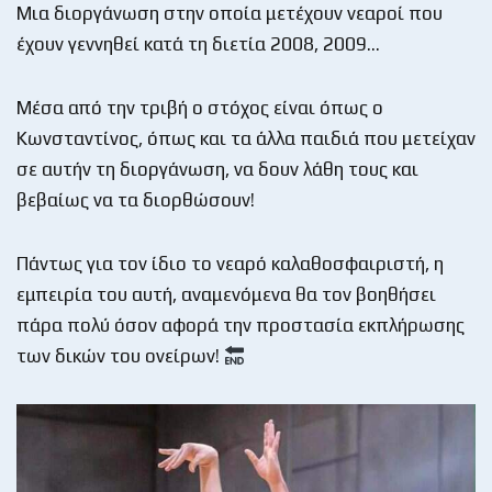
Μια διοργάνωση στην οποία μετέχουν νεαροί που
έχουν γεννηθεί κατά τη διετία 2008, 2009…
Μέσα από την τριβή ο στόχος είναι όπως ο
Κωνσταντίνος, όπως και τα άλλα παιδιά που μετείχαν
σε αυτήν τη διοργάνωση, να δουν λάθη τους και
βεβαίως να τα διορθώσουν!
Πάντως για τον ίδιο το νεαρό καλαθοσφαιριστή, η
εμπειρία του αυτή, αναμενόμενα θα τον βοηθήσει
πάρα πολύ όσον αφορά την προστασία εκπλήρωσης
των δικών του ονείρων!