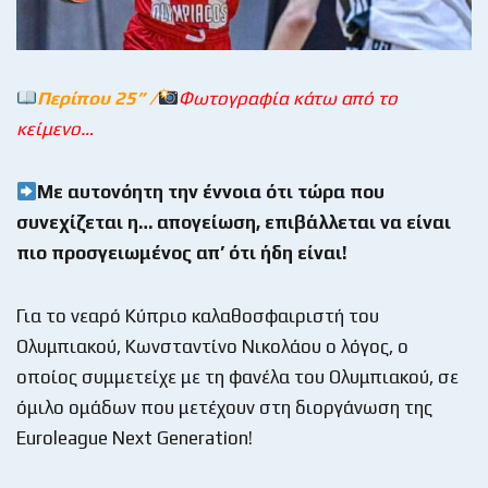
Περίπου 25
” /
Φωτογραφία κάτω από το
κείμενο…
Με αυτονόητη την έννοια ότι τώρα που
συνεχίζεται η… απογείωση, επιβάλλεται να είναι
πιο προσγειωμένος απ’ ότι ήδη είναι!
Για το νεαρό Κύπριο καλαθοσφαιριστή του
Ολυμπιακού, Κωνσταντίνο Νικολάου ο λόγος, ο
οποίος συμμετείχε με τη φανέλα του Ολυμπιακού, σε
όμιλο ομάδων που μετέχουν στη διοργάνωση της
Euroleague Next Generation!