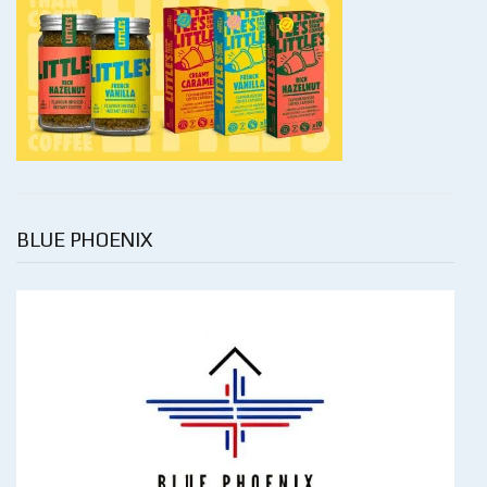
BLUE PHOENIX