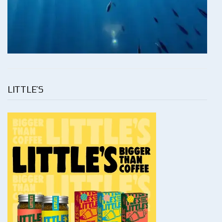
LITTLE’S