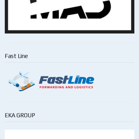
Fast Line
EKA GROUP