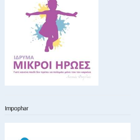
Impophar