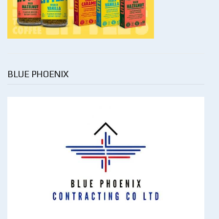
BLUE PHOENIX