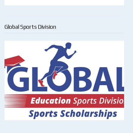
Global Sports Division