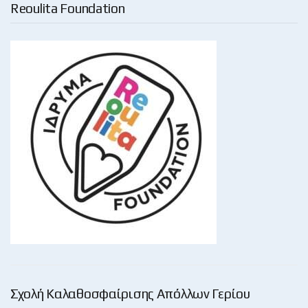
Reoulita Foundation
Σχολή Καλαθοσφαίρισης Απόλλων Γερίου