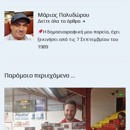
Μάριος Πολυδώρου
Δείτε όλα τα άρθρα
Η δημοσιογραφική μου πορεία, έχει
ξεκινήσει από τις 7 Σεπτεμβρίου του
1989
Παρόμοιο περιεχόμενο …