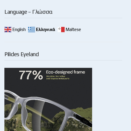
Language – Γλώσσα
English
Ελληνικά
Maltese
Pilides Eyeland