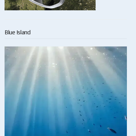
Blue Island