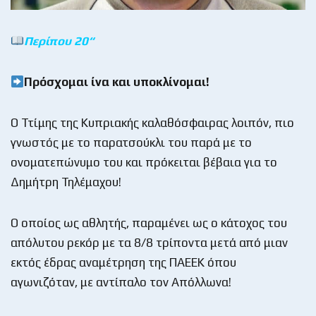
Περίπου 20
“
Πρόσχομαι ίνα και υποκλίνομαι!
Ο Ττίμης της Κυπριακής καλαθόσφαιρας λοιπόν, πιο
γνωστός με το παρατσούκλι του παρά με το
ονοματεπώνυμο του και πρόκειται βέβαια για το
Δημήτρη Τηλέμαχου!
Ο οποίος ως αθλητής, παραμένει ως ο κάτοχος του
απόλυτου ρεκόρ με τα 8/8 τρίποντα μετά από μιαν
εκτός έδρας αναμέτρηση της ΠΑΕΕΚ όπου
αγωνιζόταν, με αντίπαλο τον Απόλλωνα!