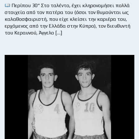
Περίπου 30“ Στο ταλέντο, έχει κληρονομήσει πολλά
στοιχεία από τον πατέρα του (όσοι τον θυμούνται ως
καλαθοσφαιριστή, που είχε κλείσει την καριέρα του,
ερχόμενος από την Ελλάδα στην Κύπρο), τον διευθυντή
του Κεραυνού, Άγγελο […]