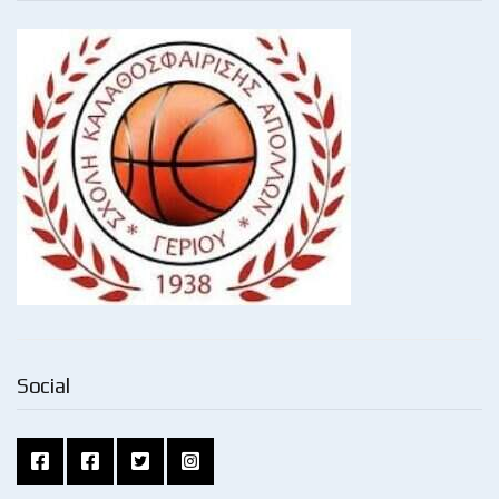
Social