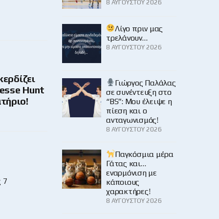
8 ΑΥΓΟΎΣΤΟΥ 2026
Λίγο πριν μας
τρελάνουν…
8 ΑΥΓΟΎΣΤΟΥ 2026
κερδίζει
Γιώργος Παλάλας
Jesse Hunt
σε συνέντευξη στο
τήριο!
“BS”: Μου έλειψε η
πίεση και ο
ανταγωνισμός!
8 ΑΥΓΟΎΣΤΟΥ 2026
Παγκόσμια μέρα
Γάτας και…
εναρμόνιση με
 7
κάποιους
χαρακτήρες!
8 ΑΥΓΟΎΣΤΟΥ 2026