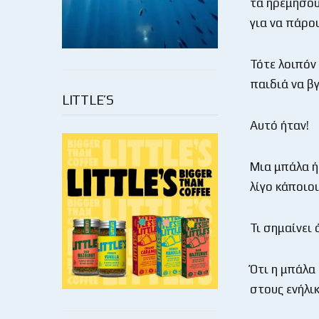
τα ηρεμήσου
για να πάρο
Τότε λοιπόν
παιδιά να β
LITTLE’S
Αυτό ήταν!
Μια μπάλα ήτ
λίγο κάποιοι
Τι σημαίνει 
Ότι η μπάλα
στους ενήλι