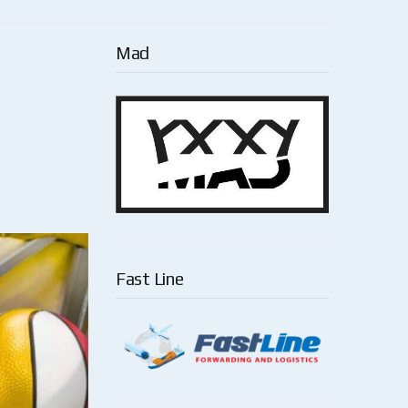
Mad
Fast Line