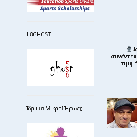
LOGHOST
J
συνέντευ
τιμή 
Ίδρυμα Μικροί Ήρωες