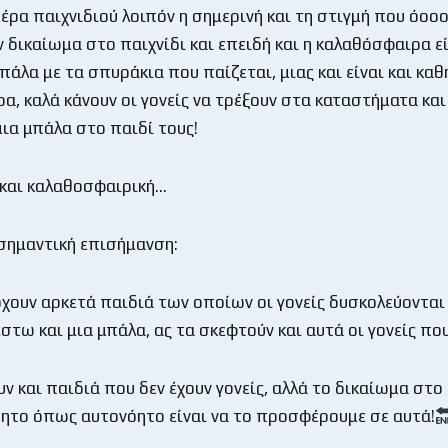
έρα παιχνιδιού λοιπόν η σημερινή και τη στιγμή που όοο
 δικαίωμα στο παιχνίδι και επειδή και η καλαθόσφαιρα εί
άλα με τα σπυράκια που παίζεται, μιας και είναι και καθ
α, καλά κάνουν οι γονείς να τρέξουν στα καταστήματα και
ια μπάλα στο παιδί τους!
ι και καλαθοσφαιρική…
 σημαντική επισήμανση:
χουν αρκετά παιδιά των οποίων οι γονείς δυσκολεύονται
στω και μια μπάλα, ας τα σκεφτούν και αυτά οι γονείς π
ν και παιδιά που δεν έχουν γονείς, αλλά το δικαίωμα στο 
όητο όπως αυτονόητο είναι να το προσφέρουμε σε αυτά!