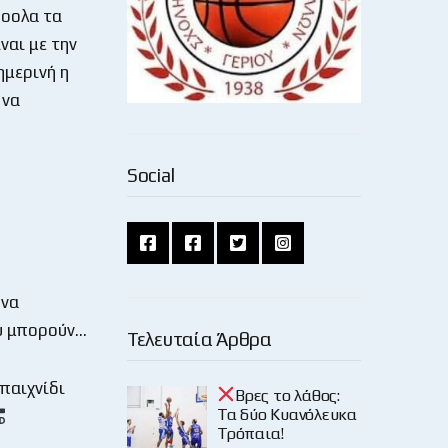
οοολα τα
ναι με την
ημερινή η
 να
Social
 να
ου μπορούν…
Τελευταία Άρθρα
παιχνίδι
Βρες το λάθος:
Τα δύο Κυανόλευκα
Τρόπαια!