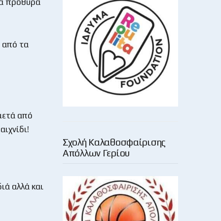
τα πρόθυρα
 από τα
 μετά από
αιχνίδι!
Σχολή Καλαθοσφαίρισης
Απόλλων Γερίου
ιά αλλά και