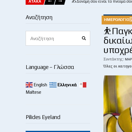
ΑΤΑΚΑ
✍️Δύναμη σου είναι το πνεύμα σο
Αναζήτηση
ΗΜΕΡΟΛΌΓΙΟ
⛹️Παγκ
Search
δικαίω
Search
for:
υποχρ
Συντάκτης:
ΜΆΡ
Language – Γλώσσα
Όλες οι κατηγο
English
Ελληνικά
Maltese
Pilides Eyeland