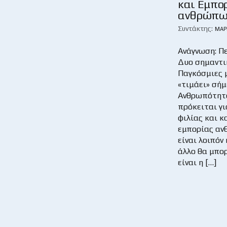
και Εμπο
ανθρώπω
Συντάκτης:
ΜΆΡ
Ανάγνωση: Π
Δυο σημαντι
Παγκόσμιες 
«τιμάει» σήμ
Ανθρωπότητ
πρόκειται γι
φιλίας και κ
εμπορίας αν
είναι λοιπόν 
άλλο θα μπο
είναι η […]