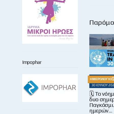
Παρόμοι
Impophar
ΗΜΕΡΟΛΌΓΙΟ
30 ΙΟΥΛΊΟΥ 20
🗓 Το νόη
δυο σημε
Παγκόσμ
ημερών… 