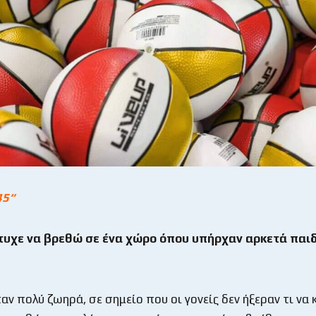
45
“
τυχε να βρεθώ σε ένα χώρο όπου υπήρχαν αρκετά παιδ
αν πολύ ζωηρά, σε σημείο που οι γονείς δεν ήξεραν τι να 