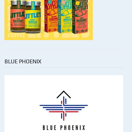
BLUE PHOENIX