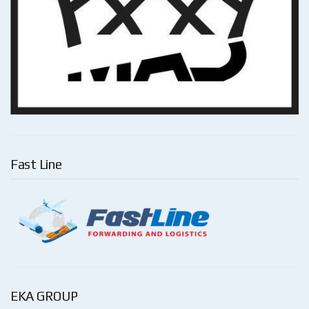
Fast Line
EKA GROUP