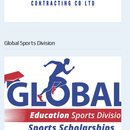
Global Sports Division