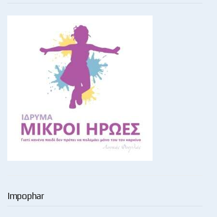
Impophar