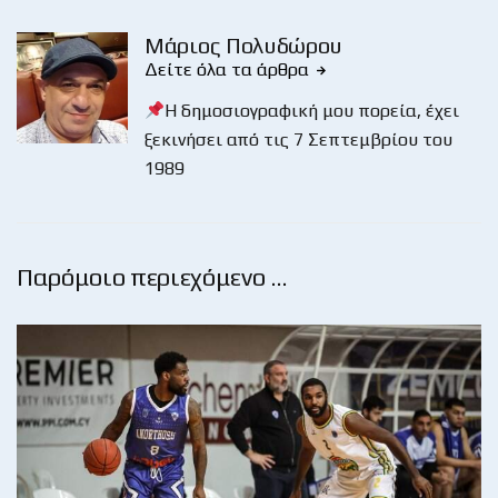
Μάριος Πολυδώρου
Δείτε όλα τα άρθρα
Η δημοσιογραφική μου πορεία, έχει
ξεκινήσει από τις 7 Σεπτεμβρίου του
1989
Παρόμοιο περιεχόμενο …