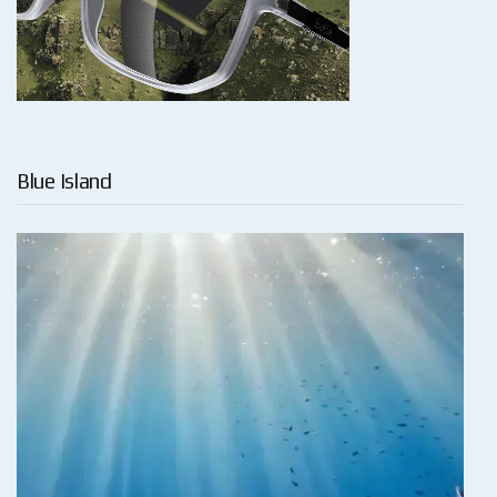
Blue Island