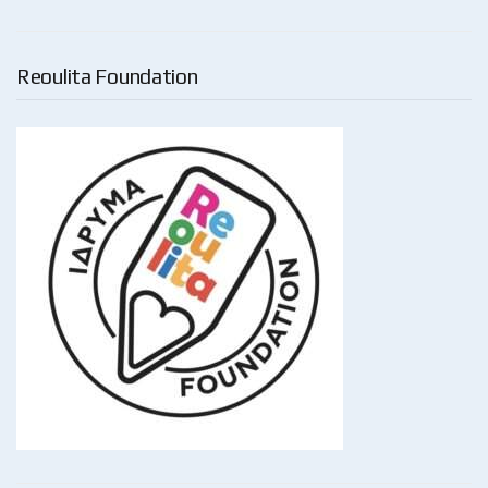
Reoulita Foundation