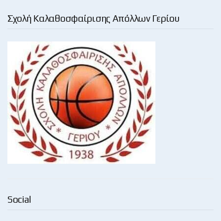
Σχολή Καλαθοσφαίρισης Απόλλων Γερίου
Social