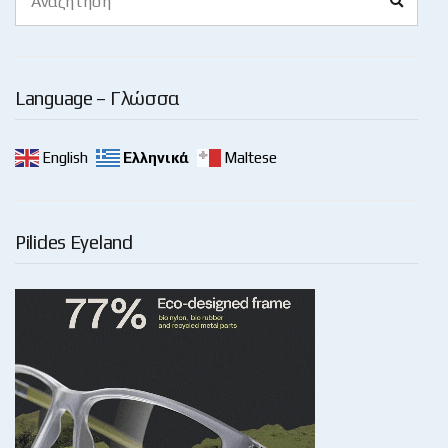
for:
Language – Γλώσσα
English
Ελληνικά
Maltese
Pilides Eyeland