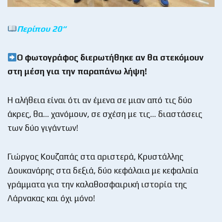
Περίπου 20
“
Ο φωτογράφος διερωτήθηκε αν θα στεκόμουν
στη μέση για την παραπάνω λήψη!
Η αλήθεια είναι ότι αν έμενα σε μιαν από τις δύο
άκρες, θα… χανόμουν, σε σχέση με τις… διαστάσεις
των δύο γιγάντων!
Γιώργος Κουζαπάς στα αριστερά, Κρυστάλλης
Δουκανάρης στα δεξιά, δύο κεφάλαια με κεφαλαία
γράμματα για την καλαθοσφαιρική ιστορία της
Λάρνακας και όχι μόνο!