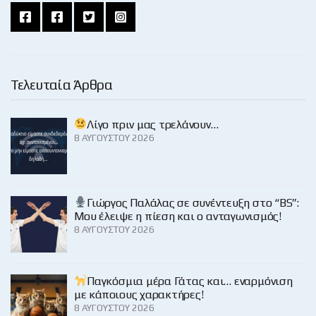
Τελευταία Άρθρα
Λίγο πριν μας τρελάνουν…
8 ΑΥΓΟΎΣΤΟΥ 2026
Γιώργος Παλάλας σε συνέντευξη στο “BS”:
Μου έλειψε η πίεση και ο ανταγωνισμός!
8 ΑΥΓΟΎΣΤΟΥ 2026
Παγκόσμια μέρα Γάτας και… εναρμόνιση
με κάποιους χαρακτήρες!
8 ΑΥΓΟΎΣΤΟΥ 2026