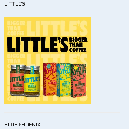
LITTLE’S
BLUE PHOENIX