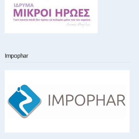
Impophar