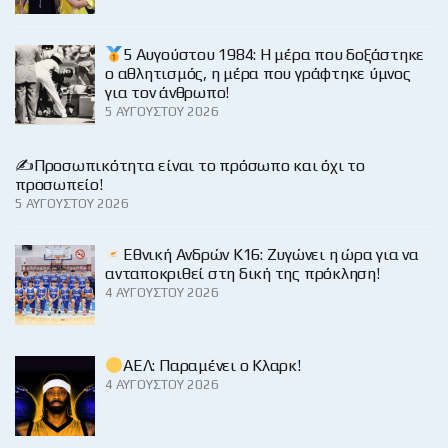
5 Αυγούστου 1984: Η μέρα που δοξάστηκε
ο αθλητισμός, η μέρα που γράφτηκε ύμνος
για τον άνθρωπο!
5 ΑΥΓΟΎΣΤΟΥ 2026
✍️Προσωπικότητα είναι το πρόσωπο και όχι το
προσωπείο!
5 ΑΥΓΟΎΣΤΟΥ 2026
Εθνική Ανδρών Κ16: Ζυγώνει η ώρα για να
ανταποκριθεί στη δική της πρόκληση!
4 ΑΥΓΟΎΣΤΟΥ 2026
ΑΕΛ: Παραμένει ο Κλαρκ!
4 ΑΥΓΟΎΣΤΟΥ 2026