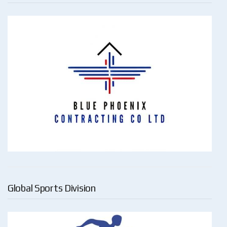
Global Sports Division