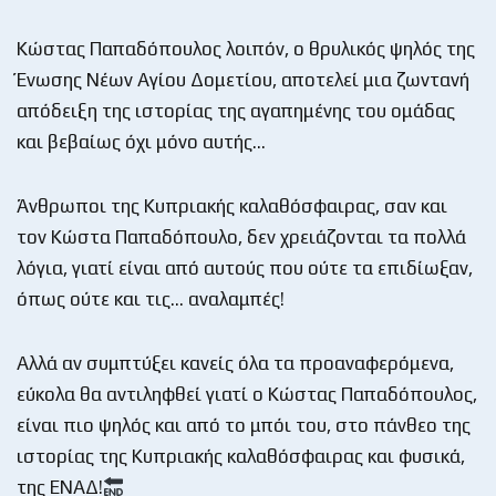
Κώστας Παπαδόπουλος λοιπόν, ο θρυλικός ψηλός της
Ένωσης Νέων Αγίου Δομετίου, αποτελεί μια ζωντανή
απόδειξη της ιστορίας της αγαπημένης του ομάδας
και βεβαίως όχι μόνο αυτής…
Άνθρωποι της Κυπριακής καλαθόσφαιρας, σαν και
τον Κώστα Παπαδόπουλο, δεν χρειάζονται τα πολλά
λόγια, γιατί είναι από αυτούς που ούτε τα επιδίωξαν,
όπως ούτε και τις… αναλαμπές!
Αλλά αν συμπτύξει κανείς όλα τα προαναφερόμενα,
εύκολα θα αντιληφθεί γιατί ο Κώστας Παπαδόπουλος,
είναι πιο ψηλός και από το μπόι του, στο πάνθεο της
ιστορίας της Κυπριακής καλαθόσφαιρας και φυσικά,
της ΕΝΑΔ!