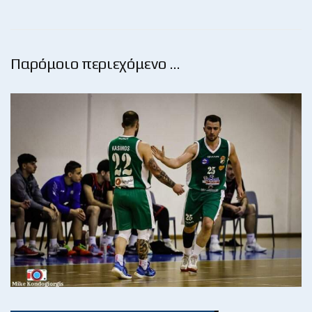
Παρόμοιο περιεχόμενο …