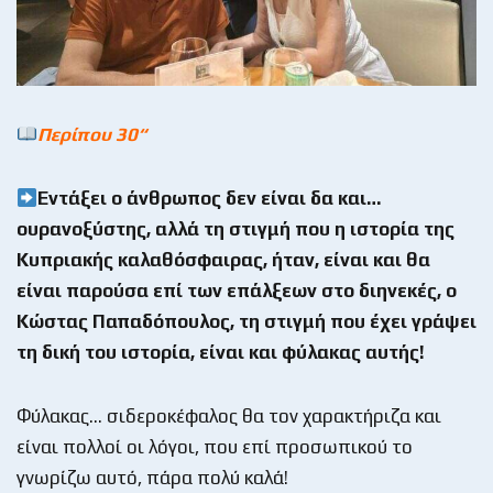
Περίπου 30
“
Εντάξει ο άνθρωπος δεν είναι δα και…
ουρανοξύστης, αλλά τη στιγμή που η ιστορία της
Κυπριακής καλαθόσφαιρας, ήταν, είναι και θα
είναι παρούσα επί των επάλξεων στο διηνεκές, ο
Κώστας Παπαδόπουλος, τη στιγμή που έχει γράψει
τη δική του ιστορία, είναι και φύλακας αυτής!
Φύλακας… σιδεροκέφαλος θα τον χαρακτήριζα και
είναι πολλοί οι λόγοι, που επί προσωπικού το
γνωρίζω αυτό, πάρα πολύ καλά!