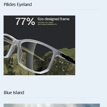
Pilides Eyeland
Blue Island