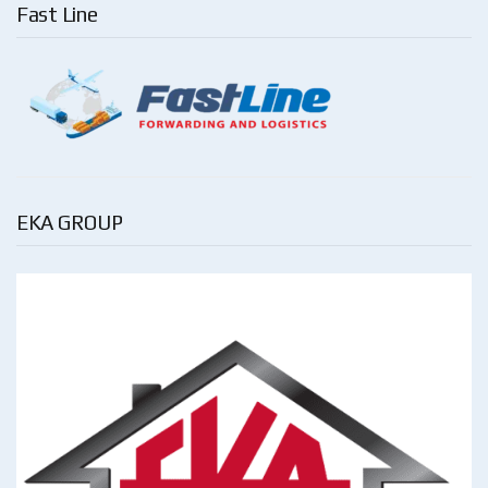
Fast Line
EKA GROUP