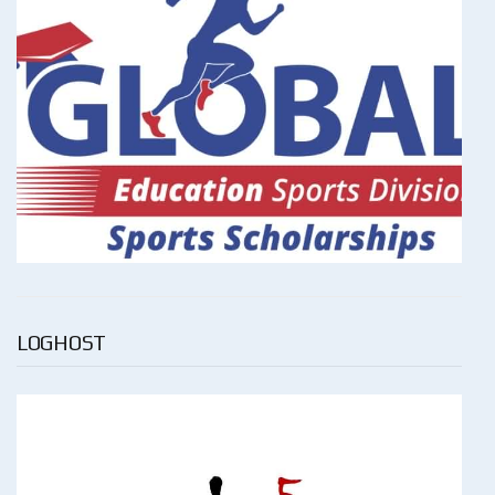
LOGHOST