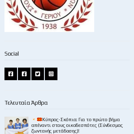
Social
Τελευταία Άρθρα
Κύπρος-Σκόπια: Για το πρώτο βήμα
απέναντι στους οικοδεσπότες (Σύνδεσμος
ζωντανής μετάδοσης)!