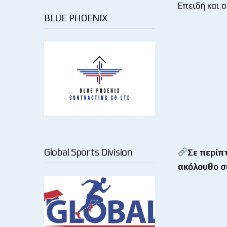
Επειδή και ο
BLUE PHOENIX
Global Sports Division
Σε περίπ
ακόλουθο σ