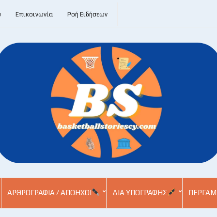
υ
Επικοινωνία
Ροή Ειδήσεων
ΑΡΘΡΟΓΡΑΦΊΑ / ΑΠΌΗΧΟΙ
ΔΙΑ ΥΠΟΓΡΑΦΉΣ
ΠΕΡΓΑΜ