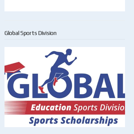
Global Sports Division