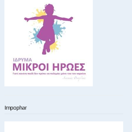
Impophar