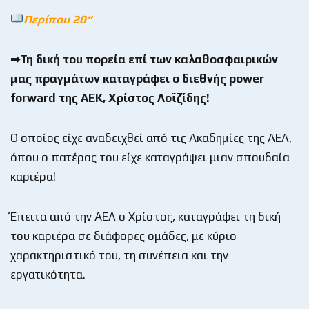
Περίπου 20
“
➡Τη δική του πορεία επί των καλαθοσφαιρικών
μας πραγμάτων καταγράφει ο διεθνής power
forward της ΑΕΚ, Χρίστος Λοϊζίδης!
Ο οποίος είχε αναδειχθεί από τις Ακαδημίες της ΑΕΛ,
όπου ο πατέρας του είχε καταγράψει μιαν σπουδαία
καριέρα!
Έπειτα από την ΑΕΛ ο Χρίστος, καταγράφει τη δική
του καριέρα σε διάφορες ομάδες, με κύριο
χαρακτηριστικό του, τη συνέπεια και την
εργατικότητα.