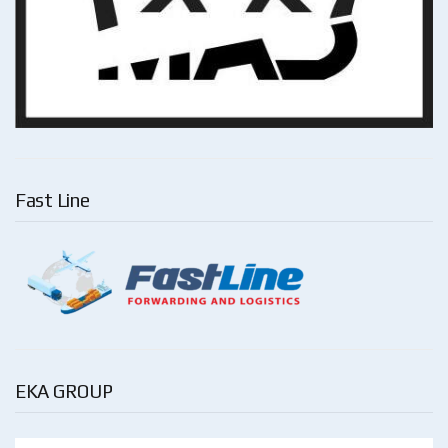
Fast Line
EKA GROUP