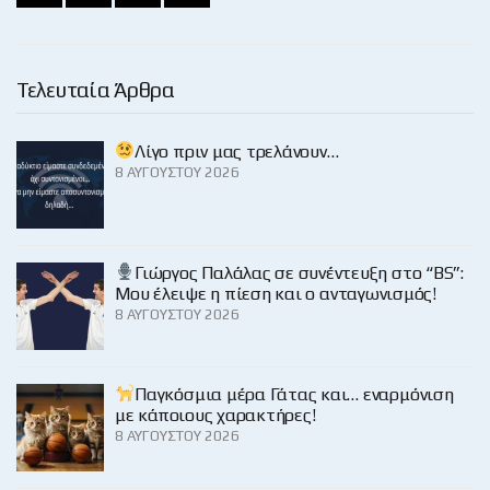
Τελευταία Άρθρα
Λίγο πριν μας τρελάνουν…
8 ΑΥΓΟΎΣΤΟΥ 2026
Γιώργος Παλάλας σε συνέντευξη στο “BS”:
Μου έλειψε η πίεση και ο ανταγωνισμός!
8 ΑΥΓΟΎΣΤΟΥ 2026
Παγκόσμια μέρα Γάτας και… εναρμόνιση
με κάποιους χαρακτήρες!
8 ΑΥΓΟΎΣΤΟΥ 2026