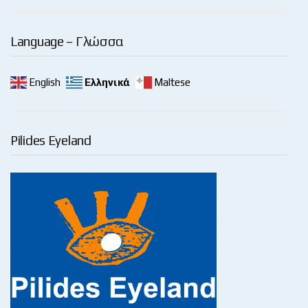
Language – Γλώσσα
English
Ελληνικά
Maltese
Pilides Eyeland