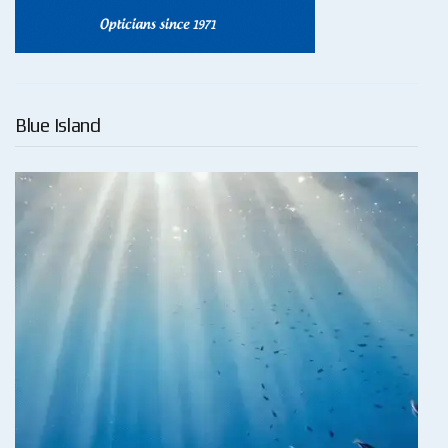
Blue Island