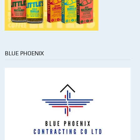
BLUE PHOENIX