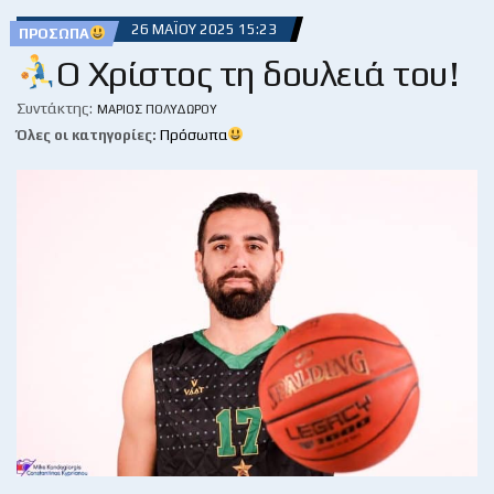
26 ΜΑΪ́ΟΥ 2025 15:23
ΠΡΌΣΩΠΑ
Ο Χρίστος τη δουλειά του!
Συντάκτης:
ΜΆΡΙΟΣ ΠΟΛΥΔΏΡΟΥ
Όλες οι κατηγορίες:
Πρόσωπα