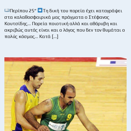
Περίπου 25“
Τη δική του πορεία έχει καταγράψει
στα καλαθοσφαιρικά μας πράγματα ο Στέφανος
Κουτσίδης… Πορεία ποιοτική αλλά και αθόρυβη και
ακριβώς αυτός είναι και ο λόγος που δεν τον θυμάται ο
πολύς κόσμος… Κατά […]