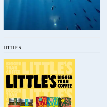
LITTLE’S