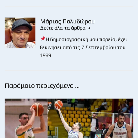
Μάριος Πολυδώρου
Δείτε όλα τα άρθρα
Η δημοσιογραφική μου πορεία, έχει
ξεκινήσει από τις 7 Σεπτεμβρίου του
1989
Παρόμοιο περιεχόμενο …