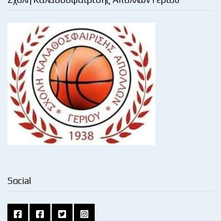
Social