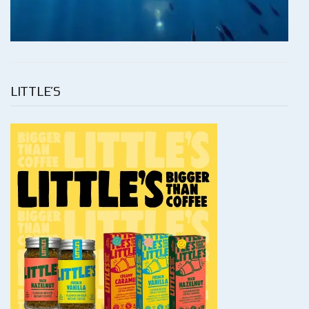
LITTLE’S