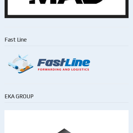
Fast Line
EKA GROUP