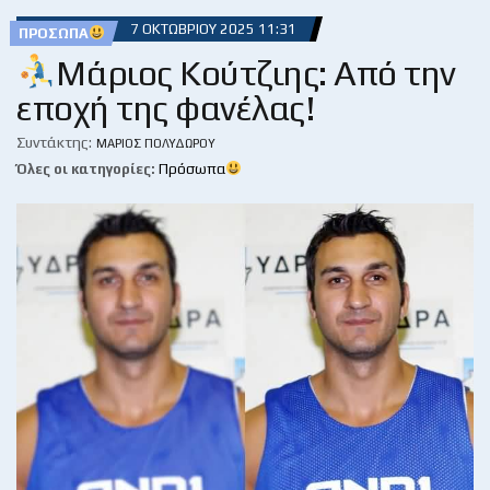
7 ΟΚΤΩΒΡΊΟΥ 2025 11:31
ΠΡΌΣΩΠΑ
Μάριος Κούτζιης: Από την
εποχή της φανέλας!
Συντάκτης:
ΜΆΡΙΟΣ ΠΟΛΥΔΏΡΟΥ
Όλες οι κατηγορίες:
Πρόσωπα