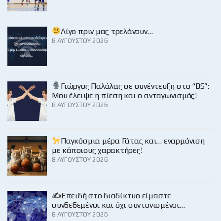
Λίγο πριν μας τρελάνουν…
8 ΑΥΓΟΎΣΤΟΥ 2026
Γιώργος Παλάλας σε συνέντευξη στο “BS”:
Μου έλειψε η πίεση και ο ανταγωνισμός!
8 ΑΥΓΟΎΣΤΟΥ 2026
Παγκόσμια μέρα Γάτας και… εναρμόνιση
με κάποιους χαρακτήρες!
8 ΑΥΓΟΎΣΤΟΥ 2026
✍️Επειδή στο διαδίκτυο είμαστε
συνδεδεμένοι και όχι συντονισμένοι…
8 ΑΥΓΟΎΣΤΟΥ 2026