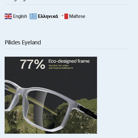
English
Ελληνικά
Maltese
Pilides Eyeland