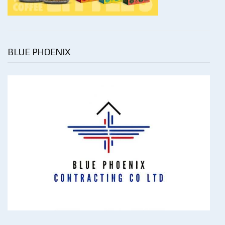
BLUE PHOENIX