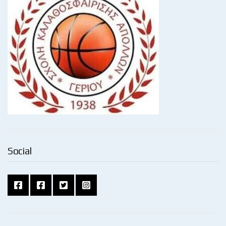
Social