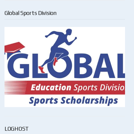
Global Sports Division
LOGHOST