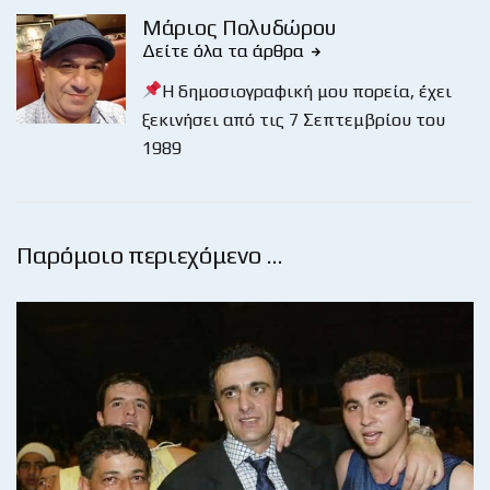
Μάριος Πολυδώρου
Δείτε όλα τα άρθρα
Η δημοσιογραφική μου πορεία, έχει
ξεκινήσει από τις 7 Σεπτεμβρίου του
1989
Παρόμοιο περιεχόμενο …