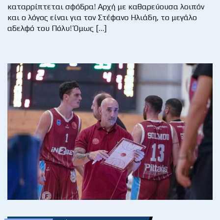
καταρρίπτεται σφόδρα! Αρχή με καθαρεύουσα λοιπόν
και ο λόγος είναι για τον Στέφανο Ηλιάδη, το μεγάλο
αδελφό του Πόλυ! Όμως […]