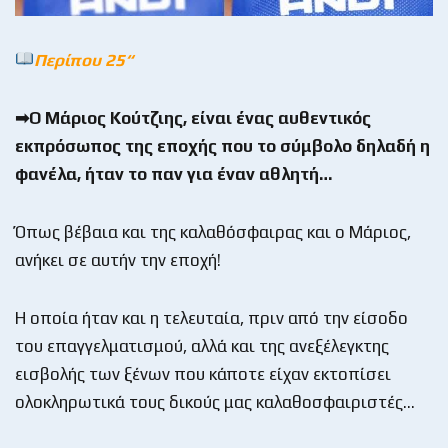
Περίπου 25
“
➡Ο Μάριος Κούτζιης, είναι ένας αυθεντικός
εκπρόσωπος της εποχής που το σύμβολο δηλαδή η
φανέλα, ήταν το παν για έναν αθλητή…
Όπως βέβαια και της καλαθόσφαιρας και ο Μάριος,
ανήκει σε αυτήν την εποχή!
Η οποία ήταν και η τελευταία, πριν από την είσοδο
του επαγγελματισμού, αλλά και της ανεξέλεγκτης
εισβολής των ξένων που κάποτε είχαν εκτοπίσει
ολοκληρωτικά τους δικούς μας καλαθοσφαιριστές…