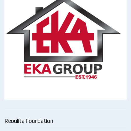
Reoulita Foundation