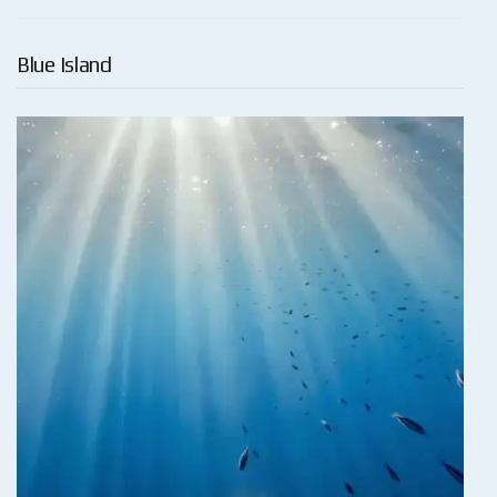
Blue Island