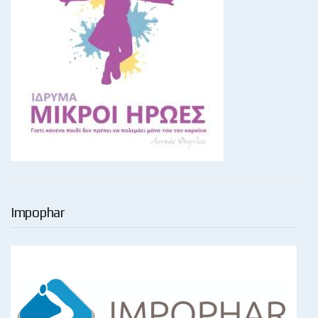
Impophar