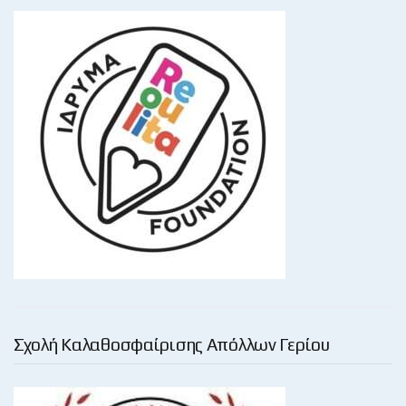
Σχολή Καλαθοσφαίρισης Απόλλων Γερίου