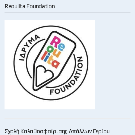
Reoulita Foundation
Σχολή Καλαθοσφαίρισης Απόλλων Γερίου