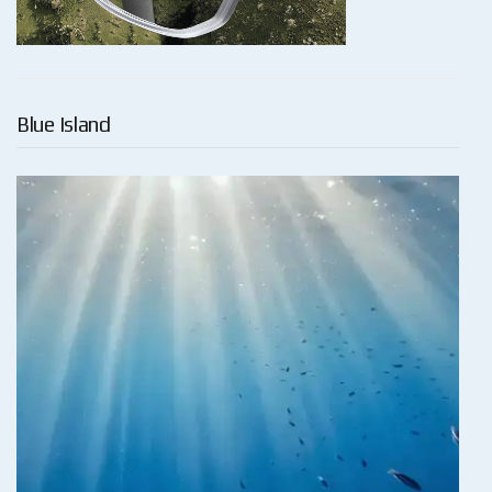
Blue Island