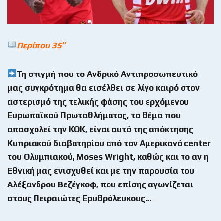
Περίπου
35″
Τη στιγμή που το Ανδρικό Αντιπροσωπευτικό
μας συγκρότημα θα εισέλθει σε λίγο καιρό στον
αστερισμό της τελικής φάσης του ερχόμενου
Ευρωπαϊκού Πρωταθλήματος, το θέμα που
απασχολεί την ΚΟΚ, είναι αυτό της απόκτησης
Κυπριακού διαβατηρίου από τον Αμερικανό
center
του Ολυμπιακού,
Moses
Wright
, καθώς και το αν η
Εθνική μας ενισχυθεί και με την παρουσία του
Αλέξανδρου Βεζέγκοφ, που επίσης αγωνίζεται
στους Πειραιώτες Ερυθρόλευκους…