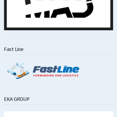
Fast Line
EKA GROUP