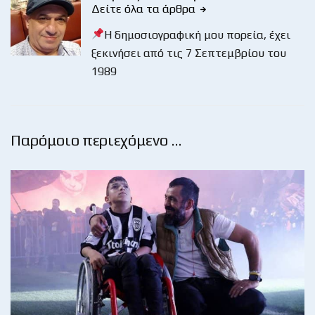
Δείτε όλα τα άρθρα
Η δημοσιογραφική μου πορεία, έχει
ξεκινήσει από τις 7 Σεπτεμβρίου του
1989
Παρόμοιο περιεχόμενο …