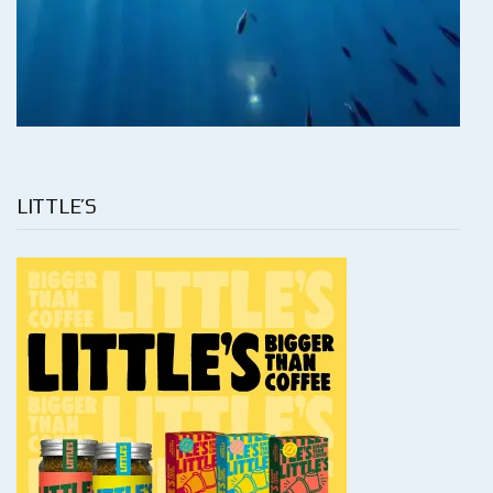
LITTLE’S