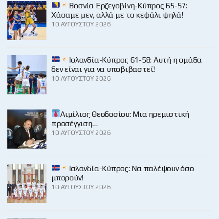
Βοσνία Ερζεγοβίνη-Κύπρος 65-57:
Χάσαμε μεν, αλλά με το κεφάλι ψηλά!
10 ΑΥΓΟΎΣΤΟΥ 2026
Ισλανδία-Κύπρος 61-58: Αυτή η ομάδα
δεν είναι για να υποβιβαστεί!
10 ΑΥΓΟΎΣΤΟΥ 2026
Αιμίλιος Θεοδοσίου: Μια ηρεμιστική
προσέγγιση…
10 ΑΥΓΟΎΣΤΟΥ 2026
Ισλανδία-Κύπρος: Να παλέψουν όσο
μπορούν!
10 ΑΥΓΟΎΣΤΟΥ 2026