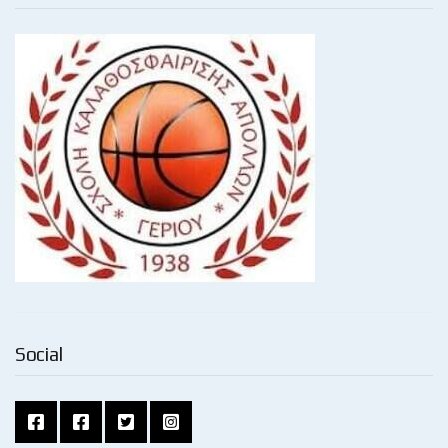
Social