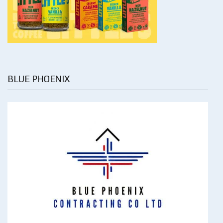
BLUE PHOENIX