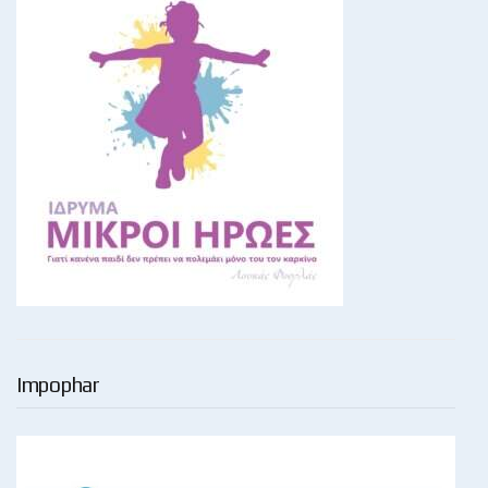
Impophar