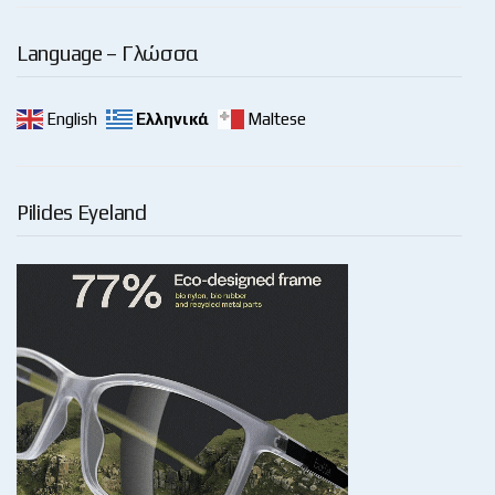
Language – Γλώσσα
English
Ελληνικά
Maltese
Pilides Eyeland