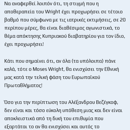
Να αναφερθεί λοιπόν ότι, τη στιγμή που η
αποθεραπεία του Wright έχει προχωρήσει σε τέτοιο
βαθμό που σύμφωνα με τις ιατρικές εκτιμήσεις, σε 20
περίπου μέρες, θα είναι διαθέσιμος αγωνιστικά, το
θέμα απόκτησης Κυπριακού διαβατηρίου για τον ίδιο,
έχει προχωρήσει!
Κάτι που σημαίνει ότι, αν όλα (τα υπόλοιπα) πάνε
καλά, τότε ο Moses Wright, θα ενισχύσει την Εθνική
μας κατά την τελική φάση του Ευρωπαϊκού
Πρωταθλήματος!
Όσο για την περίπτωση του Αλέξανδρου Βεζέγκοφ,
δεν είναι και τόσο εύκολη υπόθεση μιας και δεν είναι
αποκλειστικά από τη δική του επιθυμία που
εξαρτάται το αν θα ενισχύσει και αυτός το