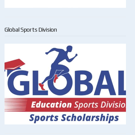
Global Sports Division