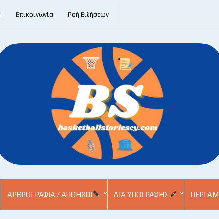
υ
Επικοινωνία
Ροή Ειδήσεων
ΑΡΘΡΟΓΡΑΦΊΑ / ΑΠΌΗΧΟΙ
ΔΙΑ ΥΠΟΓΡΑΦΉΣ
ΠΕΡΓΑΜ