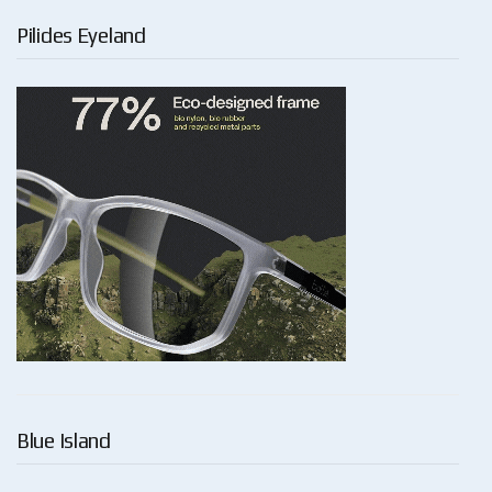
Pilides Eyeland
Blue Island