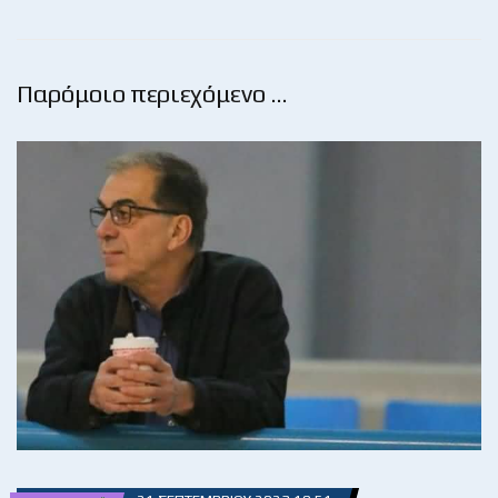
Παρόμοιο περιεχόμενο …