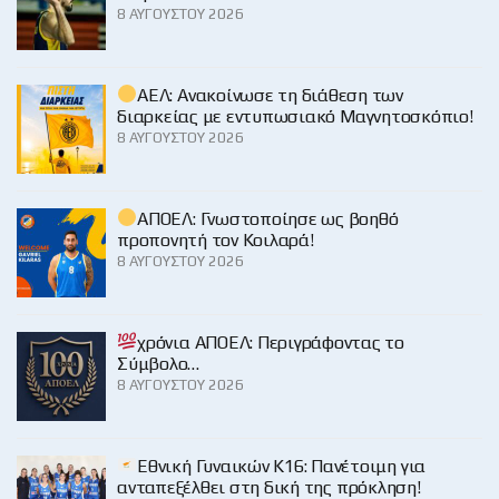
8 ΑΥΓΟΎΣΤΟΥ 2026
ΑΕΛ: Ανακοίνωσε τη διάθεση των
διαρκείας με εντυπωσιακό Μαγνητοσκόπιο!
8 ΑΥΓΟΎΣΤΟΥ 2026
ΑΠΟΕΛ: Γνωστοποίησε ως βοηθό
προπονητή τον Κοιλαρά!
8 ΑΥΓΟΎΣΤΟΥ 2026
χρόνια ΑΠΟΕΛ: Περιγράφοντας το
Σύμβολο…
8 ΑΥΓΟΎΣΤΟΥ 2026
Εθνική Γυναικών Κ16: Πανέτοιμη για
ανταπεξέλθει στη δική της πρόκληση!