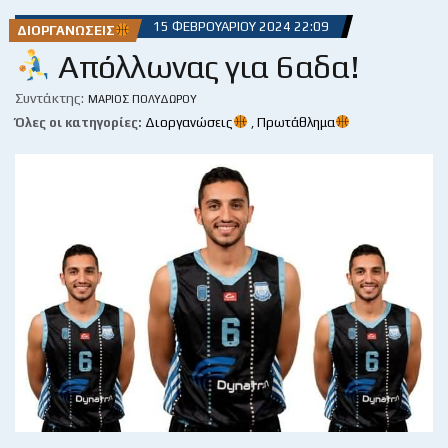
15 ΦΕΒΡΟΥΑΡΊΟΥ 2024 22:09
ΔΙΟΡΓΑΝΏΣΕΙΣ
Απόλλωνας για 6αδα!
Συντάκτης:
ΜΆΡΙΟΣ ΠΟΛΥΔΏΡΟΥ
Όλες οι κατηγορίες:
Διοργανώσεις
,
Πρωτάθλημα