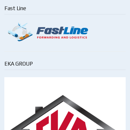
Fast Line
EKA GROUP