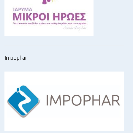
Impophar