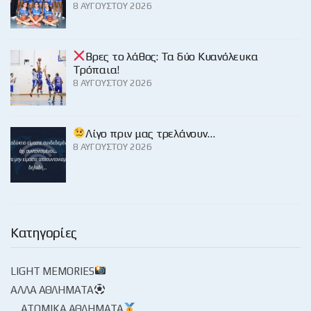
8 ΑΥΓΟΎΣΤΟΥ 2026
Βρες το λάθος: Τα δύο Κυανόλευκα
Τρόπαια!
8 ΑΥΓΟΎΣΤΟΥ 2026
Λίγο πριν μας τρελάνουν…
8 ΑΥΓΟΎΣΤΟΥ 2026
Κατηγορίες
LIGHT MEMORIES
ΆΛΛΑ ΑΘΛΉΜΑΤΑ
ΑΤΟΜΙΚΆ ΑΘΛΉΜΑΤΑ