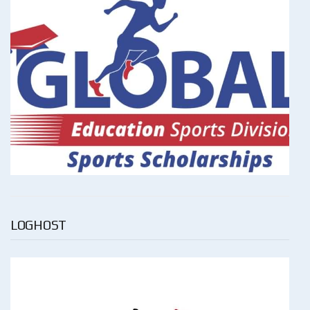
LOGHOST