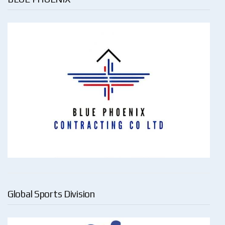
Global Sports Division