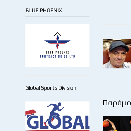
BLUE PHOENIX
Global Sports Division
Παρόμοι