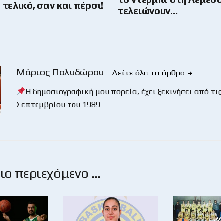
τελικό, σαν και πέρσι!
τελειώνουν…
Μάριος Πολυδώρου
Δείτε όλα τα άρθρα
Η δημοσιογραφική μου πορεία, έχει ξεκινήσει από τις
Σεπτεμβρίου του 1989
ο περιεχόμενο …