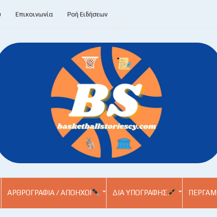
υ
Επικοινωνία
Ροή Ειδήσεων
ΑΡΘΡΟΓΡΑΦΊΑ / ΑΠΌΗΧΟΙ
ΔΙΑ ΥΠΟΓΡΑΦΉΣ
ΠΕΡΓΑΜ