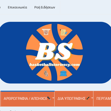
υ
Επικοινωνία
Ροή Ειδήσεων
ΑΡΘΡΟΓΡΑΦΊΑ / ΑΠΌΗΧΟΙ
ΔΙΑ ΥΠΟΓΡΑΦΉΣ
ΠΕΡΓΑΜ