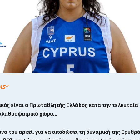
45“
κός είναι ο Πρωταθλητής Ελλάδος κατά την τελευταία 
καλαθοσφαιρικό χώρο…
νο του αρκεί, για να αποδώσει τη δυναμική της Ερυθρ