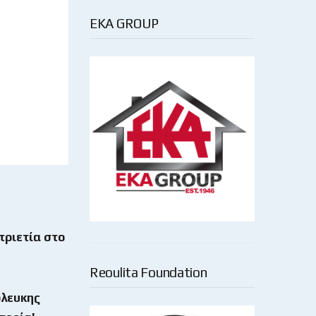
EKA GROUP
τριετία στο
Reoulita Foundation
όλευκης