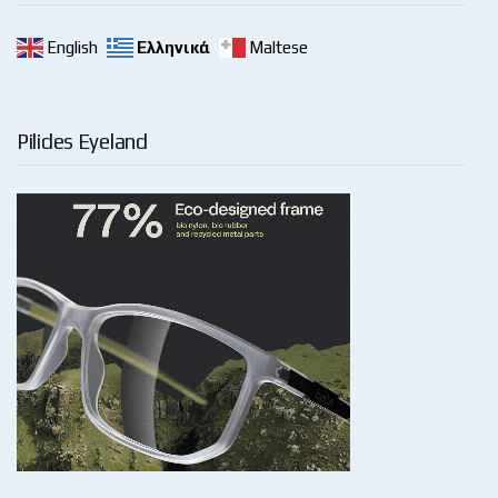
English
Ελληνικά
Maltese
Pilides Eyeland