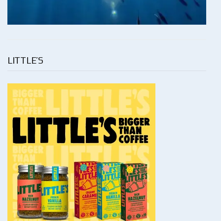
LITTLE’S