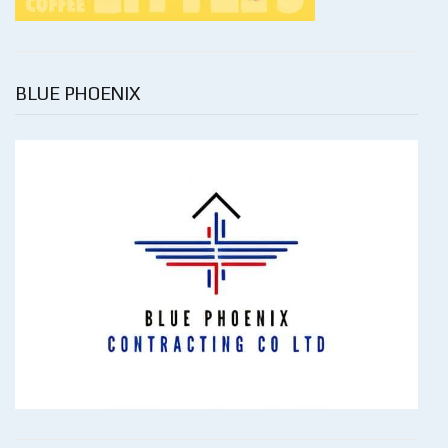
BLUE PHOENIX