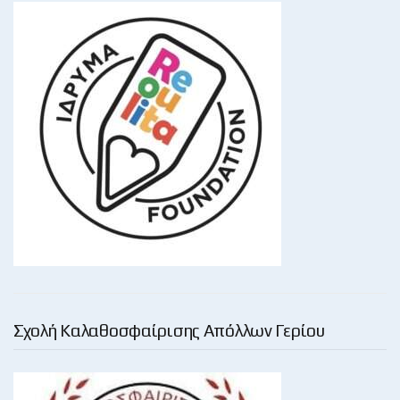
Σχολή Καλαθοσφαίρισης Απόλλων Γερίου