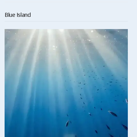
Blue Island