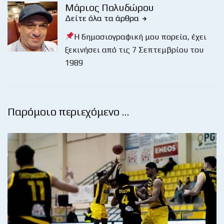
Μάριος Πολυδώρου
Δείτε όλα τα άρθρα
Η δημοσιογραφική μου πορεία, έχει
ξεκινήσει από τις 7 Σεπτεμβρίου του
1989
Παρόμοιο περιεχόμενο …