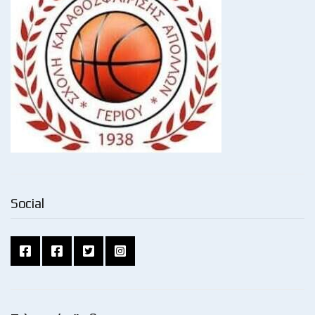
Social