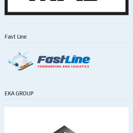
Fast Line
EKA GROUP