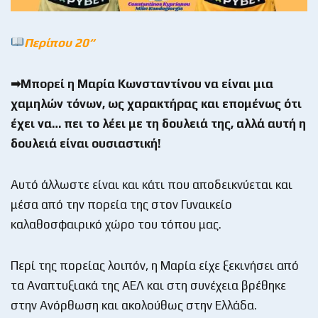
Περίπου 20
“
➡Μπορεί η Μαρία Κωνσταντίνου να είναι μια
χαμηλών τόνων, ως χαρακτήρας και επομένως ότι
έχει να… πει το λέει με τη δουλειά της, αλλά αυτή η
δουλειά είναι ουσιαστική!
Αυτό άλλωστε είναι και κάτι που αποδεικνύεται και
μέσα από την πορεία της στον Γυναικείο
καλαθοσφαιρικό χώρο του τόπου μας.
Περί της πορείας λοιπόν, η Μαρία είχε ξεκινήσει από
τα Αναπτυξιακά της ΑΕΛ και στη συνέχεια βρέθηκε
στην Ανόρθωση και ακολούθως στην Ελλάδα.