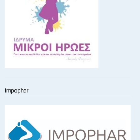
Impophar