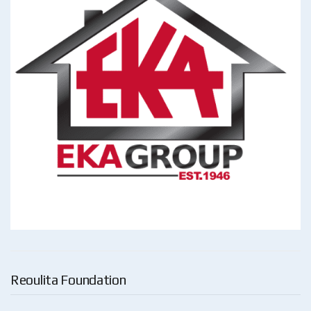
Reoulita Foundation