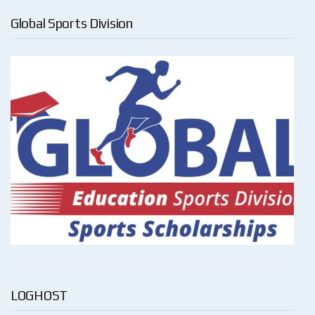
Global Sports Division
LOGHOST