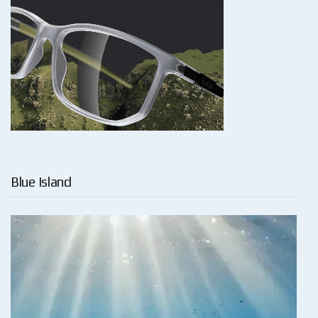
Blue Island