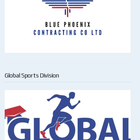
Global Sports Division