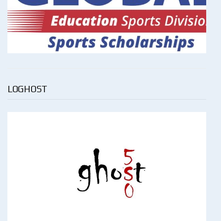
LOGHOST