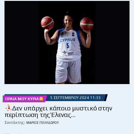
5 ΣΕΠΤΕΜΒΡΊΟΥ 2024 11:33
ΩΡΑΊΑ ΜΟΥ ΚΥΡΊΑ
Δεν υπάρχει κάποιο μυστικό στην
περίπτωση της Έλενας…
Συντάκτης:
ΜΆΡΙΟΣ ΠΟΛΥΔΏΡΟΥ