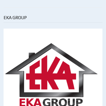
EKA GROUP