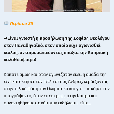
Περίπου 20“
➡Είναι γνωστή η προσήλωση της Σοφίας Θεολόγου
στον Παναθηναϊκό, στον οποίο είχε αγωνισθεί
κιόλας, αντιπροσωπεύοντας επάξια την Κυπριακή
καλαθόσφαιρα!
Κάποτε όμως και όταν αγωνιζόταν εκεί, η ομάδα της
είχε κατακτήσει τον Τίτλο στους Άνδρες, κερδίζοντας
στην τελική φάση τον Ολυμπιακό και για… πικάρει τον
υπογράφοντα, όταν επέστρεψε στην Κύπρο και
συναντηθήκαμε σε κάποιαν εκδήλωση, είπε…