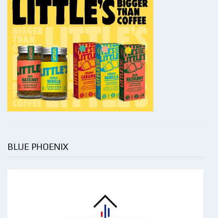
BLUE PHOENIX