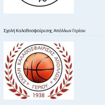
Σχολή Καλαθοσφαίρισης Απόλλων Γερίου