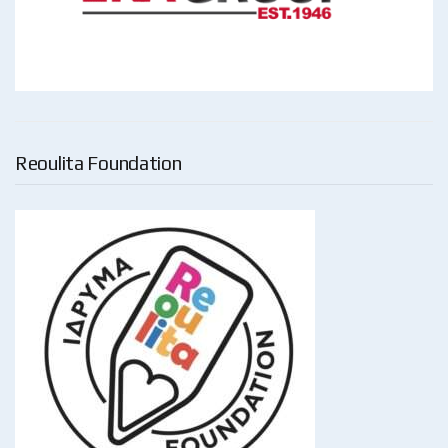
Reoulita Foundation