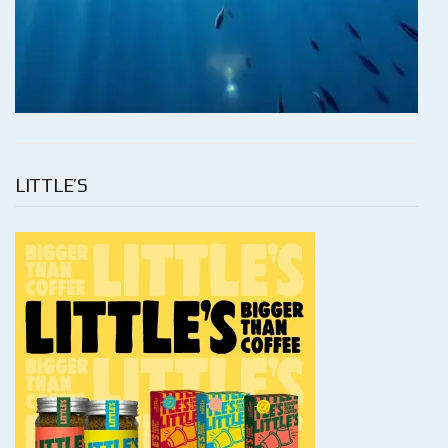
LITTLE’S