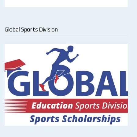
Global Sports Division