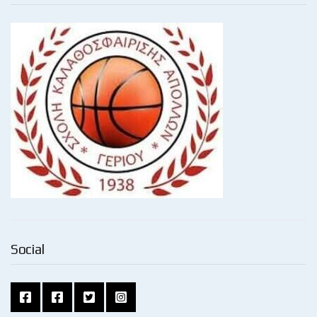
Social