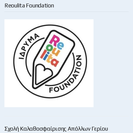
Reoulita Foundation
Σχολή Καλαθοσφαίρισης Απόλλων Γερίου