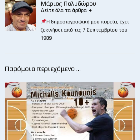
Μάριος Πολυδώρου
Δείτε όλα τα άρθρα
Η δημοσιογραφική μου πορεία, έχει
ξεκινήσει από τις 7 Σεπτεμβρίου του
1989
Παρόμοιο περιεχόμενο …