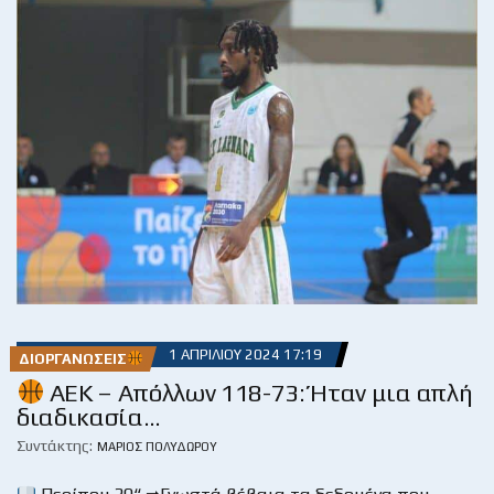
1 ΑΠΡΙΛΊΟΥ 2024 17:19
ΔΙΟΡΓΑΝΏΣΕΙΣ
ΑΕΚ – Απόλλων 118-73: Ήταν μια απλή
διαδικασία…
Συντάκτης:
ΜΆΡΙΟΣ ΠΟΛΥΔΏΡΟΥ