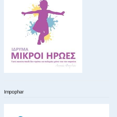
Impophar