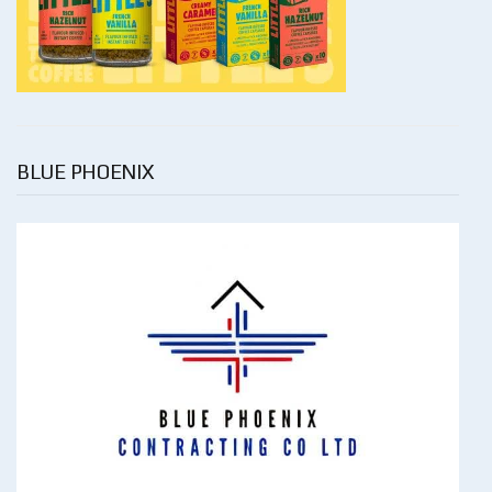
BLUE PHOENIX