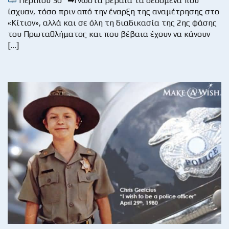
Περίπου 30“ ➡Γνωστά βέβαια τα δεδομένα που
ίσχυαν, τόσο πριν από την έναρξη της αναμέτρησης στο
«Κίτιον», αλλά και σε όλη τη διαδικασία της 2ης φάσης
του Πρωταθλήματος και που βέβαια έχουν να κάνουν
[…]