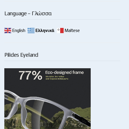
Language – Γλώσσα
English
Ελληνικά
Maltese
Pilides Eyeland