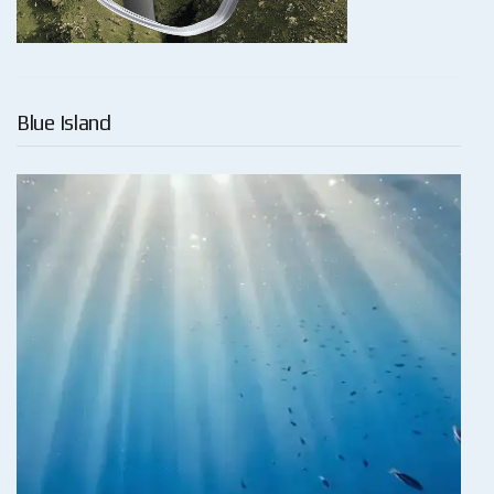
Blue Island