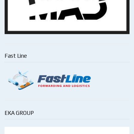
Fast Line
EKA GROUP