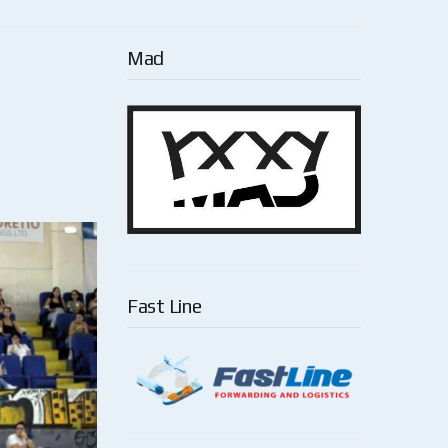
Mad
Fast Line