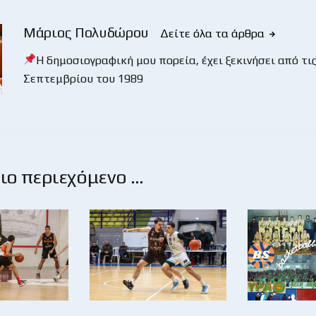
Μάριος Πολυδώρου
Δείτε όλα τα άρθρα
Η δημοσιογραφική μου πορεία, έχει ξεκινήσει από τις
Σεπτεμβρίου του 1989
ο περιεχόμενο …