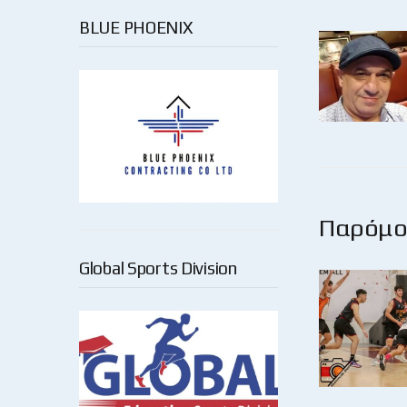
BLUE PHOENIX
Παρόμοι
Global Sports Division