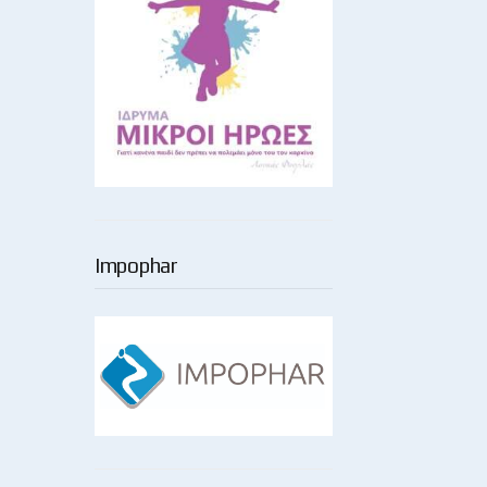
Impophar