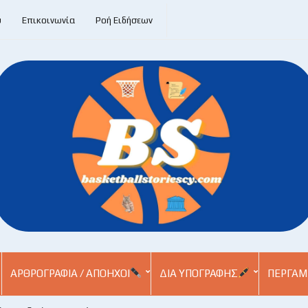
υ
Επικοινωνία
Ροή Ειδήσεων
ΑΡΘΡΟΓΡΑΦΊΑ / ΑΠΌΗΧΟΙ
ΔΙΑ ΥΠΟΓΡΑΦΉΣ
ΠΕΡΓΑΜ