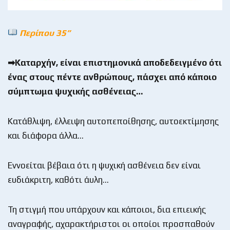
Περίπου 35”
➡Καταρχήν, είναι επιστημονικά αποδεδειγμένο ότι
ένας στους πέντε ανθρώπους, πάσχει από κάποιο
σύμπτωμα ψυχικής ασθένειας…
Κατάθλιψη, έλλειψη αυτοπεποίθησης, αυτοεκτίμησης
και διάφορα άλλα…
Εννοείται βέβαια ότι η ψυχική ασθένεια δεν είναι
ευδιάκριτη, καθότι άυλη…
Τη στιγμή που υπάρχουν και κάποιοι, δια επιεικής
αναγραφής, αχαρακτήριστοι οι οποίοι προσπαθούν