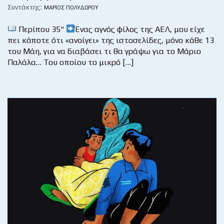
Συντάκτης:
ΜΆΡΙΟΣ ΠΟΛΥΔΏΡΟΥ
Περίπου 35“
Ένας αγνός φίλος της ΑΕΛ, μου είχε
πει κάποτε ότι «ανοίγει» της ιστοσελίδες, μόνο κάθε 13
του Μάη, για να διαβάσει τι θα γράψω για το Μάριο
Παλάλα… Του οποίου το μικρό […]