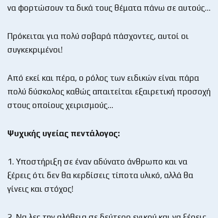
να φορτώσουν τα δικά τους θέματα πάνω σε αυτούς…
Πρόκειται για πολύ σοβαρά πάσχοντες, αυτοί οι
συγκεκριμένοι!
Από εκεί και πέρα, ο ρόλος των ειδικών είναι πάρα
πολύ δύσκολος καθώς απαιτείται εξαιρετική προσοχή
στους οποίους χειρισμούς…
Ψυχικής υγείας πεντάλογος:
1. Υποστήριξη σε έναν αδύνατο άνθρωπο και να
ξέρεις ότι δεν θα κερδίσεις τίποτα υλικό, αλλά θα
γίνεις και στόχος!
2. Να λες την αλήθεια σε δεύτερο ενικού και να ξέρεις