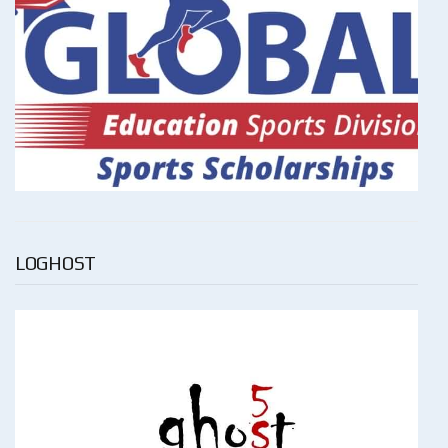
LOGHOST