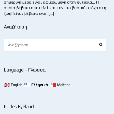
σημερινή μέρα είναι αφιερωμένη στην ευτυχία… Η
οποία βέβαια αποτελεί και τον πιο βασικό στόχο στη
ζωή! Είναι βέβαια ένας […]
Αναζήτηση
Search
Search
for:
Language – Γλώσσα
English
Ελληνικά
Maltese
Pilides Eyeland