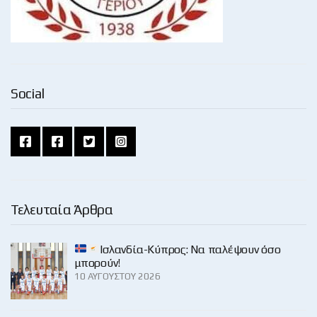
Social
Τελευταία Άρθρα
Ισλανδία-Κύπρος: Να παλέψουν όσο
μπορούν!
10 ΑΥΓΟΎΣΤΟΥ 2026