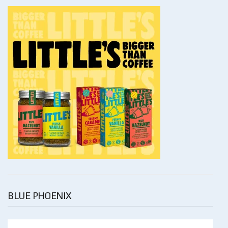
BLUE PHOENIX