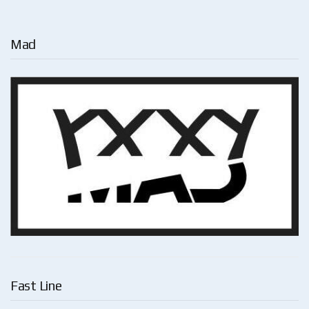
Mad
Fast Line