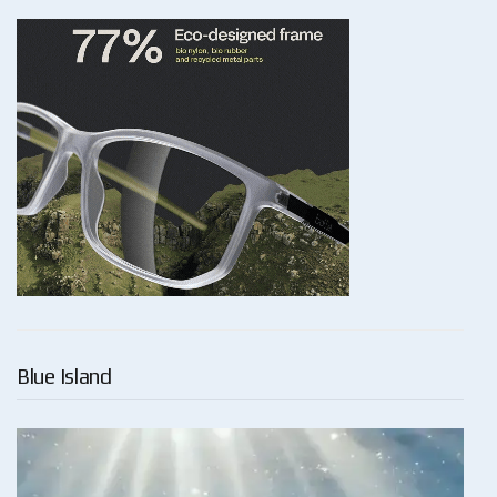
Blue Island