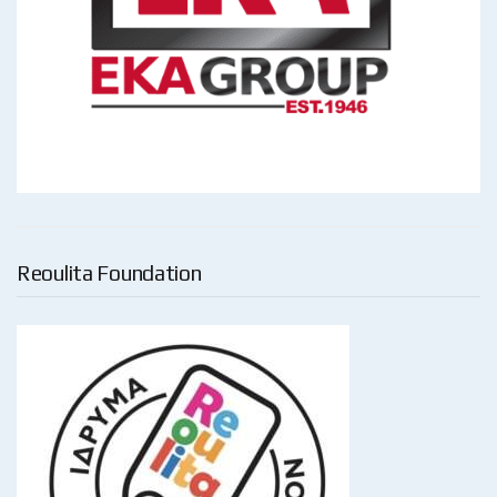
Reoulita Foundation