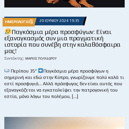
20 ΙΟΥΝΊΟΥ 2024 19:35
ΗΜΕΡΟΛΌΓΙΟ🗓
Παγκόσμια μέρα προσφύγων: Είναι
εξαναγκασμός συν μια πραγματική
ιστορία που συνέβη στην καλαθόσφαιρα
μας!
Συντάκτης:
ΜΆΡΙΟΣ ΠΟΛΥΔΏΡΟΥ
Περίπου 35“
Παγκόσμια μέρα προσφύγων η
σημερινή και εδώ στην Κύπρο, γνωρίζουμε πολύ καλά τι
εστί προσφυγιά… Αλλά πρόσφυγας δεν είναι αυτός που
εξαναγκάζεται να εγκαταλείψει την πατρογονική του
εστία, μόνο λόγω του πολέμου, […]