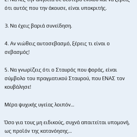
ότι αυτός που την άκουσε, είναι υποκριτής.
3. Να έχεις βαριά συνείδηση.
4. Αν νιώθεις αυτοσεβασμό, ξέρεις τι είναι ο
σεβασμός!
5. Να γνωρίζεις ότι ο Σταυρός που φοράς, είναι
σύμβολο του πραγματικού Σταυρού, που ΕΝΑΣ τον
κουβάλησε!
Μέρα ψυχικής υγείας λοιπόν…
Όσο για τους μη ειδικούς, συχνά απαιτείται υπομονή,
ως προϊόν της κατανόησης…