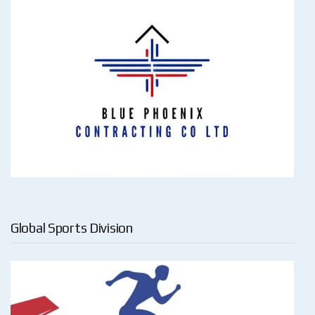
Global Sports Division