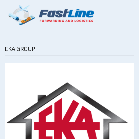
EKA GROUP