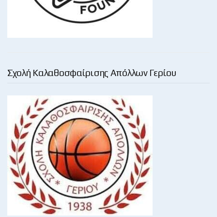
Σχολή Καλαθοσφαίρισης Απόλλων Γερίου