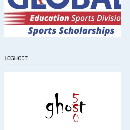
LOGHOST