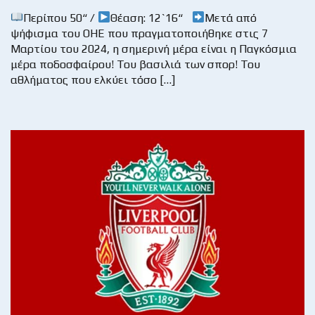
Περίπου 50“ /
Θέαση: 12`16“
Μετά από
ψήφισμα του ΟΗΕ που πραγματοποιήθηκε στις 7
Μαρτίου του 2024, η σημερινή μέρα είναι η Παγκόσμια
μέρα ποδοσφαίρου! Του βασιλιά των σπορ! Του
αθλήματος που ελκύει τόσο […]