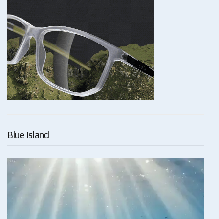
Blue Island