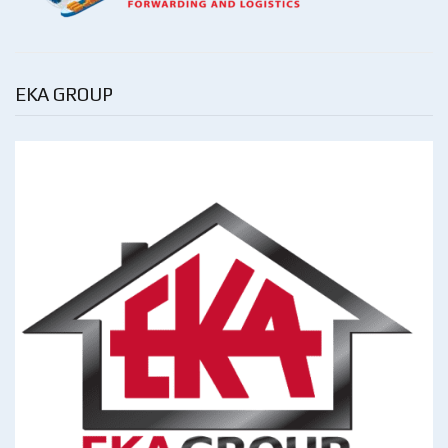
EKA GROUP