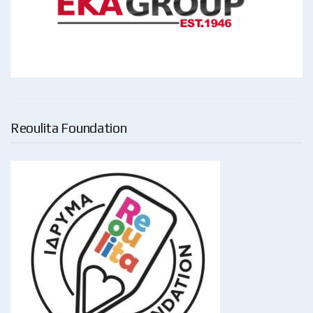
Reoulita Foundation