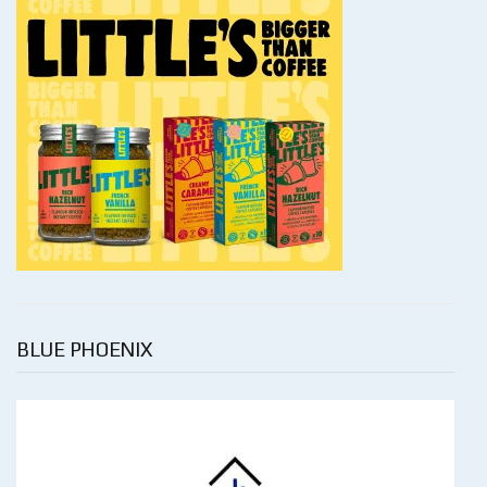
BLUE PHOENIX