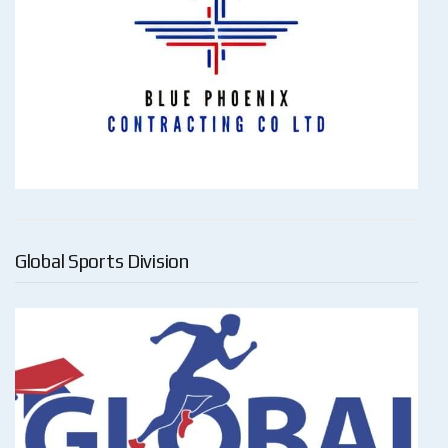
Global Sports Division