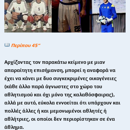
Περίπου 45“
Αρχίζοντας τον παρακάτω κείμενο με μιαν
απαραίτητη επισήμανση, μπορεί η αναφορά να
έχει να κάνει με δυο συγκεκριμένες οικογένειες
(κάθε άλλο παρά άγνωστες στο χώρο του
αθλητισμού και όχι μόνο της καλαθόσφαιρας),
αλλά με αυτό, εύκολα εννοείται ότι υπάρχουν και
πολλές άλλες ή και μεμονωμένοι αθλητές ή
αθλήτριες, οι οποίοι δεν περιορίστηκαν σε ένα
άθλημα.