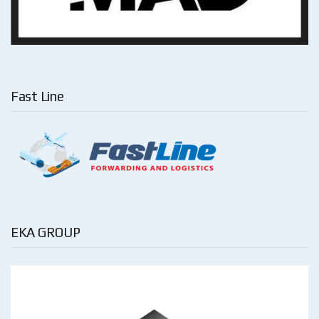
Fast Line
EKA GROUP