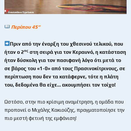
Περίπου 45“
Πριν από την έναρξη του χθεσινού τελικού, που
ος
ήταν ο 2
στη σειρά για τον Κεραυνό, η κατάσταση
ήταν δύσκολη για τον πασιφανή λόγο ότι μετά το
σε βάρος του «1-0» από τους Πρασινοκίτρινους, σε
περίπτωση που δεν τα κατάφερνε, τότε η πλάτη
του, δεδομένα θα είχε… ακουμπήσει τον τοίχο!
Ωστόσο, στην πιο κρίσιμη αναμέτρηση, η ομάδα που
προπονεί ο Μιχάλης Κακιούζης, πραγματοποίησε την
πιο μεστή φετινή της εμφάνιση!