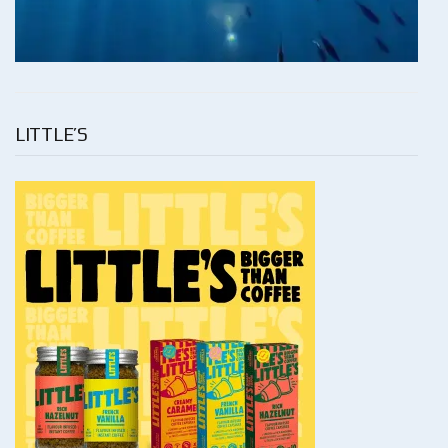
LITTLE’S