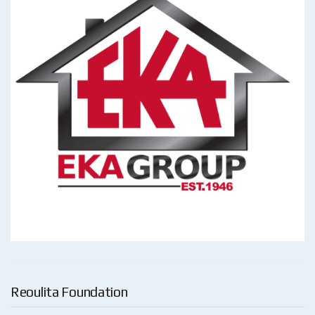
Reoulita Foundation