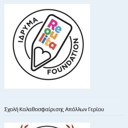
Σχολή Καλαθοσφαίρισης Απόλλων Γερίου