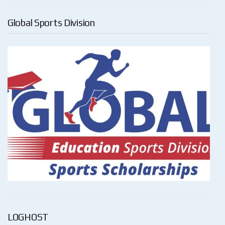
Global Sports Division
LOGHOST