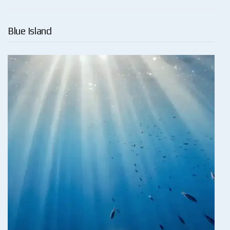
Blue Island