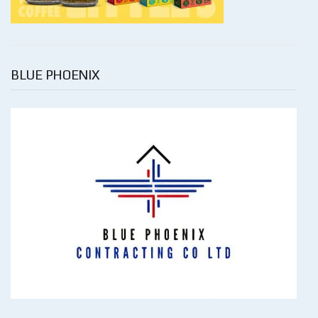
BLUE PHOENIX