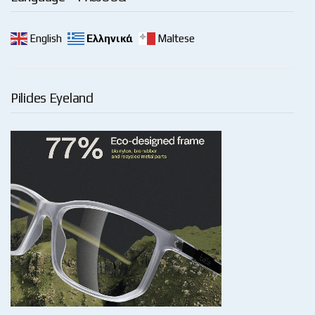
English
Ελληνικά
Maltese
Pilides Eyeland