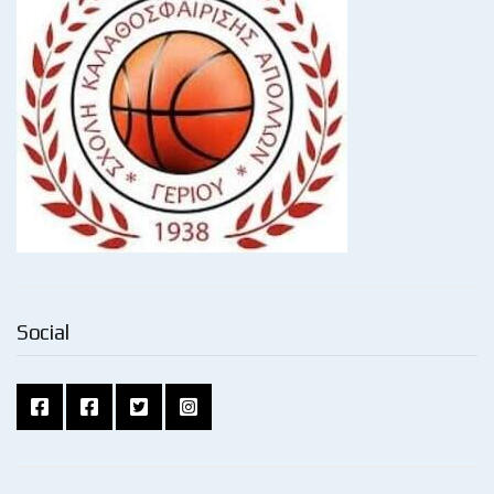
Social