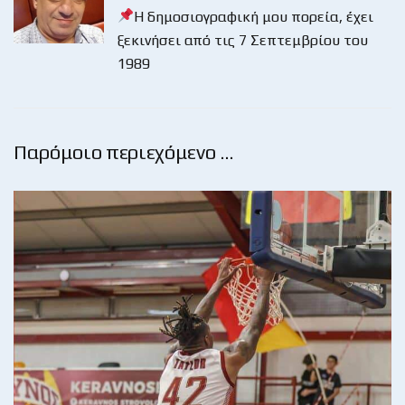
Η δημοσιογραφική μου πορεία, έχει
ξεκινήσει από τις 7 Σεπτεμβρίου του
1989
Παρόμοιο περιεχόμενο …