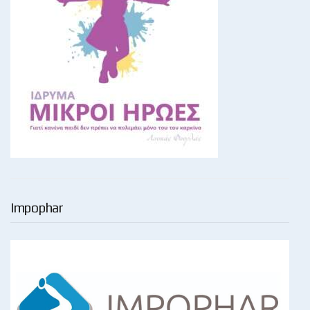
Impophar